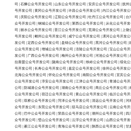
司
|
石狮公众号开发公司
|
山东公众号开发公司
|
安庆公众号开发公司
|
抚州
号开发公司
|
黄冈公众号开发公司
|
许昌公众号开发公司
|
内江公众号开发公
司
|
庆阳公众号开发公司
|
辽阳公众号开发公司
|
牡丹江公众号开发公司
|
台
众号开发公司
|
钢城公众号开发公司
|
莱西公众号开发公司
|
从化公众号开发
司
|
丽水公众号开发公司
|
晋江公众号开发公司
|
芜湖公众号开发公司
|
上饶
号开发公司
|
郴州公众号开发公司
|
咸宁公众号开发公司
|
漯河公众号开发公
发公司
|
定西公众号开发公司
|
盘锦公众号开发公司
|
黑河公众号开发公司
|
公众号开发公司
|
增城公众号开发公司
|
涪陵公众号开发公司
|
宝山公众号开
发公司
|
广西公众号开发公司
|
梅州公众号开发公司
|
河池公众号开发公司
|
拉善盟公众号开发公司
|
陇南公众号开发公司
|
铁岭公众号开发公司
|
绥化公
号开发公司
|
长寿公众号开发公司
|
嘉定公众号开发公司
|
徐州公众号开发公
北海公众号开发公司
|
怀化公众号开发公司
|
南阳公众号开发公司
|
宜宾公众
公众号开发公司
|
淳安公众号开发公司
|
江津公众号开发公司
|
青浦公众号开
公司
|
防城港公众号开发公司
|
湖南公众号开发公司
|
商丘公众号开发公司
|
公众号开发公司
|
宿迁公众号开发公司
|
黄山公众号开发公司
|
临沂公众号开
公司
|
双桥公众号开发公司
|
菏泽公众号开发公司
|
清远公众号开发公司
|
河
众号开发公司
|
东莞公众号开发公司
|
驻马店公众号开发公司
|
云南公众号开
公司
|
巴中公众号开发公司
|
荣昌公众号开发公司
|
潮州公众号开发公司
|
四
众号开发公司
|
璧山公众号开发公司
|
云浮公众号开发公司
|
山西公众号开发
公司
|
綦江公众号开发公司
|
青海公众号开发公司
|
陕西公众号开发公司
|
甘