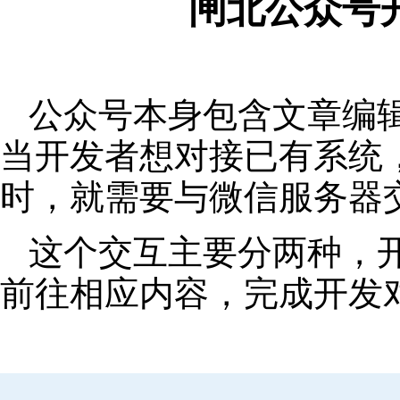
闸北公众号
公众号本身包含文章编
当开发者想对接已有系统
时，就需要与微信服务器
这个交互主要分两种，
前往相应内容，完成开发