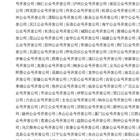
号开发公司
|
铜仁公众号开发公司
|
泸州公众号开发公司
|
保定公众号开发公
公司
|
阿克苏公众号开发公司
|
丹东公众号开发公司
|
松原公众号开发公司
|
州公众号开发公司
|
溧阳公众号开发公司
|
新吴公众号开发公司
|
阜宁公众号
发公司
|
滨江公众号开发公司
|
乐清公众号开发公司
|
海宁公众号开发公司
|
公众号开发公司
|
长清公众号开发公司
|
城阳公众号开发公司
|
黄埔公众号开
发公司
|
昆山公众号开发公司
|
金华公众号开发公司
|
福建公众号开发公司
|
公众号开发公司
|
贺州公众号开发公司
|
常德公众号开发公司
|
荆门公众号开
发公司
|
吕梁公众号开发公司
|
呼伦贝尔公众号开发公司
|
汉中公众号开发公
伊春公众号开发公司
|
西青公众号开发公司
|
浦口公众号开发公司
|
张家港公
号开发公司
|
龙港公众号开发公司
|
桐乡公众号开发公司
|
义乌公众号开发公
即墨公众号开发公司
|
花都公众号开发公司
|
龙华公众号开发公司
|
渝北公众
开发公司
|
安徽公众号开发公司
|
六安公众号开发公司
|
吉安公众号开发公司
孝感公众号开发公司
|
焦作公众号开发公司
|
临沧公众号开发公司
|
广元公众
众号开发公司
|
平凉公众号开发公司
|
伊犁公众号开发公司
|
营口公众号开发
公司
|
六合公众号开发公司
|
太仓公众号开发公司
|
响水公众号开发公司
|
余
众号开发公司
|
庐江公众号开发公司
|
济阳公众号开发公司
|
胶州公众号开发
司
|
扬州公众号开发公司
|
舟山公众号开发公司
|
厦门公众号开发公司
|
江西
众号开发公司
|
贵港公众号开发公司
|
益阳公众号开发公司
|
荆州公众号开发
司
|
乌兰察布公众号开发公司
|
安康公众号开发公司
|
酒泉公众号开发公司
|
北辰公众号开发公司
|
江宁公众号开发公司
|
东台公众号开发公司
|
富阳公众