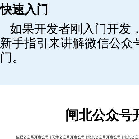
快速入门
如果开发者刚入门开发
新手指引来讲解微信公众
门。
闸北公众号
合肥公众号开发公司
|
天津公众号开发公司
|
北京公众号开发公司
|
南京公众