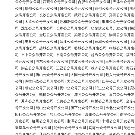
公众号开发公司
|
西藏公众号开发公司
|
合肥公众号开发公司
|
天津公众号开
公司
|
杭州公众号开发公司
|
泉州公众号开发公司
|
宿州公众号开发公司
|
南
众号开发公司
|
长沙公众号开发公司
|
武汉公众号开发公司
|
郑州公众号开发
公司
|
太原公众号开发公司
|
呼和浩特公众号开发公司
|
银川公众号开发公司
司
|
沈阳公众号开发公司
|
长春公众号开发公司
|
哈尔滨公众号开发公司
|
拉
众号开发公司
|
金坛公众号开发公司
|
梁溪公众号开发公司
|
崇川公众号开发
公司
|
丰县公众号开发公司
|
靖江公众号开发公司
|
宿城公众号开发公司
|
上
众号开发公司
|
越城公众号开发公司
|
婺城公众号开发公司
|
柯城公众号开发
司
|
市中公众号开发公司
|
市南公众号开发公司
|
越秀公众号开发公司
|
福田
号开发公司
|
浦东公众号开发公司
|
宁波公众号开发公司
|
三明公众号开发公
司
|
崇左公众号开发公司
|
三亚公众号开发公司
|
株洲公众号开发公司
|
黄石
号开发公司
|
唐山公众号开发公司
|
大同公众号开发公司
|
包头公众号开发公
公司
|
克拉玛依公众号开发公司
|
大连公众号开发公司
|
四平公众号开发公司
公司
|
相城公众号开发公司
|
扬中公众号开发公司
|
武进公众号开发公司
|
滨
众号开发公司
|
赣榆公众号开发公司
|
沛县公众号开发公司
|
泰兴公众号开发
司
|
秀洲公众号开发公司
|
长兴公众号开发公司
|
柯桥公众号开发公司
|
金东
号开发公司
|
蜀山公众号开发公司
|
历下公众号开发公司
|
市北公众号开发公
闵行公众号开发公司
|
镇江公众号开发公司
|
温州公众号开发公司
|
南平公众
开发公司
|
柳州公众号开发公司
|
湘潭公众号开发公司
|
十堰公众号开发公司
秦皇岛公众号开发公司
|
朔州公众号开发公司
|
乌海公众号开发公司
|
吴忠公
众号开发公司
|
辽源公众号开发公司
|
鸡西公众号开发公司
|
昌都公众号开发