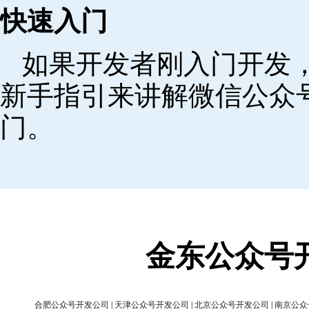
快速入门
如果开发者刚入门开发
新手指引来讲解微信公众
门。
金东公众号
合肥公众号开发公司
|
天津公众号开发公司
|
北京公众号开发公司
|
南京公众