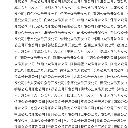
开发公司
|
巢湖公众号开发公司
|
莱芜公众号开发公司
|
平度公众号开发公司
城公众号开发公司
|
台州公众号开发公司
|
石狮公众号开发公司
|
山东公众号
发公司
|
百色公众号开发公司
|
娄底公众号开发公司
|
黄冈公众号开发公司
|
盟公众号开发公司
|
商洛公众号开发公司
|
庆阳公众号开发公司
|
辽阳公众号
开发公司
|
临安公众号开发公司
|
苍南公众号开发公司
|
钢城公众号开发公司
浦公众号开发公司
|
淮安公众号开发公司
|
丽水公众号开发公司
|
晋江公众号
发公司
|
惠州公众号开发公司
|
钦州公众号开发公司
|
郴州公众号开发公司
|
公众号开发公司
|
锡林郭勒盟公众号开发公司
|
定西公众号开发公司
|
盘锦公
号开发公司
|
文成公众号开发公司
|
平阴公众号开发公司
|
增城公众号开发公
司
|
铜陵公众号开发公司
|
滨州公众号开发公司
|
广西公众号开发公司
|
梅州
众号开发公司
|
资阳公众号开发公司
|
阿拉善盟公众号开发公司
|
陇南公众号
发公司
|
泰顺公众号开发公司
|
商河公众号开发公司
|
长寿公众号开发公司
|
公众号开发公司
|
汕尾公众号开发公司
|
北海公众号开发公司
|
怀化公众号开
发公司
|
大兴安岭公众号开发公司
|
宁河公众号开发公司
|
淳安公众号开发公
柳城公众号开发公司
|
河源公众号开发公司
|
防城港公众号开发公司
|
湖南公
号开发公司
|
合川公众号开发公司
|
松江公众号开发公司
|
宿迁公众号开发公
信阳公众号开发公司
|
达州公众号开发公司
|
双桥公众号开发公司
|
菏泽公众
开发公司
|
万盛公众号开发公司
|
莱芜公众号开发公司
|
东莞公众号开发公司
中山公众号开发公司
|
贵州公众号开发公司
|
巴中公众号开发公司
|
荣昌公众
开发公司
|
揭阳公众号开发公司
|
河北公众号开发公司
|
璧山公众号开发公司
潼南公众号开发公司
|
宁夏公众号开发公司
|
綦江公众号开发公司
|
青海公众