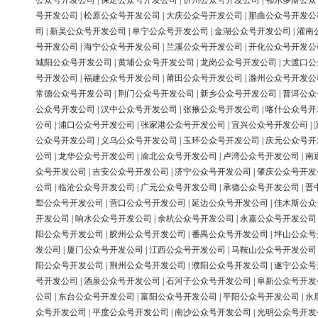
公众号开发公司
|
保定公众号开发公司
|
忻州公众号开发公司
|
鄂尔多斯公众
号开发公司
|
松原公众号开发公司
|
大庆公众号开发公司
|
那曲公众号开发公
司
|
新吴公众号开发公司
|
阜宁公众号开发公司
|
金湖公众号开发公司
|
灌南
号开发公司
|
海宁公众号开发公司
|
兰溪公众号开发公司
|
开化公众号开发公
城阳公众号开发公司
|
黄埔公众号开发公司
|
龙岗公众号开发公司
|
大渡口公
号开发公司
|
福建公众号开发公司
|
莆田公众号开发公司
|
滁州公众号开发公
常德公众号开发公司
|
荆门公众号开发公司
|
新乡公众号开发公司
|
普洱公众
公众号开发公司
|
汉中公众号开发公司
|
张掖公众号开发公司
|
喀什公众号开
公司
|
浦口公众号开发公司
|
张家港公众号开发公司
|
宜兴公众号开发公司
|
公众号开发公司
|
义乌公众号开发公司
|
玉环公众号开发公司
|
庆元公众号开
公司
|
龙华公众号开发公司
|
渝北公众号开发公司
|
卢湾公众号开发公司
|
南
众号开发公司
|
吉安公众号开发公司
|
济宁公众号开发公司
|
肇庆公众号开发
公司
|
临沧公众号开发公司
|
广元公众号开发公司
|
承德公众号开发公司
|
晋
犁公众号开发公司
|
营口公众号开发公司
|
延边公众号开发公司
|
佳木斯公众
开发公司
|
响水公众号开发公司
|
余杭公众号开发公司
|
永嘉公众号开发公司
阳公众号开发公司
|
胶州公众号开发公司
|
番禺公众号开发公司
|
坪山公众号
发公司
|
厦门公众号开发公司
|
江西公众号开发公司
|
马鞍山公众号开发公司
阳公众号开发公司
|
荆州公众号开发公司
|
濮阳公众号开发公司
|
遂宁公众号
号开发公司
|
酒泉公众号开发公司
|
石河子公众号开发公司
|
阜新公众号开发
公司
|
东台公众号开发公司
|
富阳公众号开发公司
|
平阳公众号开发公司
|
永
众号开发公司
|
平度公众号开发公司
|
南沙公众号开发公司
|
光明公众号开发