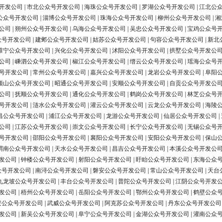
开发公司
|
市北公众号开发公司
|
海珠公众号开发公司
|
罗湖公众号开发公司
|
江北公
公众号开发公司
|
淄博公众号开发公司
|
珠海公众号开发公司
|
柳州公众号开发公司
|
湘
公司
|
朔州公众号开发公司
|
乌海公众号开发公司
|
吴忠公众号开发公司
|
宝鸡公众号
众号开发公司
|
建邺公众号开发公司
|
姑苏公众号开发公司
|
句容公众号开发公司
|
新北
睢宁公众号开发公司
|
兴化公众号开发公司
|
沭阳公众号开发公司
|
拱墅公众号开发公
公司
|
嵊泗公众号开发公司
|
椒江公众号开发公司
|
缙云公众号开发公司
|
瑶海公众号
号开发公司
|
常州公众号开发公司
|
嘉兴公众号开发公司
|
龙岩公众号开发公司
|
阜阳
顶山公众号开发公司
|
昭通公众号开发公司
|
安顺公众号开发公司
|
自贡公众号开发公
公司
|
抚顺公众号开发公司
|
通化公众号开发公司
|
鹤岗公众号开发公司
|
林芝公众号
号开发公司
|
涟水公众号开发公司
|
灌云公众号开发公司
|
云龙公众号开发公司
|
海陵
昌公众号开发公司
|
浦江公众号开发公司
|
龙游公众号开发公司
|
仙居公众号开发公司
|
公司
|
江苏公众号开发公司
|
崇文公众号开发公司
|
长宁公众号开发公司
|
无锡公众号
号开发公司
|
邵阳公众号开发公司
|
襄阳公众号开发公司
|
安阳公众号开发公司
|
保山
渭南公众号开发公司
|
天水公众号开发公司
|
昌吉公众号开发公司
|
本溪公众号开发公
发公司
|
钟楼公众号开发公司
|
射阳公众号开发公司
|
盱眙公众号开发公司
|
东海公众
众号开发公司
|
南浔公众号开发公司
|
磐安公众号开发公司
|
常山公众号开发公司
|
天台
九龙坡公众号开发公司
|
丰台公众号开发公司
|
普陀公众号开发公司
|
江阴公众号开发
发公司
|
梧州公众号开发公司
|
岳阳公众号开发公司
|
鄂州公众号开发公司
|
鹤壁公众
安公众号开发公司
|
武威公众号开发公司
|
阿克苏公众号开发公司
|
丹东公众号开发公司
发公司
|
新吴公众号开发公司
|
阜宁公众号开发公司
|
金湖公众号开发公司
|
灌南公众