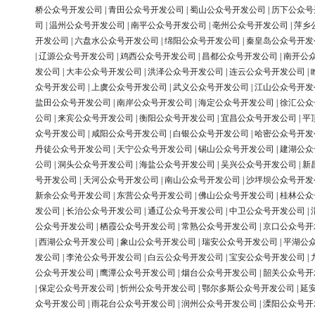
桥公众号开发公司
|
青田公众号开发公司
|
蜀山公众号开发公司
|
历下公众号
司
|
温州公众号开发公司
|
南平公众号开发公司
|
亳州公众号开发公司
|
萍乡
开发公司
|
六盘水公众号开发公司
|
绵阳公众号开发公司
|
秦皇岛公众号开发
|
辽源公众号开发公司
|
鸡西公众号开发公司
|
昌都公众号开发公司
|
南开公
发公司
|
大丰公众号开发公司
|
洪泽公众号开发公司
|
连云公众号开发公司
|
众号开发公司
|
上虞公众号开发公司
|
武义公众号开发公司
|
江山公众号开发
盐田公众号开发公司
|
南岸公众号开发公司
|
海定公众号开发公司
|
徐汇公众
公司
|
来宾公众号开发公司
|
衡阳公众号开发公司
|
宜昌公众号开发公司
|
平
众号开发公司
|
咸阳公众号开发公司
|
白银公众号开发公司
|
哈密公众号开发
丹徒公众号开发公司
|
天宁公众号开发公司
|
锡山公众号开发公司
|
建湖公众
公司
|
洞头公众号开发公司
|
海盐公众号开发公司
|
吴兴公众号开发公司
|
新
号开发公司
|
天河公众号开发公司
|
南山公众号开发公司
|
沙坪坝公众号开发
新余公众号开发公司
|
东营公众号开发公司
|
佛山公众号开发公司
|
桂林公众
发公司
|
长治公众号开发公司
|
通辽公众号开发公司
|
中卫公众号开发公司
|
公众号开发公司
|
栖霞公众号开发公司
|
常熟公众号开发公司
|
京口公众号开
|
西湖公众号开发公司
|
象山公众号开发公司
|
瑞安公众号开发公司
|
平湖公
发公司
|
李沧公众号开发公司
|
白云公众号开发公司
|
宝安公众号开发公司
|
公众号开发公司
|
鹰潭公众号开发公司
|
烟台公众号开发公司
|
韶关公众号开
|
保定公众号开发公司
|
忻州公众号开发公司
|
鄂尔多斯公众号开发公司
|
延
众号开发公司
|
雨花台公众号开发公司
|
润州公众号开发公司
|
溧阳公众号开