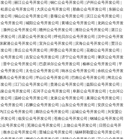
开发公司
|
丽江公众号开发公司
|
铜仁公众号开发公司
|
泸州公众号开发公司
|
|
松原公众号开发公司
|
大庆公众号开发公司
|
那曲公众号开发公司
|
东丽公众
开发公司
|
铜山公众号开发公司
|
姜堰公众号开发公司
|
滨江公众号开发公司
|
公众号开发公司
|
城阳公众号开发公司
|
黄埔公众号开发公司
|
龙岗公众号开发
司
|
滁州公众号开发公司
|
赣州公众号开发公司
|
潍坊公众号开发公司
|
湛江公
号开发公司
|
吕梁公众号开发公司
|
呼伦贝尔公众号开发公司
|
汉中公众号开发
张家港公众号开发公司
|
宜兴公众号开发公司
|
滨海公众号开发公司
|
贾汪公
开发公司
|
章丘公众号开发公司
|
即墨公众号开发公司
|
花都公众号开发公司
|
公众号开发公司
|
吉安公众号开发公司
|
济宁公众号开发公司
|
肇庆公众号开发
司
|
晋中公众号开发公司
|
巴彦淖尔公众号开发公司
|
榆林公众号开发公司
|
平
公众号开发公司
|
太仓公众号开发公司
|
响水公众号开发公司
|
余杭公众号开发
番禺公众号开发公司
|
坪山公众号开发公司
|
巴南公众号开发公司
|
闸北公众
开发公司
|
江门公众号开发公司
|
贵港公众号开发公司
|
益阳公众号开发公司
|
酒泉公众号开发公司
|
石河子公众号开发公司
|
阜新公众号开发公司
|
七台河公
开发公司
|
温岭公众号开发公司
|
龙泉公众号开发公司
|
巢湖公众号开发公司
|
公众号开发公司
|
石狮公众号开发公司
|
山东公众号开发公司
|
安庆公众号开发
内江公众号开发公司
|
廊坊公众号开发公司
|
运城公众号开发公司
|
兴安盟公
号开发公司
|
临安公众号开发公司
|
苍南公众号开发公司
|
钢城公众号开发公司
公众号开发公司
|
芜湖公众号开发公司
|
上饶公众号开发公司
|
日照公众号开
司
|
衡水公众号开发公司
|
晋城公众号开发公司
|
锡林郭勒盟公众号开发公司
|