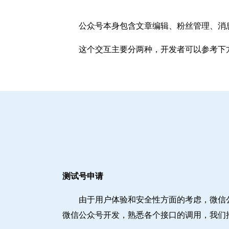
公众号本身包含文章编辑、粉丝管理、消
这个交互主要分两种，开发者可以参考下
测试号申请
由于用户体验和安全性方面的考虑，微信
微信公众号开发，熟悉各个接口的调用，我们