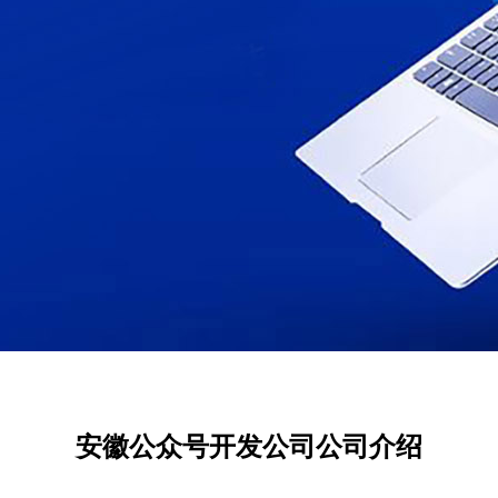
安徽公众号开发公司公司介绍