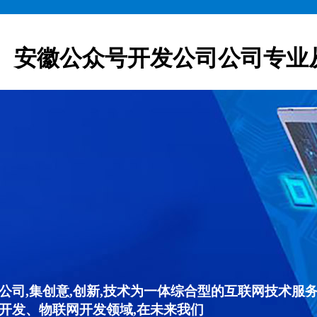
安徽公众号开发公司公司专业
司,集创意,创新,技术为一体综合型的互联网技术服务公
号开发、物联网开发领域,在未来我们