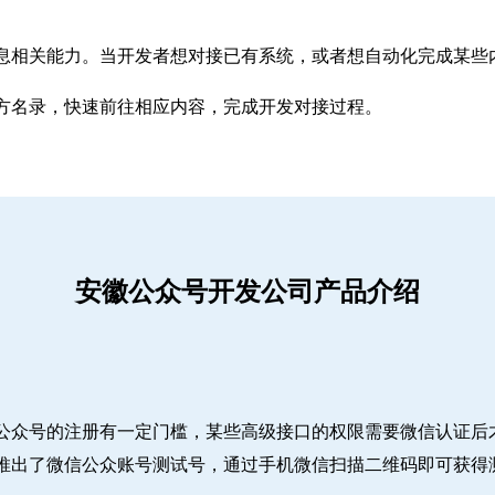
息相关能力。当开发者想对接已有系统，或者想自动化完成某些
方名录，快速前往相应内容，完成开发对接过程。
安徽公众号开发公司产品介绍
公众号的注册有一定门槛，某些高级接口的权限需要微信认证后
推出了微信公众账号测试号，通过手机微信扫描二维码即可获得