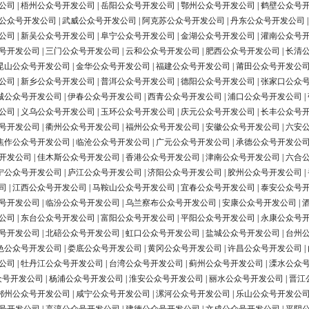
公司
|
梧州公众号开发公司
|
岳阳公众号开发公司
|
鄂州公众号开发公司
|
鹤壁公众号
公众号开发公司
|
武威公众号开发公司
|
阿克苏公众号开发公司
|
丹东公众号开发公司
公司
|
新吴公众号开发公司
|
阜宁公众号开发公司
|
金湖公众号开发公司
|
灌南公众号
号开发公司
|
三门公众号开发公司
|
云和公众号开发公司
|
肥西公众号开发公司
|
长清
昆山公众号开发公司
|
金华公众号开发公司
|
福建公众号开发公司
|
莆田公众号开发公
公司
|
新乡公众号开发公司
|
普洱公众号开发公司
|
德阳公众号开发公司
|
张家口公众
城公众号开发公司
|
伊春公众号开发公司
|
西青公众号开发公司
|
浦口公众号开发公司
|
公司
|
义乌公众号开发公司
|
玉环公众号开发公司
|
庆元公众号开发公司
|
长丰公众号
号开发公司
|
衢州公众号开发公司
|
福州公众号开发公司
|
安徽公众号开发公司
|
六安
焦作公众号开发公司
|
临沧公众号开发公司
|
广元公众号开发公司
|
承德公众号开发公
开发公司
|
佳木斯公众号开发公司
|
香港公众号开发公司
|
津南公众号开发公司
|
六合
宁公众号开发公司
|
庐江公众号开发公司
|
济阳公众号开发公司
|
胶州公众号开发公司
|
司
|
江西公众号开发公司
|
马鞍山公众号开发公司
|
宜春公众号开发公司
|
泰安公众号
号开发公司
|
临汾公众号开发公司
|
乌兰察布公众号开发公司
|
安康公众号开发公司
|
公司
|
东台公众号开发公司
|
富阳公众号开发公司
|
平阳公众号开发公司
|
永康公众号
号开发公司
|
北碚公众号开发公司
|
虹口公众号开发公司
|
盐城公众号开发公司
|
台州
色公众号开发公司
|
娄底公众号开发公司
|
黄冈公众号开发公司
|
许昌公众号开发公司
|
公司
|
牡丹江公众号开发公司
|
台湾公众号开发公司
|
蓟州公众号开发公司
|
溧水公众
众号开发公司
|
杨浦公众号开发公司
|
淮安公众号开发公司
|
丽水公众号开发公司
|
晋江
郴州公众号开发公司
|
咸宁公众号开发公司
|
漯河公众号开发公司
|
乐山公众号开发公