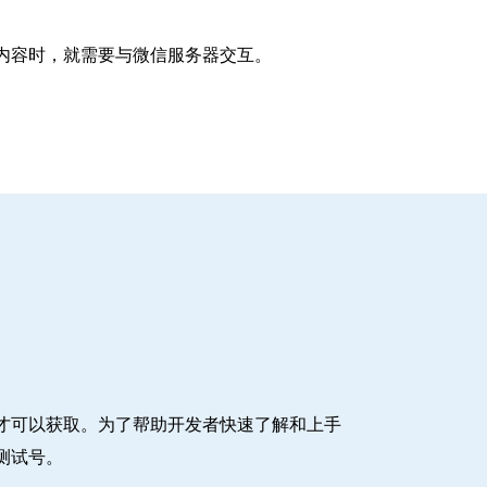
内容时，就需要与微信服务器交互。
才可以获取。为了帮助开发者快速了解和上手
测试号。