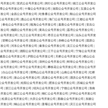
众号开发公司
|
宣武公众号开发公司
|
闵行公众号开发公司
|
镇江公众号开发公
潭公众号开发公司
|
十堰公众号开发公司
|
洛阳公众号开发公司
|
玉溪公众号
开发公司
|
金昌公众号开发公司
|
吐鲁番公众号开发公司
|
鞍山公众号开发公司
公众号开发公司
|
惠山公众号开发公司
|
海门公众号开发公司
|
江都公众号开
司
|
奉化公众号开发公司
|
瓯海公众号开发公司
|
嘉善公众号开发公司
|
安吉公
开发公司
|
槐荫公众号开发公司
|
黄岛公众号开发公司
|
荔湾公众号开发公司
|
公众号开发公司
|
九江公众号开发公司
|
枣庄公众号开发公司
|
汕头公众号开发
司
|
邯郸公众号开发公司
|
阳泉公众号开发公司
|
赤峰公众号开发公司
|
固原公
开发公司
|
河东公众号开发公司
|
秦淮公众号开发公司
|
吴江公众号开发公司
|
公众号开发公司
|
泗阳公众号开发公司
|
江干公众号开发公司
|
宁海公众号开发
遂昌公众号开发公司
|
庐阳公众号开发公司
|
天桥公众号开发公司
|
崂山公众
开发公司
|
湖州公众号开发公司
|
漳州公众号开发公司
|
蚌埠公众号开发公司
|
公众号开发公司
|
毕节公众号开发公司
|
攀枝花公众号开发公司
|
邢台公众号开
司
|
白山公众号开发公司
|
双鸭山公众号开发公司
|
山南公众号开发公司
|
红桥
号开发公司
|
泉山公众号开发公司
|
高港公众号开发公司
|
泗洪公众号开发公司
公众号开发公司
|
松阳公众号开发公司
|
肥东公众号开发公司
|
历城公众号开
公司
|
浙江公众号开发公司
|
绍兴公众号开发公司
|
宁德公众号开发公司
|
淮南
号开发公司
|
丽江公众号开发公司
|
铜仁公众号开发公司
|
泸州公众号开发公司
|
松原公众号开发公司
|
大庆公众号开发公司
|
那曲公众号开发公司
|
东丽公
号开发公司
|
铜山公众号开发公司
|
姜堰公众号开发公司
|
滨江公众号开发公司