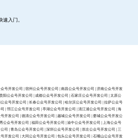
快速入门。
公众号开发公司
|
宿州公众号开发公司
|
南昌公众号开发公司
|
济南公众号开发
贵阳公众号开发公司
|
成都公众号开发公司
|
石家庄公众号开发公司
|
太原公
阳公众号开发公司
|
长春公众号开发公司
|
哈尔滨公众号开发公司
|
拉萨公众号
公司
|
邗江公众号开发公司
|
亭湖公众号开发公司
|
清江浦公众号开发公司
|
海
众号开发公司
|
德清公众号开发公司
|
越城公众号开发公司
|
婺城公众号开发公
秀公众号开发公司
|
福田公众号开发公司
|
渝中公众号开发公司
|
上海公众号
发公司
|
青岛公众号开发公司
|
深圳公众号开发公司
|
崇左公众号开发公司
|
三
众号开发公司
|
大同公众号开发公司
|
包头公众号开发公司
|
石嘴山公众号开发