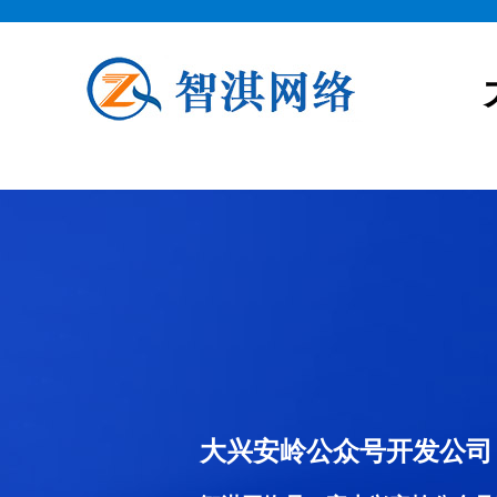
大兴安岭公众号开发公司