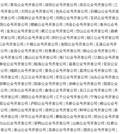
发公司
|
青岛公众号开发公司
|
深圳公众号开发公司
|
崇左公众号开发公司
|
三
众号开发公司
|
大同公众号开发公司
|
包头公众号开发公司
|
石嘴山公众号开发
号开发公司
|
日喀则公众号开发公司
|
河西公众号开发公司
|
玄武公众号开发公
阴公众号开发公司
|
赣榆公众号开发公司
|
沛县公众号开发公司
|
泰兴公众号
公司
|
金东公众号开发公司
|
衢江公众号开发公司
|
岱山公众号开发公司
|
路桥
号开发公司
|
宣武公众号开发公司
|
闵行公众号开发公司
|
镇江公众号开发公司
公众号开发公司
|
十堰公众号开发公司
|
洛阳公众号开发公司
|
玉溪公众号开
发公司
|
金昌公众号开发公司
|
吐鲁番公众号开发公司
|
鞍山公众号开发公司
|
公众号开发公司
|
惠山公众号开发公司
|
海门公众号开发公司
|
江都公众号开发
奉化公众号开发公司
|
瓯海公众号开发公司
|
嘉善公众号开发公司
|
安吉公众
发公司
|
槐荫公众号开发公司
|
黄岛公众号开发公司
|
荔湾公众号开发公司
|
盐
众号开发公司
|
九江公众号开发公司
|
枣庄公众号开发公司
|
汕头公众号开发公
邯郸公众号开发公司
|
阳泉公众号开发公司
|
赤峰公众号开发公司
|
固原公众
发公司
|
河东公众号开发公司
|
秦淮公众号开发公司
|
吴江公众号开发公司
|
丹
众号开发公司
|
泗阳公众号开发公司
|
江干公众号开发公司
|
宁海公众号开发公
昌公众号开发公司
|
庐阳公众号开发公司
|
天桥公众号开发公司
|
崂山公众号
发公司
|
湖州公众号开发公司
|
漳州公众号开发公司
|
蚌埠公众号开发公司
|
新
众号开发公司
|
毕节公众号开发公司
|
攀枝花公众号开发公司
|
邢台公众号开发
白山公众号开发公司
|
双鸭山公众号开发公司
|
山南公众号开发公司
|
红桥公
开发公司
|
泉山公众号开发公司
|
高港公众号开发公司
|
泗洪公众号开发公司
|