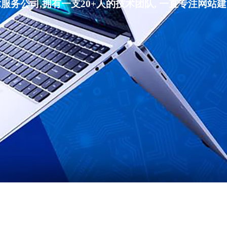
务公司,拥有一支20+人的技术团队, 一直专注网站建