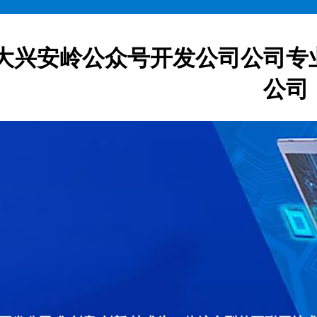
大兴安岭公众号开发公司公司专
公司