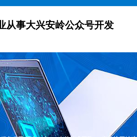
业从事大兴安岭公众号开发