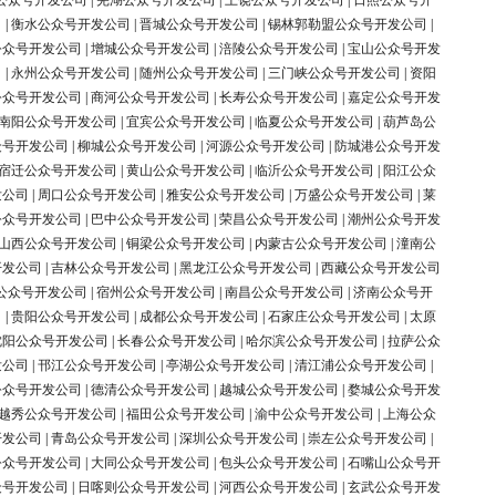
公众号开发公司
|
芜湖公众号开发公司
|
上饶公众号开发公司
|
日照公众号开
司
|
衡水公众号开发公司
|
晋城公众号开发公司
|
锡林郭勒盟公众号开发公司
|
公众号开发公司
|
增城公众号开发公司
|
涪陵公众号开发公司
|
宝山公众号开发
司
|
永州公众号开发公司
|
随州公众号开发公司
|
三门峡公众号开发公司
|
资阳
公众号开发公司
|
商河公众号开发公司
|
长寿公众号开发公司
|
嘉定公众号开发
南阳公众号开发公司
|
宜宾公众号开发公司
|
临夏公众号开发公司
|
葫芦岛公
众号开发公司
|
柳城公众号开发公司
|
河源公众号开发公司
|
防城港公众号开发
宿迁公众号开发公司
|
黄山公众号开发公司
|
临沂公众号开发公司
|
阳江公众
发公司
|
周口公众号开发公司
|
雅安公众号开发公司
|
万盛公众号开发公司
|
莱
公众号开发公司
|
巴中公众号开发公司
|
荣昌公众号开发公司
|
潮州公众号开发
山西公众号开发公司
|
铜梁公众号开发公司
|
内蒙古公众号开发公司
|
潼南公
开发公司
|
吉林公众号开发公司
|
黑龙江公众号开发公司
|
西藏公众号开发公司
公众号开发公司
|
宿州公众号开发公司
|
南昌公众号开发公司
|
济南公众号开
司
|
贵阳公众号开发公司
|
成都公众号开发公司
|
石家庄公众号开发公司
|
太原
沈阳公众号开发公司
|
长春公众号开发公司
|
哈尔滨公众号开发公司
|
拉萨公众
发公司
|
邗江公众号开发公司
|
亭湖公众号开发公司
|
清江浦公众号开发公司
|
公众号开发公司
|
德清公众号开发公司
|
越城公众号开发公司
|
婺城公众号开发
越秀公众号开发公司
|
福田公众号开发公司
|
渝中公众号开发公司
|
上海公众
开发公司
|
青岛公众号开发公司
|
深圳公众号开发公司
|
崇左公众号开发公司
|
公众号开发公司
|
大同公众号开发公司
|
包头公众号开发公司
|
石嘴山公众号开
众号开发公司
|
日喀则公众号开发公司
|
河西公众号开发公司
|
玄武公众号开发