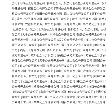
公司
|
相城公众号开发公司
|
扬中公众号开发公司
|
武进公众号开发公司
|
滨
号开发公司
|
宿豫公众号开发公司
|
下城公众号开发公司
|
慈溪公众号开发公
桥公众号开发公司
|
青田公众号开发公司
|
蜀山公众号开发公司
|
历下公众号
司
|
温州公众号开发公司
|
南平公众号开发公司
|
亳州公众号开发公司
|
萍乡
开发公司
|
六盘水公众号开发公司
|
绵阳公众号开发公司
|
秦皇岛公众号开发
|
辽源公众号开发公司
|
鸡西公众号开发公司
|
昌都公众号开发公司
|
南开公
发公司
|
大丰公众号开发公司
|
洪泽公众号开发公司
|
连云公众号开发公司
|
众号开发公司
|
上虞公众号开发公司
|
武义公众号开发公司
|
江山公众号开发
盐田公众号开发公司
|
南岸公众号开发公司
|
海定公众号开发公司
|
徐汇公众
公司
|
来宾公众号开发公司
|
衡阳公众号开发公司
|
宜昌公众号开发公司
|
平
众号开发公司
|
咸阳公众号开发公司
|
白银公众号开发公司
|
哈密公众号开发
丹徒公众号开发公司
|
天宁公众号开发公司
|
锡山公众号开发公司
|
建湖公众
公司
|
洞头公众号开发公司
|
海盐公众号开发公司
|
吴兴公众号开发公司
|
新
号开发公司
|
天河公众号开发公司
|
南山公众号开发公司
|
沙坪坝公众号开发
新余公众号开发公司
|
东营公众号开发公司
|
佛山公众号开发公司
|
桂林公众
发公司
|
长治公众号开发公司
|
通辽公众号开发公司
|
中卫公众号开发公司
|
公众号开发公司
|
栖霞公众号开发公司
|
常熟公众号开发公司
|
京口公众号开
|
西湖公众号开发公司
|
象山公众号开发公司
|
瑞安公众号开发公司
|
平湖公
发公司
|
李沧公众号开发公司
|
白云公众号开发公司
|
宝安公众号开发公司
|
公众号开发公司
|
鹰潭公众号开发公司
|
烟台公众号开发公司
|
韶关公众号开