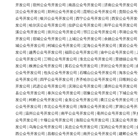
开发公司
|
宿州公众号开发公司
|
南昌公众号开发公司
|
济南公众号开发公司
汉公众号开发公司
|
郑州公众号开发公司
|
昆明公众号开发公司
|
贵阳公众号
众号开发公司
|
银川公众号开发公司
|
西宁公众号开发公司
|
西安公众号开发
发公司
|
哈尔滨公众号开发公司
|
拉萨公众号开发公司
|
和平公众号开发公司
溪公众号开发公司
|
崇川公众号开发公司
|
邗江公众号开发公司
|
亭湖公众号
开发公司
|
宿城公众号开发公司
|
上城公众号开发公司
|
余姚公众号开发公司
城公众号开发公司
|
柯城公众号开发公司
|
定海公众号开发公司
|
黄岩公众号
发公司
|
越秀公众号开发公司
|
福田公众号开发公司
|
渝中公众号开发公司
|
公众号开发公司
|
三明公众号开发公司
|
淮北公众号开发公司
|
景德镇公众号
发公司
|
株洲公众号开发公司
|
黄石公众号开发公司
|
开封公众号开发公司
|
公众号开发公司
|
包头公众号开发公司
|
石嘴山公众号开发公司
|
海东公众号
众号开发公司
|
四平公众号开发公司
|
齐齐哈尔公众号开发公司
|
日喀则公众
开发公司
|
武进公众号开发公司
|
滨湖公众号开发公司
|
通州公众号开发公司
县公众号开发公司
|
泰兴公众号开发公司
|
宿豫公众号开发公司
|
下城公众号
发公司
|
柯桥公众号开发公司
|
金东公众号开发公司
|
衢江公众号开发公司
|
公众号开发公司
|
市北公众号开发公司
|
海珠公众号开发公司
|
罗湖公众号开
公司
|
温州公众号开发公司
|
南平公众号开发公司
|
亳州公众号开发公司
|
萍
众号开发公司
|
十堰公众号开发公司
|
洛阳公众号开发公司
|
玉溪公众号开发
发公司
|
乌海公众号开发公司
|
吴忠公众号开发公司
|
宝鸡公众号开发公司
|
西公众号开发公司
|
昌都公众号开发公司
|
南开公众号开发公司
|
建邺公众号