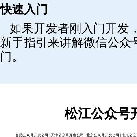
快速入门
如果开发者刚入门开发
新手指引来讲解微信公众
门。
松江公众号
合肥公众号开发公司
|
天津公众号开发公司
|
北京公众号开发公司
|
南京公众