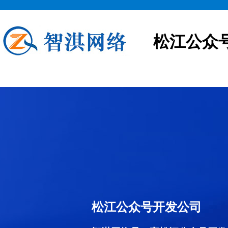
松江公众
松江公众号开发公司