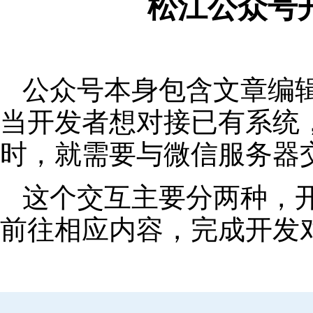
松江公众号
公众号本身包含文章编
当开发者想对接已有系统
时，就需要与微信服务器
这个交互主要分两种，
前往相应内容，完成开发