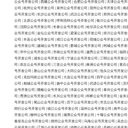
公众号开发公司
|
西藏公众号开发公司
|
合肥公众号开发公司
|
天津公众号开
公司
|
杭州公众号开发公司
|
泉州公众号开发公司
|
宿州公众号开发公司
|
南
众号开发公司
|
长沙公众号开发公司
|
武汉公众号开发公司
|
郑州公众号开发
公司
|
太原公众号开发公司
|
呼和浩特公众号开发公司
|
银川公众号开发公司
司
|
沈阳公众号开发公司
|
长春公众号开发公司
|
哈尔滨公众号开发公司
|
拉
众号开发公司
|
金坛公众号开发公司
|
梁溪公众号开发公司
|
崇川公众号开发
公司
|
丰县公众号开发公司
|
靖江公众号开发公司
|
宿城公众号开发公司
|
上
众号开发公司
|
越城公众号开发公司
|
婺城公众号开发公司
|
柯城公众号开发
司
|
市中公众号开发公司
|
市南公众号开发公司
|
越秀公众号开发公司
|
福田
号开发公司
|
浦东公众号开发公司
|
宁波公众号开发公司
|
三明公众号开发公
司
|
崇左公众号开发公司
|
三亚公众号开发公司
|
株洲公众号开发公司
|
黄石
号开发公司
|
唐山公众号开发公司
|
大同公众号开发公司
|
包头公众号开发公
公司
|
克拉玛依公众号开发公司
|
大连公众号开发公司
|
四平公众号开发公司
公司
|
相城公众号开发公司
|
扬中公众号开发公司
|
武进公众号开发公司
|
滨
众号开发公司
|
赣榆公众号开发公司
|
沛县公众号开发公司
|
泰兴公众号开发
司
|
秀洲公众号开发公司
|
长兴公众号开发公司
|
柯桥公众号开发公司
|
金东
号开发公司
|
蜀山公众号开发公司
|
历下公众号开发公司
|
市北公众号开发公
闵行公众号开发公司
|
镇江公众号开发公司
|
温州公众号开发公司
|
南平公众
开发公司
|
柳州公众号开发公司
|
湘潭公众号开发公司
|
十堰公众号开发公司
秦皇岛公众号开发公司
|
朔州公众号开发公司
|
乌海公众号开发公司
|
吴忠公
众号开发公司
|
辽源公众号开发公司
|
鸡西公众号开发公司
|
昌都公众号开发