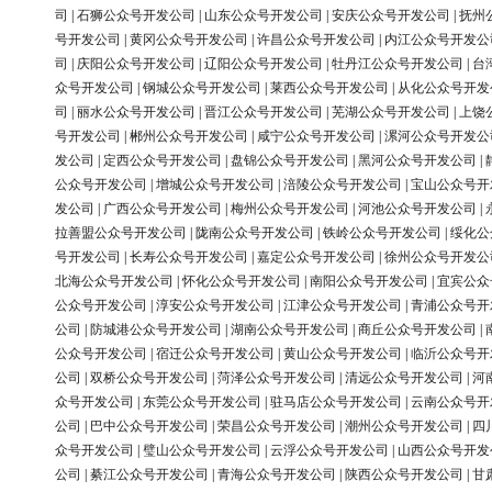
司
|
石狮公众号开发公司
|
山东公众号开发公司
|
安庆公众号开发公司
|
抚州
号开发公司
|
黄冈公众号开发公司
|
许昌公众号开发公司
|
内江公众号开发公
司
|
庆阳公众号开发公司
|
辽阳公众号开发公司
|
牡丹江公众号开发公司
|
台
众号开发公司
|
钢城公众号开发公司
|
莱西公众号开发公司
|
从化公众号开发
司
|
丽水公众号开发公司
|
晋江公众号开发公司
|
芜湖公众号开发公司
|
上饶
号开发公司
|
郴州公众号开发公司
|
咸宁公众号开发公司
|
漯河公众号开发公
发公司
|
定西公众号开发公司
|
盘锦公众号开发公司
|
黑河公众号开发公司
|
公众号开发公司
|
增城公众号开发公司
|
涪陵公众号开发公司
|
宝山公众号开
发公司
|
广西公众号开发公司
|
梅州公众号开发公司
|
河池公众号开发公司
|
拉善盟公众号开发公司
|
陇南公众号开发公司
|
铁岭公众号开发公司
|
绥化公
号开发公司
|
长寿公众号开发公司
|
嘉定公众号开发公司
|
徐州公众号开发公
北海公众号开发公司
|
怀化公众号开发公司
|
南阳公众号开发公司
|
宜宾公众
公众号开发公司
|
淳安公众号开发公司
|
江津公众号开发公司
|
青浦公众号开
公司
|
防城港公众号开发公司
|
湖南公众号开发公司
|
商丘公众号开发公司
|
公众号开发公司
|
宿迁公众号开发公司
|
黄山公众号开发公司
|
临沂公众号开
公司
|
双桥公众号开发公司
|
菏泽公众号开发公司
|
清远公众号开发公司
|
河
众号开发公司
|
东莞公众号开发公司
|
驻马店公众号开发公司
|
云南公众号开
公司
|
巴中公众号开发公司
|
荣昌公众号开发公司
|
潮州公众号开发公司
|
四
众号开发公司
|
璧山公众号开发公司
|
云浮公众号开发公司
|
山西公众号开发
公司
|
綦江公众号开发公司
|
青海公众号开发公司
|
陕西公众号开发公司
|
甘