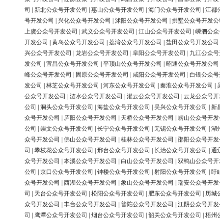
司
|
新北公众号开发公司
|
惠山公众号开发公司
|
海门公众号开发公司
|
江都
号开发公司
|
兴化公众号开发公司
|
沭阳公众号开发公司
|
拱墅公众号开发公
上虞公众号开发公司
|
武义公众号开发公司
|
江山公众号开发公司
|
嵊泗公众
开发公司
|
黄岛公众号开发公司
|
荔湾公众号开发公司
|
盐田公众号开发公司
兴公众号开发公司
|
龙岩公众号开发公司
|
阜阳公众号开发公司
|
九江公众号
发公司
|
宜昌公众号开发公司
|
平顶山公众号开发公司
|
昭通公众号开发公司
峰公众号开发公司
|
固原公众号开发公司
|
咸阳公众号开发公司
|
白银公众号
发公司
|
林芝公众号开发公司
|
河东公众号开发公司
|
秦淮公众号开发公司
|
公众号开发公司
|
涟水公众号开发公司
|
灌云公众号开发公司
|
云龙公众号开
公司
|
洞头公众号开发公司
|
海盐公众号开发公司
|
吴兴公众号开发公司
|
新
众号开发公司
|
庐阳公众号开发公司
|
天桥公众号开发公司
|
崂山公众号开发
公司
|
崇文公众号开发公司
|
长宁公众号开发公司
|
无锡公众号开发公司
|
湖
众号开发公司
|
佛山公众号开发公司
|
桂林公众号开发公司
|
邵阳公众号开发
司
|
攀枝花公众号开发公司
|
邢台公众号开发公司
|
长治公众号开发公司
|
通
众号开发公司
|
本溪公众号开发公司
|
白山公众号开发公司
|
双鸭山公众号开
公司
|
京口公众号开发公司
|
钟楼公众号开发公司
|
射阳公众号开发公司
|
盱
众号开发公司
|
西湖公众号开发公司
|
象山公众号开发公司
|
瑞安公众号开发
司
|
天台公众号开发公司
|
松阳公众号开发公司
|
肥东公众号开发公司
|
历城
众号开发公司
|
丰台公众号开发公司
|
普陀公众号开发公司
|
江阴公众号开发
司
|
鹰潭公众号开发公司
|
烟台公众号开发公司
|
韶关公众号开发公司
|
梧州