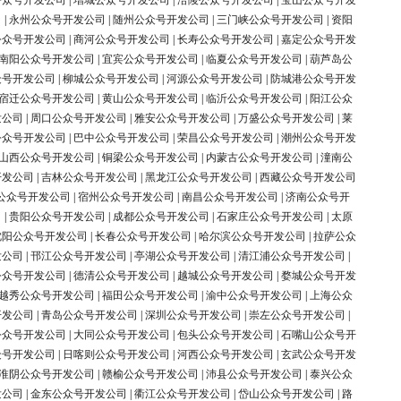
公众号开发公司
|
增城公众号开发公司
|
涪陵公众号开发公司
|
宝山公众号开发
司
|
永州公众号开发公司
|
随州公众号开发公司
|
三门峡公众号开发公司
|
资阳
公众号开发公司
|
商河公众号开发公司
|
长寿公众号开发公司
|
嘉定公众号开发
南阳公众号开发公司
|
宜宾公众号开发公司
|
临夏公众号开发公司
|
葫芦岛公
众号开发公司
|
柳城公众号开发公司
|
河源公众号开发公司
|
防城港公众号开发
宿迁公众号开发公司
|
黄山公众号开发公司
|
临沂公众号开发公司
|
阳江公众
发公司
|
周口公众号开发公司
|
雅安公众号开发公司
|
万盛公众号开发公司
|
莱
公众号开发公司
|
巴中公众号开发公司
|
荣昌公众号开发公司
|
潮州公众号开发
山西公众号开发公司
|
铜梁公众号开发公司
|
内蒙古公众号开发公司
|
潼南公
开发公司
|
吉林公众号开发公司
|
黑龙江公众号开发公司
|
西藏公众号开发公司
公众号开发公司
|
宿州公众号开发公司
|
南昌公众号开发公司
|
济南公众号开
司
|
贵阳公众号开发公司
|
成都公众号开发公司
|
石家庄公众号开发公司
|
太原
沈阳公众号开发公司
|
长春公众号开发公司
|
哈尔滨公众号开发公司
|
拉萨公众
发公司
|
邗江公众号开发公司
|
亭湖公众号开发公司
|
清江浦公众号开发公司
|
公众号开发公司
|
德清公众号开发公司
|
越城公众号开发公司
|
婺城公众号开发
越秀公众号开发公司
|
福田公众号开发公司
|
渝中公众号开发公司
|
上海公众
开发公司
|
青岛公众号开发公司
|
深圳公众号开发公司
|
崇左公众号开发公司
|
公众号开发公司
|
大同公众号开发公司
|
包头公众号开发公司
|
石嘴山公众号开
众号开发公司
|
日喀则公众号开发公司
|
河西公众号开发公司
|
玄武公众号开发
淮阴公众号开发公司
|
赣榆公众号开发公司
|
沛县公众号开发公司
|
泰兴公众
发公司
|
金东公众号开发公司
|
衢江公众号开发公司
|
岱山公众号开发公司
|
路