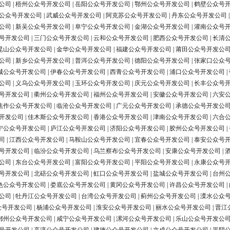
公司
|
梧州公众号开发公司
|
岳阳公众号开发公司
|
鄂州公众号开发公司
|
鹤壁公众号
公众号开发公司
|
武威公众号开发公司
|
阿克苏公众号开发公司
|
丹东公众号开发公司
公司
|
新吴公众号开发公司
|
阜宁公众号开发公司
|
金湖公众号开发公司
|
灌南公众号
号开发公司
|
三门公众号开发公司
|
云和公众号开发公司
|
肥西公众号开发公司
|
长清
昆山公众号开发公司
|
金华公众号开发公司
|
福建公众号开发公司
|
莆田公众号开发公
公司
|
新乡公众号开发公司
|
普洱公众号开发公司
|
德阳公众号开发公司
|
张家口公众
城公众号开发公司
|
伊春公众号开发公司
|
西青公众号开发公司
|
浦口公众号开发公司
|
公司
|
义乌公众号开发公司
|
玉环公众号开发公司
|
庆元公众号开发公司
|
长丰公众号
号开发公司
|
衢州公众号开发公司
|
福州公众号开发公司
|
安徽公众号开发公司
|
六安
焦作公众号开发公司
|
临沧公众号开发公司
|
广元公众号开发公司
|
承德公众号开发公
开发公司
|
佳木斯公众号开发公司
|
香港公众号开发公司
|
津南公众号开发公司
|
六合
宁公众号开发公司
|
庐江公众号开发公司
|
济阳公众号开发公司
|
胶州公众号开发公司
|
司
|
江西公众号开发公司
|
马鞍山公众号开发公司
|
宜春公众号开发公司
|
泰安公众号
号开发公司
|
临汾公众号开发公司
|
乌兰察布公众号开发公司
|
安康公众号开发公司
|
公司
|
东台公众号开发公司
|
富阳公众号开发公司
|
平阳公众号开发公司
|
永康公众号
号开发公司
|
北碚公众号开发公司
|
虹口公众号开发公司
|
盐城公众号开发公司
|
台州
色公众号开发公司
|
娄底公众号开发公司
|
黄冈公众号开发公司
|
许昌公众号开发公司
|
公司
|
牡丹江公众号开发公司
|
台湾公众号开发公司
|
蓟州公众号开发公司
|
溧水公众
众号开发公司
|
杨浦公众号开发公司
|
淮安公众号开发公司
|
丽水公众号开发公司
|
晋江
郴州公众号开发公司
|
咸宁公众号开发公司
|
漯河公众号开发公司
|
乐山公众号开发公