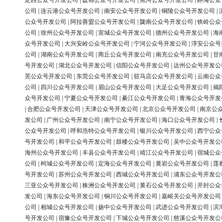
定西公众号开发公司
|
盘锦公众号开发公司
|
黑河公众号开发公司
|
静海公众
公司
|
连云港公众号开发公司
|
南安公众号开发公司
|
铜陵公众号开发公司
|
公众号开发公司
|
阿拉善盟公众号开发公司
|
陇南公众号开发公司
|
铁岭公众
公司
|
徐州公众号开发公司
|
宣城公众号开发公司
|
德州公众号开发公司
|
海
众号开发公司
|
大兴安岭公众号开发公司
|
宁河公众号开发公司
|
淳安公众号
公司
|
湖南公众号开发公司
|
商丘公众号开发公司
|
南充公众号开发公司
|
甘
号开发公司
|
湖北公众号开发公司
|
信阳公众号开发公司
|
达州公众号开发公
芜公众号开发公司
|
东莞公众号开发公司
|
驻马店公众号开发公司
|
云南公众
公司
|
四川公众号开发公司
|
眉山公众号开发公司
|
大足公众号开发公司
|
揭
众号开发公司
|
宁夏公众号开发公司
|
綦江公众号开发公司
|
青海公众号开发
|
合肥公众号开发公司
|
天津公众号开发公司
|
北京公众号开发公司
|
南京公
发公司
|
广州公众号开发公司
|
南宁公众号开发公司
|
海口公众号开发公司
|
公众号开发公司
|
呼和浩特公众号开发公司
|
银川公众号开发公司
|
西宁公众
号开发公司
|
和平公众号开发公司
|
鼓楼公众号开发公司
|
吴中公众号开发公
海州公众号开发公司
|
丰县公众号开发公司
|
靖江公众号开发公司
|
宿城公众
公司
|
柯城公众号开发公司
|
定海公众号开发公司
|
黄岩公众号开发公司
|
莲
号开发公司
|
苏州公众号开发公司
|
西城公众号开发公司
|
浦东公众号开发公
三亚公众号开发公司
|
株洲公众号开发公司
|
黄石公众号开发公司
|
开封公众
发公司
|
海东公众号开发公司
|
铜川公众号开发公司
|
嘉峪关公众号开发公司
公司
|
相城公众号开发公司
|
扬中公众号开发公司
|
武进公众号开发公司
|
滨
号开发公司
|
宿豫公众号开发公司
|
下城公众号开发公司
|
慈溪公众号开发公