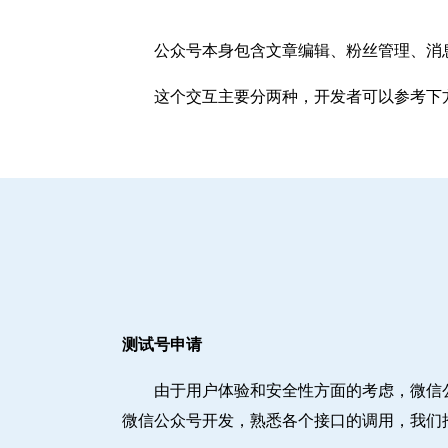
公众号本身包含文章编辑、粉丝管理、消
这个交互主要分两种，开发者可以参考下
测试号申请
由于用户体验和安全性方面的考虑，微信
微信公众号开发，熟悉各个接口的调用，我们