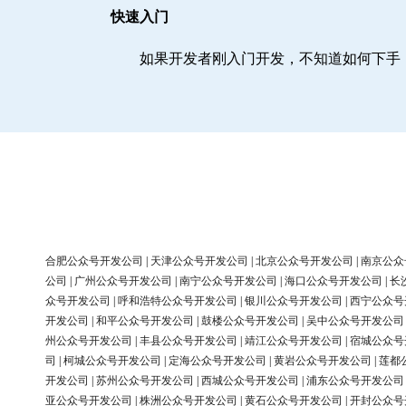
快速入门
如果开发者刚入门开发，不知道如何下手
合肥公众号开发公司
|
天津公众号开发公司
|
北京公众号开发公司
|
南京公众
公司
|
广州公众号开发公司
|
南宁公众号开发公司
|
海口公众号开发公司
|
长
众号开发公司
|
呼和浩特公众号开发公司
|
银川公众号开发公司
|
西宁公众号
开发公司
|
和平公众号开发公司
|
鼓楼公众号开发公司
|
吴中公众号开发公司
州公众号开发公司
|
丰县公众号开发公司
|
靖江公众号开发公司
|
宿城公众号
司
|
柯城公众号开发公司
|
定海公众号开发公司
|
黄岩公众号开发公司
|
莲都
开发公司
|
苏州公众号开发公司
|
西城公众号开发公司
|
浦东公众号开发公司
亚公众号开发公司
|
株洲公众号开发公司
|
黄石公众号开发公司
|
开封公众号