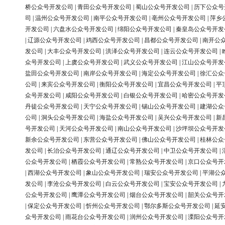
桥公众号开发公司
|
青田公众号开发公司
|
蜀山公众号开发公司
|
历下公众号
司
|
温州公众号开发公司
|
南平公众号开发公司
|
亳州公众号开发公司
|
萍乡
开发公司
|
六盘水公众号开发公司
|
绵阳公众号开发公司
|
秦皇岛公众号开发
|
辽源公众号开发公司
|
鸡西公众号开发公司
|
昌都公众号开发公司
|
南开公
发公司
|
大丰公众号开发公司
|
洪泽公众号开发公司
|
连云公众号开发公司
|
众号开发公司
|
上虞公众号开发公司
|
武义公众号开发公司
|
江山公众号开发
盐田公众号开发公司
|
南岸公众号开发公司
|
海定公众号开发公司
|
徐汇公众
公司
|
来宾公众号开发公司
|
衡阳公众号开发公司
|
宜昌公众号开发公司
|
平
众号开发公司
|
咸阳公众号开发公司
|
白银公众号开发公司
|
哈密公众号开发
丹徒公众号开发公司
|
天宁公众号开发公司
|
锡山公众号开发公司
|
建湖公众
公司
|
洞头公众号开发公司
|
海盐公众号开发公司
|
吴兴公众号开发公司
|
新
号开发公司
|
天河公众号开发公司
|
南山公众号开发公司
|
沙坪坝公众号开发
新余公众号开发公司
|
东营公众号开发公司
|
佛山公众号开发公司
|
桂林公众
发公司
|
长治公众号开发公司
|
通辽公众号开发公司
|
中卫公众号开发公司
|
公众号开发公司
|
栖霞公众号开发公司
|
常熟公众号开发公司
|
京口公众号开
|
西湖公众号开发公司
|
象山公众号开发公司
|
瑞安公众号开发公司
|
平湖公
发公司
|
李沧公众号开发公司
|
白云公众号开发公司
|
宝安公众号开发公司
|
公众号开发公司
|
鹰潭公众号开发公司
|
烟台公众号开发公司
|
韶关公众号开
|
保定公众号开发公司
|
忻州公众号开发公司
|
鄂尔多斯公众号开发公司
|
延
众号开发公司
|
雨花台公众号开发公司
|
润州公众号开发公司
|
溧阳公众号开