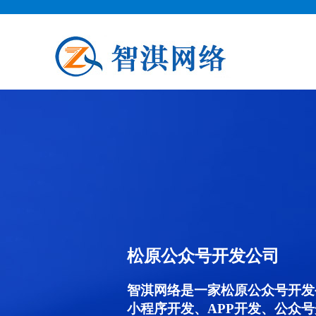
松原公众号开发公司
智淇网络是一家松原公众号开发公
小程序开发、APP开发、公众