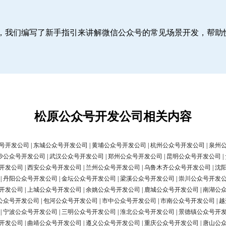
，我们编写了新手指引来讲解微信公众号的常见场景开发，帮助
松原公众号开发公司相关内容
号开发公司
|
东城公众号开发公司
|
黄埔公众号开发公司
|
杭州公众号开发公司
|
泉州
沙公众号开发公司
|
武汉公众号开发公司
|
郑州公众号开发公司
|
昆明公众号开发公司
|
开发公司
|
西安公众号开发公司
|
兰州公众号开发公司
|
乌鲁木齐公众号开发公司
|
沈
|
丹阳公众号开发公司
|
金坛公众号开发公司
|
梁溪公众号开发公司
|
崇川公众号开发
开发公司
|
上城公众号开发公司
|
余姚公众号开发公司
|
鹿城公众号开发公司
|
南湖公
公众号开发公司
|
包河公众号开发公司
|
市中公众号开发公司
|
市南公众号开发公司
|
越
|
宁波公众号开发公司
|
三明公众号开发公司
|
淮北公众号开发公司
|
景德镇公众号开
开发公司
|
曲靖公众号开发公司
|
遵义公众号开发公司
|
重庆公众号开发公司
|
唐山公