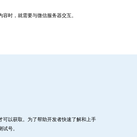
内容时，就需要与微信服务器交互。
才可以获取。为了帮助开发者快速了解和上手
测试号。