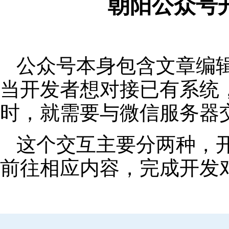
朝阳公众号
公众号本身包含文章编
当开发者想对接已有系统
时，就需要与微信服务器
这个交互主要分两种，
前往相应内容，完成开发