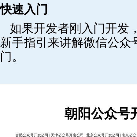
快速入门
如果开发者刚入门开发
新手指引来讲解微信公众
门。
朝阳公众号
合肥公众号开发公司
|
天津公众号开发公司
|
北京公众号开发公司
|
南京公众