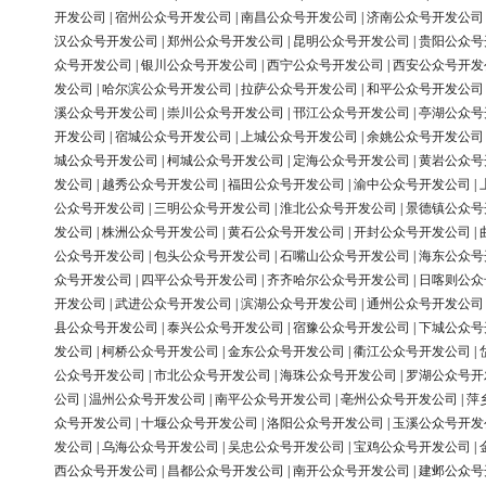
开发公司
|
宿州公众号开发公司
|
南昌公众号开发公司
|
济南公众号开发公司
汉公众号开发公司
|
郑州公众号开发公司
|
昆明公众号开发公司
|
贵阳公众号
众号开发公司
|
银川公众号开发公司
|
西宁公众号开发公司
|
西安公众号开发
发公司
|
哈尔滨公众号开发公司
|
拉萨公众号开发公司
|
和平公众号开发公司
溪公众号开发公司
|
崇川公众号开发公司
|
邗江公众号开发公司
|
亭湖公众号
开发公司
|
宿城公众号开发公司
|
上城公众号开发公司
|
余姚公众号开发公司
城公众号开发公司
|
柯城公众号开发公司
|
定海公众号开发公司
|
黄岩公众号
发公司
|
越秀公众号开发公司
|
福田公众号开发公司
|
渝中公众号开发公司
|
公众号开发公司
|
三明公众号开发公司
|
淮北公众号开发公司
|
景德镇公众号
发公司
|
株洲公众号开发公司
|
黄石公众号开发公司
|
开封公众号开发公司
|
公众号开发公司
|
包头公众号开发公司
|
石嘴山公众号开发公司
|
海东公众号
众号开发公司
|
四平公众号开发公司
|
齐齐哈尔公众号开发公司
|
日喀则公众
开发公司
|
武进公众号开发公司
|
滨湖公众号开发公司
|
通州公众号开发公司
县公众号开发公司
|
泰兴公众号开发公司
|
宿豫公众号开发公司
|
下城公众号
发公司
|
柯桥公众号开发公司
|
金东公众号开发公司
|
衢江公众号开发公司
|
公众号开发公司
|
市北公众号开发公司
|
海珠公众号开发公司
|
罗湖公众号开
公司
|
温州公众号开发公司
|
南平公众号开发公司
|
亳州公众号开发公司
|
萍
众号开发公司
|
十堰公众号开发公司
|
洛阳公众号开发公司
|
玉溪公众号开发
发公司
|
乌海公众号开发公司
|
吴忠公众号开发公司
|
宝鸡公众号开发公司
|
西公众号开发公司
|
昌都公众号开发公司
|
南开公众号开发公司
|
建邺公众号