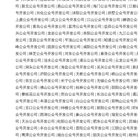
司
|
新北公众号开发公司
|
惠山公众号开发公司
|
海门公众号开发公司
|
江都
号开发公司
|
兴化公众号开发公司
|
沭阳公众号开发公司
|
拱墅公众号开发公
上虞公众号开发公司
|
武义公众号开发公司
|
江山公众号开发公司
|
嵊泗公众
开发公司
|
黄岛公众号开发公司
|
荔湾公众号开发公司
|
盐田公众号开发公司
兴公众号开发公司
|
龙岩公众号开发公司
|
阜阳公众号开发公司
|
九江公众号
发公司
|
宜昌公众号开发公司
|
平顶山公众号开发公司
|
昭通公众号开发公司
峰公众号开发公司
|
固原公众号开发公司
|
咸阳公众号开发公司
|
白银公众号
发公司
|
林芝公众号开发公司
|
河东公众号开发公司
|
秦淮公众号开发公司
|
公众号开发公司
|
涟水公众号开发公司
|
灌云公众号开发公司
|
云龙公众号开
公司
|
洞头公众号开发公司
|
海盐公众号开发公司
|
吴兴公众号开发公司
|
新
众号开发公司
|
庐阳公众号开发公司
|
天桥公众号开发公司
|
崂山公众号开发
公司
|
崇文公众号开发公司
|
长宁公众号开发公司
|
无锡公众号开发公司
|
湖
众号开发公司
|
佛山公众号开发公司
|
桂林公众号开发公司
|
邵阳公众号开发
司
|
攀枝花公众号开发公司
|
邢台公众号开发公司
|
长治公众号开发公司
|
通
众号开发公司
|
本溪公众号开发公司
|
白山公众号开发公司
|
双鸭山公众号开
公司
|
京口公众号开发公司
|
钟楼公众号开发公司
|
射阳公众号开发公司
|
盱
众号开发公司
|
西湖公众号开发公司
|
象山公众号开发公司
|
瑞安公众号开发
司
|
天台公众号开发公司
|
松阳公众号开发公司
|
肥东公众号开发公司
|
历城
众号开发公司
|
丰台公众号开发公司
|
普陀公众号开发公司
|
江阴公众号开发
司
|
鹰潭公众号开发公司
|
烟台公众号开发公司
|
韶关公众号开发公司
|
梧州