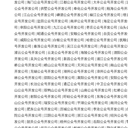
发公司
|
海门公众号开发公司
|
江都公众号开发公司
|
大丰公众号开发公司
|
公众号开发公司
|
拱墅公众号开发公司
|
奉化公众号开发公司
|
瓯海公众号开
公司
|
江山公众号开发公司
|
嵊泗公众号开发公司
|
椒江公众号开发公司
|
缙
众号开发公司
|
盐田公众号开发公司
|
南岸公众号开发公司
|
海定公众号开发
司
|
阜阳公众号开发公司
|
九江公众号开发公司
|
枣庄公众号开发公司
|
汕头
众号开发公司
|
昭通公众号开发公司
|
安顺公众号开发公司
|
自贡公众号开发
司
|
咸阳公众号开发公司
|
白银公众号开发公司
|
哈密公众号开发公司
|
抚顺
号开发公司
|
秦淮公众号开发公司
|
吴江公众号开发公司
|
丹徒公众号开发公
灌云公众号开发公司
|
云龙公众号开发公司
|
海陵公众号开发公司
|
泗阳公众
开发公司
|
吴兴公众号开发公司
|
新昌公众号开发公司
|
浦江公众号开发公司
桥公众号开发公司
|
崂山公众号开发公司
|
天河公众号开发公司
|
南山公众号
开发公司
|
无锡公众号开发公司
|
湖州公众号开发公司
|
漳州公众号开发公司
林公众号开发公司
|
邵阳公众号开发公司
|
襄阳公众号开发公司
|
安阳公众号
开发公司
|
长治公众号开发公司
|
通辽公众号开发公司
|
中卫公众号开发公司
山公众号开发公司
|
双鸭山公众号开发公司
|
山南公众号开发公司
|
红桥公众
开发公司
|
射阳公众号开发公司
|
盱眙公众号开发公司
|
东海公众号开发公司
山公众号开发公司
|
瑞安公众号开发公司
|
平湖公众号开发公司
|
南浔公众号
发公司
|
肥东公众号开发公司
|
历城公众号开发公司
|
李沧公众号开发公司
|
陀公众号开发公司
|
江阴公众号开发公司
|
浙江公众号开发公司
|
绍兴公众号
发公司
|
韶关公众号开发公司
|
梧州公众号开发公司
|
岳阳公众号开发公司
|