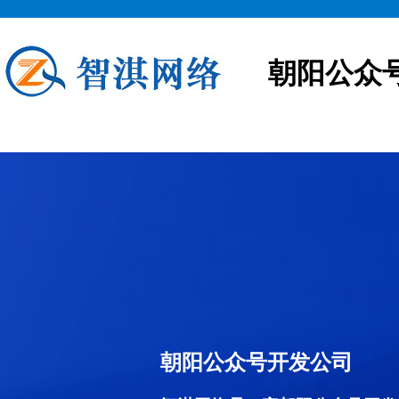
朝阳公众
朝阳公众号开发公司