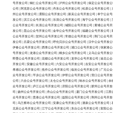
号开发公司
|
铜仁公众号开发公司
|
泸州公众号开发公司
|
保定公众号开发公
公司
|
阿克苏公众号开发公司
|
丹东公众号开发公司
|
松原公众号开发公司
|
州公众号开发公司
|
溧阳公众号开发公司
|
新吴公众号开发公司
|
阜宁公众号
发公司
|
滨江公众号开发公司
|
乐清公众号开发公司
|
海宁公众号开发公司
|
公众号开发公司
|
长清公众号开发公司
|
城阳公众号开发公司
|
黄埔公众号开
发公司
|
昆山公众号开发公司
|
金华公众号开发公司
|
福建公众号开发公司
|
公众号开发公司
|
贺州公众号开发公司
|
常德公众号开发公司
|
荆门公众号开
发公司
|
吕梁公众号开发公司
|
呼伦贝尔公众号开发公司
|
汉中公众号开发公
伊春公众号开发公司
|
西青公众号开发公司
|
浦口公众号开发公司
|
张家港公
号开发公司
|
龙港公众号开发公司
|
桐乡公众号开发公司
|
义乌公众号开发公
即墨公众号开发公司
|
花都公众号开发公司
|
龙华公众号开发公司
|
渝北公众
开发公司
|
安徽公众号开发公司
|
六安公众号开发公司
|
吉安公众号开发公司
孝感公众号开发公司
|
焦作公众号开发公司
|
临沧公众号开发公司
|
广元公众
众号开发公司
|
平凉公众号开发公司
|
伊犁公众号开发公司
|
营口公众号开发
公司
|
六合公众号开发公司
|
太仓公众号开发公司
|
响水公众号开发公司
|
余
众号开发公司
|
庐江公众号开发公司
|
济阳公众号开发公司
|
胶州公众号开发
司
|
扬州公众号开发公司
|
舟山公众号开发公司
|
厦门公众号开发公司
|
江西
众号开发公司
|
贵港公众号开发公司
|
益阳公众号开发公司
|
荆州公众号开发
司
|
乌兰察布公众号开发公司
|
安康公众号开发公司
|
酒泉公众号开发公司
|
北辰公众号开发公司
|
江宁公众号开发公司
|
东台公众号开发公司
|
富阳公众