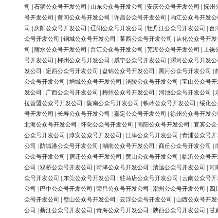
司
|
石狮公众号开发公司
|
山东公众号开发公司
|
安庆公众号开发公司
|
抚州
号开发公司
|
黄冈公众号开发公司
|
许昌公众号开发公司
|
内江公众号开发公
司
|
庆阳公众号开发公司
|
辽阳公众号开发公司
|
牡丹江公众号开发公司
|
台
众号开发公司
|
钢城公众号开发公司
|
莱西公众号开发公司
|
从化公众号开发
司
|
丽水公众号开发公司
|
晋江公众号开发公司
|
芜湖公众号开发公司
|
上饶
号开发公司
|
郴州公众号开发公司
|
咸宁公众号开发公司
|
漯河公众号开发公
发公司
|
定西公众号开发公司
|
盘锦公众号开发公司
|
黑河公众号开发公司
|
公众号开发公司
|
增城公众号开发公司
|
涪陵公众号开发公司
|
宝山公众号开
发公司
|
广西公众号开发公司
|
梅州公众号开发公司
|
河池公众号开发公司
|
拉善盟公众号开发公司
|
陇南公众号开发公司
|
铁岭公众号开发公司
|
绥化公
号开发公司
|
长寿公众号开发公司
|
嘉定公众号开发公司
|
徐州公众号开发公
北海公众号开发公司
|
怀化公众号开发公司
|
南阳公众号开发公司
|
宜宾公众
公众号开发公司
|
淳安公众号开发公司
|
江津公众号开发公司
|
青浦公众号开
公司
|
防城港公众号开发公司
|
湖南公众号开发公司
|
商丘公众号开发公司
|
公众号开发公司
|
宿迁公众号开发公司
|
黄山公众号开发公司
|
临沂公众号开
公司
|
双桥公众号开发公司
|
菏泽公众号开发公司
|
清远公众号开发公司
|
河
众号开发公司
|
东莞公众号开发公司
|
驻马店公众号开发公司
|
云南公众号开
公司
|
巴中公众号开发公司
|
荣昌公众号开发公司
|
潮州公众号开发公司
|
四
众号开发公司
|
璧山公众号开发公司
|
云浮公众号开发公司
|
山西公众号开发
公司
|
綦江公众号开发公司
|
青海公众号开发公司
|
陕西公众号开发公司
|
甘