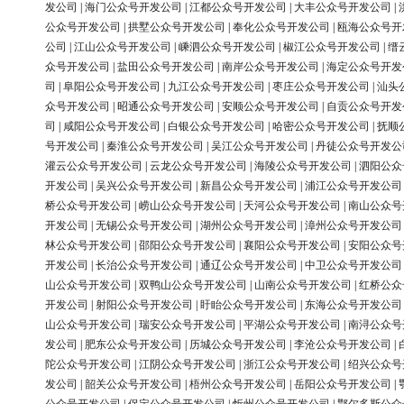
发公司
|
海门公众号开发公司
|
江都公众号开发公司
|
大丰公众号开发公司
|
公众号开发公司
|
拱墅公众号开发公司
|
奉化公众号开发公司
|
瓯海公众号开
公司
|
江山公众号开发公司
|
嵊泗公众号开发公司
|
椒江公众号开发公司
|
缙
众号开发公司
|
盐田公众号开发公司
|
南岸公众号开发公司
|
海定公众号开发
司
|
阜阳公众号开发公司
|
九江公众号开发公司
|
枣庄公众号开发公司
|
汕头
众号开发公司
|
昭通公众号开发公司
|
安顺公众号开发公司
|
自贡公众号开发
司
|
咸阳公众号开发公司
|
白银公众号开发公司
|
哈密公众号开发公司
|
抚顺
号开发公司
|
秦淮公众号开发公司
|
吴江公众号开发公司
|
丹徒公众号开发公
灌云公众号开发公司
|
云龙公众号开发公司
|
海陵公众号开发公司
|
泗阳公众
开发公司
|
吴兴公众号开发公司
|
新昌公众号开发公司
|
浦江公众号开发公司
桥公众号开发公司
|
崂山公众号开发公司
|
天河公众号开发公司
|
南山公众号
开发公司
|
无锡公众号开发公司
|
湖州公众号开发公司
|
漳州公众号开发公司
林公众号开发公司
|
邵阳公众号开发公司
|
襄阳公众号开发公司
|
安阳公众号
开发公司
|
长治公众号开发公司
|
通辽公众号开发公司
|
中卫公众号开发公司
山公众号开发公司
|
双鸭山公众号开发公司
|
山南公众号开发公司
|
红桥公众
开发公司
|
射阳公众号开发公司
|
盱眙公众号开发公司
|
东海公众号开发公司
山公众号开发公司
|
瑞安公众号开发公司
|
平湖公众号开发公司
|
南浔公众号
发公司
|
肥东公众号开发公司
|
历城公众号开发公司
|
李沧公众号开发公司
|
陀公众号开发公司
|
江阴公众号开发公司
|
浙江公众号开发公司
|
绍兴公众号
发公司
|
韶关公众号开发公司
|
梧州公众号开发公司
|
岳阳公众号开发公司
|