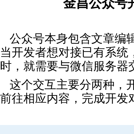
金昌公众号
公众号本身包含文章编
当开发者想对接已有系统
时，就需要与微信服务器
这个交互主要分两种，
前往相应内容，完成开发