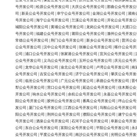
公众号开发公司
|
保定公众号开发公司
|
忻州公众号开发公司
|
鄂尔多斯公众
号开发公司
|
松原公众号开发公司
|
大庆公众号开发公司
|
那曲公众号开发公
司
|
新吴公众号开发公司
|
阜宁公众号开发公司
|
金湖公众号开发公司
|
灌南
号开发公司
|
海宁公众号开发公司
|
兰溪公众号开发公司
|
开化公众号开发公
城阳公众号开发公司
|
黄埔公众号开发公司
|
龙岗公众号开发公司
|
大渡口公
号开发公司
|
福建公众号开发公司
|
莆田公众号开发公司
|
滁州公众号开发公
常德公众号开发公司
|
荆门公众号开发公司
|
新乡公众号开发公司
|
普洱公众
公众号开发公司
|
汉中公众号开发公司
|
张掖公众号开发公司
|
喀什公众号开
公司
|
浦口公众号开发公司
|
张家港公众号开发公司
|
宜兴公众号开发公司
|
公众号开发公司
|
义乌公众号开发公司
|
玉环公众号开发公司
|
庆元公众号开
公司
|
龙华公众号开发公司
|
渝北公众号开发公司
|
卢湾公众号开发公司
|
南
众号开发公司
|
吉安公众号开发公司
|
济宁公众号开发公司
|
肇庆公众号开发
公司
|
临沧公众号开发公司
|
广元公众号开发公司
|
承德公众号开发公司
|
晋
犁公众号开发公司
|
营口公众号开发公司
|
延边公众号开发公司
|
佳木斯公众
开发公司
|
响水公众号开发公司
|
余杭公众号开发公司
|
永嘉公众号开发公司
阳公众号开发公司
|
胶州公众号开发公司
|
番禺公众号开发公司
|
坪山公众号
发公司
|
厦门公众号开发公司
|
江西公众号开发公司
|
马鞍山公众号开发公司
阳公众号开发公司
|
荆州公众号开发公司
|
濮阳公众号开发公司
|
遂宁公众号
号开发公司
|
酒泉公众号开发公司
|
石河子公众号开发公司
|
阜新公众号开发
公司
|
东台公众号开发公司
|
富阳公众号开发公司
|
平阳公众号开发公司
|
永
众号开发公司
|
平度公众号开发公司
|
南沙公众号开发公司
|
光明公众号开发