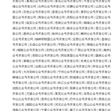
开发公司
|
巢湖公众号开发公司
|
莱芜公众号开发公司
|
平度公众号开发公司
城公众号开发公司
|
台州公众号开发公司
|
石狮公众号开发公司
|
山东公众号
发公司
|
百色公众号开发公司
|
娄底公众号开发公司
|
黄冈公众号开发公司
|
盟公众号开发公司
|
商洛公众号开发公司
|
庆阳公众号开发公司
|
辽阳公众号
开发公司
|
临安公众号开发公司
|
苍南公众号开发公司
|
钢城公众号开发公司
浦公众号开发公司
|
淮安公众号开发公司
|
丽水公众号开发公司
|
晋江公众号
发公司
|
惠州公众号开发公司
|
钦州公众号开发公司
|
郴州公众号开发公司
|
公众号开发公司
|
锡林郭勒盟公众号开发公司
|
定西公众号开发公司
|
盘锦公
号开发公司
|
文成公众号开发公司
|
平阴公众号开发公司
|
增城公众号开发公
司
|
铜陵公众号开发公司
|
滨州公众号开发公司
|
广西公众号开发公司
|
梅州
众号开发公司
|
资阳公众号开发公司
|
阿拉善盟公众号开发公司
|
陇南公众号
发公司
|
泰顺公众号开发公司
|
商河公众号开发公司
|
长寿公众号开发公司
|
公众号开发公司
|
汕尾公众号开发公司
|
北海公众号开发公司
|
怀化公众号开
发公司
|
大兴安岭公众号开发公司
|
宁河公众号开发公司
|
淳安公众号开发公
柳城公众号开发公司
|
河源公众号开发公司
|
防城港公众号开发公司
|
湖南公
号开发公司
|
合川公众号开发公司
|
松江公众号开发公司
|
宿迁公众号开发公
信阳公众号开发公司
|
达州公众号开发公司
|
双桥公众号开发公司
|
菏泽公众
开发公司
|
万盛公众号开发公司
|
莱芜公众号开发公司
|
东莞公众号开发公司
中山公众号开发公司
|
贵州公众号开发公司
|
巴中公众号开发公司
|
荣昌公众
开发公司
|
揭阳公众号开发公司
|
河北公众号开发公司
|
璧山公众号开发公司
潼南公众号开发公司
|
宁夏公众号开发公司
|
綦江公众号开发公司
|
青海公众