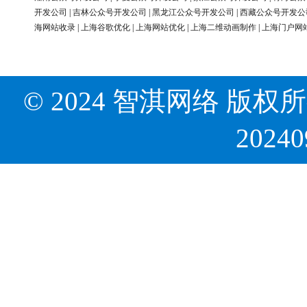
开发公司
|
吉林公众号开发公司
|
黑龙江公众号开发公司
|
西藏公众号开发公
海网站收录
|
上海谷歌优化
|
上海网站优化
|
上海二维动画制作
|
上海门户网
© 2024 智淇网络 版权所有 Al
2024