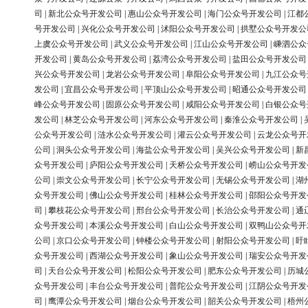
司
|
新北公众号开发公司
|
惠山公众号开发公司
|
海门公众号开发公司
|
江都
号开发公司
|
兴化公众号开发公司
|
沭阳公众号开发公司
|
拱墅公众号开发公
上虞公众号开发公司
|
武义公众号开发公司
|
江山公众号开发公司
|
嵊泗公众
开发公司
|
黄岛公众号开发公司
|
荔湾公众号开发公司
|
盐田公众号开发公司
兴公众号开发公司
|
龙岩公众号开发公司
|
阜阳公众号开发公司
|
九江公众号
发公司
|
宜昌公众号开发公司
|
平顶山公众号开发公司
|
昭通公众号开发公司
峰公众号开发公司
|
固原公众号开发公司
|
咸阳公众号开发公司
|
白银公众号
发公司
|
林芝公众号开发公司
|
河东公众号开发公司
|
秦淮公众号开发公司
|
公众号开发公司
|
涟水公众号开发公司
|
灌云公众号开发公司
|
云龙公众号开
公司
|
洞头公众号开发公司
|
海盐公众号开发公司
|
吴兴公众号开发公司
|
新
众号开发公司
|
庐阳公众号开发公司
|
天桥公众号开发公司
|
崂山公众号开发
公司
|
崇文公众号开发公司
|
长宁公众号开发公司
|
无锡公众号开发公司
|
湖
众号开发公司
|
佛山公众号开发公司
|
桂林公众号开发公司
|
邵阳公众号开发
司
|
攀枝花公众号开发公司
|
邢台公众号开发公司
|
长治公众号开发公司
|
通
众号开发公司
|
本溪公众号开发公司
|
白山公众号开发公司
|
双鸭山公众号开
公司
|
京口公众号开发公司
|
钟楼公众号开发公司
|
射阳公众号开发公司
|
盱
众号开发公司
|
西湖公众号开发公司
|
象山公众号开发公司
|
瑞安公众号开发
司
|
天台公众号开发公司
|
松阳公众号开发公司
|
肥东公众号开发公司
|
历城
众号开发公司
|
丰台公众号开发公司
|
普陀公众号开发公司
|
江阴公众号开发
司
|
鹰潭公众号开发公司
|
烟台公众号开发公司
|
韶关公众号开发公司
|
梧州