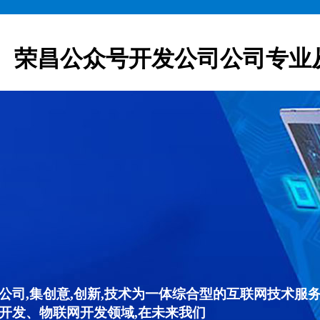
荣昌公众号开发公司公司专业
司,集创意,创新,技术为一体综合型的互联网技术服务公
号开发、物联网开发领域,在未来我们