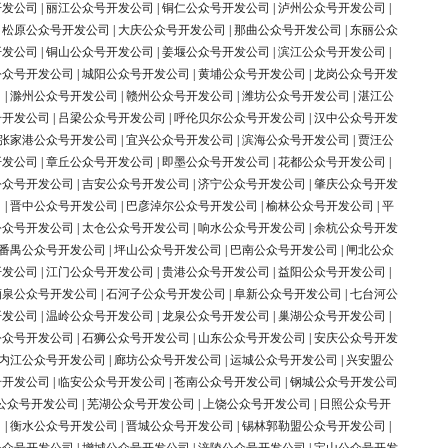
开发公司
|
丽江公众号开发公司
|
铜仁公众号开发公司
|
泸州公众号开发公司
|
|
松原公众号开发公司
|
大庆公众号开发公司
|
那曲公众号开发公司
|
东丽公众
开发公司
|
铜山公众号开发公司
|
姜堰公众号开发公司
|
滨江公众号开发公司
|
公众号开发公司
|
城阳公众号开发公司
|
黄埔公众号开发公司
|
龙岗公众号开发
司
|
滁州公众号开发公司
|
赣州公众号开发公司
|
潍坊公众号开发公司
|
湛江公
号开发公司
|
吕梁公众号开发公司
|
呼伦贝尔公众号开发公司
|
汉中公众号开发
张家港公众号开发公司
|
宜兴公众号开发公司
|
滨海公众号开发公司
|
贾汪公
开发公司
|
章丘公众号开发公司
|
即墨公众号开发公司
|
花都公众号开发公司
|
公众号开发公司
|
吉安公众号开发公司
|
济宁公众号开发公司
|
肇庆公众号开发
司
|
晋中公众号开发公司
|
巴彦淖尔公众号开发公司
|
榆林公众号开发公司
|
平
公众号开发公司
|
太仓公众号开发公司
|
响水公众号开发公司
|
余杭公众号开发
番禺公众号开发公司
|
坪山公众号开发公司
|
巴南公众号开发公司
|
闸北公众
开发公司
|
江门公众号开发公司
|
贵港公众号开发公司
|
益阳公众号开发公司
|
酒泉公众号开发公司
|
石河子公众号开发公司
|
阜新公众号开发公司
|
七台河公
开发公司
|
温岭公众号开发公司
|
龙泉公众号开发公司
|
巢湖公众号开发公司
|
公众号开发公司
|
石狮公众号开发公司
|
山东公众号开发公司
|
安庆公众号开发
内江公众号开发公司
|
廊坊公众号开发公司
|
运城公众号开发公司
|
兴安盟公
号开发公司
|
临安公众号开发公司
|
苍南公众号开发公司
|
钢城公众号开发公司
公众号开发公司
|
芜湖公众号开发公司
|
上饶公众号开发公司
|
日照公众号开
司
|
衡水公众号开发公司
|
晋城公众号开发公司
|
锡林郭勒盟公众号开发公司
|