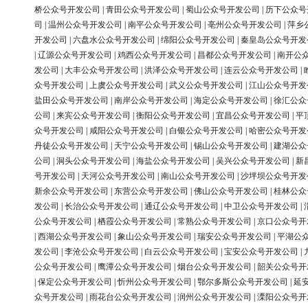
桥公众号开发公司
|
青田公众号开发公司
|
蜀山公众号开发公司
|
历下公众号
司
|
温州公众号开发公司
|
南平公众号开发公司
|
亳州公众号开发公司
|
萍乡
开发公司
|
六盘水公众号开发公司
|
绵阳公众号开发公司
|
秦皇岛公众号开发
|
辽源公众号开发公司
|
鸡西公众号开发公司
|
昌都公众号开发公司
|
南开公
发公司
|
大丰公众号开发公司
|
洪泽公众号开发公司
|
连云公众号开发公司
|
众号开发公司
|
上虞公众号开发公司
|
武义公众号开发公司
|
江山公众号开发
盐田公众号开发公司
|
南岸公众号开发公司
|
海定公众号开发公司
|
徐汇公众
公司
|
来宾公众号开发公司
|
衡阳公众号开发公司
|
宜昌公众号开发公司
|
平
众号开发公司
|
咸阳公众号开发公司
|
白银公众号开发公司
|
哈密公众号开发
丹徒公众号开发公司
|
天宁公众号开发公司
|
锡山公众号开发公司
|
建湖公众
公司
|
洞头公众号开发公司
|
海盐公众号开发公司
|
吴兴公众号开发公司
|
新
号开发公司
|
天河公众号开发公司
|
南山公众号开发公司
|
沙坪坝公众号开发
新余公众号开发公司
|
东营公众号开发公司
|
佛山公众号开发公司
|
桂林公众
发公司
|
长治公众号开发公司
|
通辽公众号开发公司
|
中卫公众号开发公司
|
公众号开发公司
|
栖霞公众号开发公司
|
常熟公众号开发公司
|
京口公众号开
|
西湖公众号开发公司
|
象山公众号开发公司
|
瑞安公众号开发公司
|
平湖公
发公司
|
李沧公众号开发公司
|
白云公众号开发公司
|
宝安公众号开发公司
|
公众号开发公司
|
鹰潭公众号开发公司
|
烟台公众号开发公司
|
韶关公众号开
|
保定公众号开发公司
|
忻州公众号开发公司
|
鄂尔多斯公众号开发公司
|
延
众号开发公司
|
雨花台公众号开发公司
|
润州公众号开发公司
|
溧阳公众号开