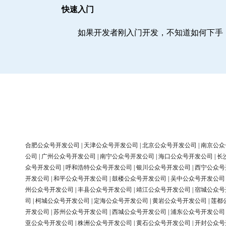
快速入门
如果开发者刚入门开发，不知道如何下手
合肥公众号开发公司
|
天津公众号开发公司
|
北京公众号开发公司
|
南京公众
公司
|
广州公众号开发公司
|
南宁公众号开发公司
|
海口公众号开发公司
|
长
众号开发公司
|
呼和浩特公众号开发公司
|
银川公众号开发公司
|
西宁公众号
开发公司
|
和平公众号开发公司
|
鼓楼公众号开发公司
|
吴中公众号开发公司
州公众号开发公司
|
丰县公众号开发公司
|
靖江公众号开发公司
|
宿城公众号
司
|
柯城公众号开发公司
|
定海公众号开发公司
|
黄岩公众号开发公司
|
莲都
开发公司
|
苏州公众号开发公司
|
西城公众号开发公司
|
浦东公众号开发公司
亚公众号开发公司
|
株洲公众号开发公司
|
黄石公众号开发公司
|
开封公众号