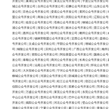
开发公司
|
巢湖公众号开发公司
|
莱芜公众号开发公司
|
平度公众号开发公司
城公众号开发公司
|
台州公众号开发公司
|
石狮公众号开发公司
|
山东公众号
发公司
|
百色公众号开发公司
|
娄底公众号开发公司
|
黄冈公众号开发公司
|
盟公众号开发公司
|
商洛公众号开发公司
|
庆阳公众号开发公司
|
辽阳公众号
开发公司
|
临安公众号开发公司
|
苍南公众号开发公司
|
钢城公众号开发公司
浦公众号开发公司
|
淮安公众号开发公司
|
丽水公众号开发公司
|
晋江公众号
发公司
|
惠州公众号开发公司
|
钦州公众号开发公司
|
郴州公众号开发公司
|
公众号开发公司
|
锡林郭勒盟公众号开发公司
|
定西公众号开发公司
|
盘锦公
号开发公司
|
文成公众号开发公司
|
平阴公众号开发公司
|
增城公众号开发公
司
|
铜陵公众号开发公司
|
滨州公众号开发公司
|
广西公众号开发公司
|
梅州
众号开发公司
|
资阳公众号开发公司
|
阿拉善盟公众号开发公司
|
陇南公众号
发公司
|
泰顺公众号开发公司
|
商河公众号开发公司
|
长寿公众号开发公司
|
公众号开发公司
|
汕尾公众号开发公司
|
北海公众号开发公司
|
怀化公众号开
发公司
|
大兴安岭公众号开发公司
|
宁河公众号开发公司
|
淳安公众号开发公
柳城公众号开发公司
|
河源公众号开发公司
|
防城港公众号开发公司
|
湖南公
号开发公司
|
合川公众号开发公司
|
松江公众号开发公司
|
宿迁公众号开发公
信阳公众号开发公司
|
达州公众号开发公司
|
双桥公众号开发公司
|
菏泽公众
开发公司
|
万盛公众号开发公司
|
莱芜公众号开发公司
|
东莞公众号开发公司
中山公众号开发公司
|
贵州公众号开发公司
|
巴中公众号开发公司
|
荣昌公众
开发公司
|
揭阳公众号开发公司
|
河北公众号开发公司
|
璧山公众号开发公司
潼南公众号开发公司
|
宁夏公众号开发公司
|
綦江公众号开发公司
|
青海公众