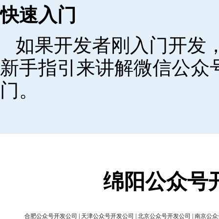
快速入门
如果开发者刚入门开发
新手指引来讲解微信公众
门。
绵阳公众号
合肥公众号开发公司
|
天津公众号开发公司
|
北京公众号开发公司
|
南京公众