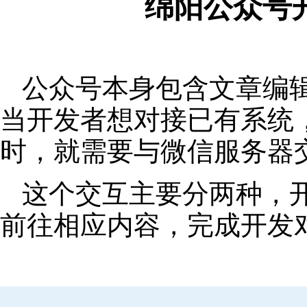
绵阳公众号
公众号本身包含文章编
当开发者想对接已有系统
时，就需要与微信服务器
这个交互主要分两种，
前往相应内容，完成开发