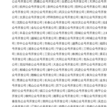
公众号开发公司
|
西藏公众号开发公司
|
合肥公众号开发公司
|
天津公众号开
公司
|
杭州公众号开发公司
|
泉州公众号开发公司
|
宿州公众号开发公司
|
南
众号开发公司
|
长沙公众号开发公司
|
武汉公众号开发公司
|
郑州公众号开发
公司
|
太原公众号开发公司
|
呼和浩特公众号开发公司
|
银川公众号开发公司
司
|
沈阳公众号开发公司
|
长春公众号开发公司
|
哈尔滨公众号开发公司
|
拉
众号开发公司
|
金坛公众号开发公司
|
梁溪公众号开发公司
|
崇川公众号开发
公司
|
丰县公众号开发公司
|
靖江公众号开发公司
|
宿城公众号开发公司
|
上
众号开发公司
|
越城公众号开发公司
|
婺城公众号开发公司
|
柯城公众号开发
司
|
市中公众号开发公司
|
市南公众号开发公司
|
越秀公众号开发公司
|
福田
号开发公司
|
浦东公众号开发公司
|
宁波公众号开发公司
|
三明公众号开发公
司
|
崇左公众号开发公司
|
三亚公众号开发公司
|
株洲公众号开发公司
|
黄石
号开发公司
|
唐山公众号开发公司
|
大同公众号开发公司
|
包头公众号开发公
公司
|
克拉玛依公众号开发公司
|
大连公众号开发公司
|
四平公众号开发公司
公司
|
相城公众号开发公司
|
扬中公众号开发公司
|
武进公众号开发公司
|
滨
众号开发公司
|
赣榆公众号开发公司
|
沛县公众号开发公司
|
泰兴公众号开发
司
|
秀洲公众号开发公司
|
长兴公众号开发公司
|
柯桥公众号开发公司
|
金东
号开发公司
|
蜀山公众号开发公司
|
历下公众号开发公司
|
市北公众号开发公
闵行公众号开发公司
|
镇江公众号开发公司
|
温州公众号开发公司
|
南平公众
开发公司
|
柳州公众号开发公司
|
湘潭公众号开发公司
|
十堰公众号开发公司
秦皇岛公众号开发公司
|
朔州公众号开发公司
|
乌海公众号开发公司
|
吴忠公
众号开发公司
|
辽源公众号开发公司
|
鸡西公众号开发公司
|
昌都公众号开发