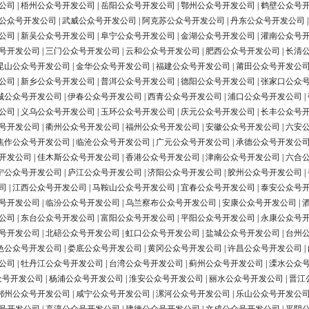
公司
|
梧州公众号开发公司
|
岳阳公众号开发公司
|
鄂州公众号开发公司
|
鹤壁公众号
公众号开发公司
|
武威公众号开发公司
|
阿克苏公众号开发公司
|
丹东公众号开发公司
公司
|
新吴公众号开发公司
|
阜宁公众号开发公司
|
金湖公众号开发公司
|
灌南公众号
号开发公司
|
三门公众号开发公司
|
云和公众号开发公司
|
肥西公众号开发公司
|
长清
昆山公众号开发公司
|
金华公众号开发公司
|
福建公众号开发公司
|
莆田公众号开发公
公司
|
新乡公众号开发公司
|
普洱公众号开发公司
|
德阳公众号开发公司
|
张家口公众
城公众号开发公司
|
伊春公众号开发公司
|
西青公众号开发公司
|
浦口公众号开发公司
|
公司
|
义乌公众号开发公司
|
玉环公众号开发公司
|
庆元公众号开发公司
|
长丰公众号
号开发公司
|
衢州公众号开发公司
|
福州公众号开发公司
|
安徽公众号开发公司
|
六安
焦作公众号开发公司
|
临沧公众号开发公司
|
广元公众号开发公司
|
承德公众号开发公
开发公司
|
佳木斯公众号开发公司
|
香港公众号开发公司
|
津南公众号开发公司
|
六合
宁公众号开发公司
|
庐江公众号开发公司
|
济阳公众号开发公司
|
胶州公众号开发公司
|
司
|
江西公众号开发公司
|
马鞍山公众号开发公司
|
宜春公众号开发公司
|
泰安公众号
号开发公司
|
临汾公众号开发公司
|
乌兰察布公众号开发公司
|
安康公众号开发公司
|
公司
|
东台公众号开发公司
|
富阳公众号开发公司
|
平阳公众号开发公司
|
永康公众号
号开发公司
|
北碚公众号开发公司
|
虹口公众号开发公司
|
盐城公众号开发公司
|
台州
色公众号开发公司
|
娄底公众号开发公司
|
黄冈公众号开发公司
|
许昌公众号开发公司
|
公司
|
牡丹江公众号开发公司
|
台湾公众号开发公司
|
蓟州公众号开发公司
|
溧水公众
众号开发公司
|
杨浦公众号开发公司
|
淮安公众号开发公司
|
丽水公众号开发公司
|
晋江
郴州公众号开发公司
|
咸宁公众号开发公司
|
漯河公众号开发公司
|
乐山公众号开发公