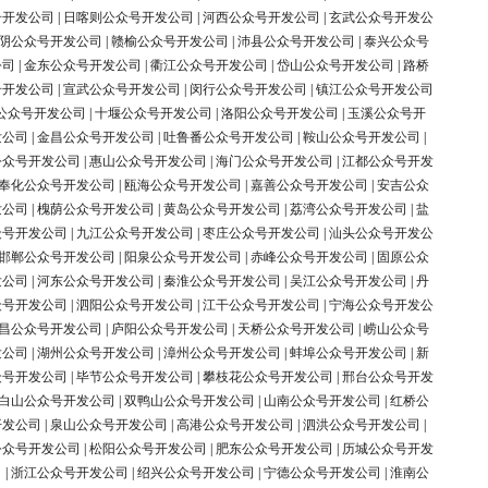
号开发公司
|
日喀则公众号开发公司
|
河西公众号开发公司
|
玄武公众号开发公
阴公众号开发公司
|
赣榆公众号开发公司
|
沛县公众号开发公司
|
泰兴公众号
公司
|
金东公众号开发公司
|
衢江公众号开发公司
|
岱山公众号开发公司
|
路桥
号开发公司
|
宣武公众号开发公司
|
闵行公众号开发公司
|
镇江公众号开发公司
公众号开发公司
|
十堰公众号开发公司
|
洛阳公众号开发公司
|
玉溪公众号开
发公司
|
金昌公众号开发公司
|
吐鲁番公众号开发公司
|
鞍山公众号开发公司
|
公众号开发公司
|
惠山公众号开发公司
|
海门公众号开发公司
|
江都公众号开发
奉化公众号开发公司
|
瓯海公众号开发公司
|
嘉善公众号开发公司
|
安吉公众
发公司
|
槐荫公众号开发公司
|
黄岛公众号开发公司
|
荔湾公众号开发公司
|
盐
众号开发公司
|
九江公众号开发公司
|
枣庄公众号开发公司
|
汕头公众号开发公
邯郸公众号开发公司
|
阳泉公众号开发公司
|
赤峰公众号开发公司
|
固原公众
发公司
|
河东公众号开发公司
|
秦淮公众号开发公司
|
吴江公众号开发公司
|
丹
众号开发公司
|
泗阳公众号开发公司
|
江干公众号开发公司
|
宁海公众号开发公
昌公众号开发公司
|
庐阳公众号开发公司
|
天桥公众号开发公司
|
崂山公众号
发公司
|
湖州公众号开发公司
|
漳州公众号开发公司
|
蚌埠公众号开发公司
|
新
众号开发公司
|
毕节公众号开发公司
|
攀枝花公众号开发公司
|
邢台公众号开发
白山公众号开发公司
|
双鸭山公众号开发公司
|
山南公众号开发公司
|
红桥公
开发公司
|
泉山公众号开发公司
|
高港公众号开发公司
|
泗洪公众号开发公司
|
公众号开发公司
|
松阳公众号开发公司
|
肥东公众号开发公司
|
历城公众号开发
司
|
浙江公众号开发公司
|
绍兴公众号开发公司
|
宁德公众号开发公司
|
淮南公