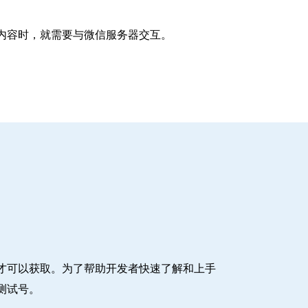
内容时，就需要与微信服务器交互。
才可以获取。为了帮助开发者快速了解和上手
测试号。