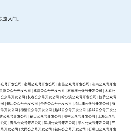
快速入门。
公众号开发公司
|
宿州公众号开发公司
|
南昌公众号开发公司
|
济南公众号开发
贵阳公众号开发公司
|
成都公众号开发公司
|
石家庄公众号开发公司
|
太原公
阳公众号开发公司
|
长春公众号开发公司
|
哈尔滨公众号开发公司
|
拉萨公众号
公司
|
邗江公众号开发公司
|
亭湖公众号开发公司
|
清江浦公众号开发公司
|
海
众号开发公司
|
德清公众号开发公司
|
越城公众号开发公司
|
婺城公众号开发公
秀公众号开发公司
|
福田公众号开发公司
|
渝中公众号开发公司
|
上海公众号
发公司
|
青岛公众号开发公司
|
深圳公众号开发公司
|
崇左公众号开发公司
|
三
众号开发公司
|
大同公众号开发公司
|
包头公众号开发公司
|
石嘴山公众号开发