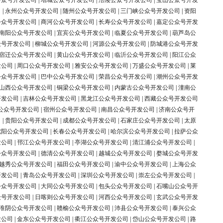
公众号开发公司
|
增城公众号开发公司
|
涪陵公众号开发公司
|
宝山公众号开发
司
|
永州公众号开发公司
|
随州公众号开发公司
|
三门峡公众号开发公司
|
资阳
公众号开发公司
|
商河公众号开发公司
|
长寿公众号开发公司
|
嘉定公众号开发
南阳公众号开发公司
|
宜宾公众号开发公司
|
临夏公众号开发公司
|
葫芦岛公
众号开发公司
|
柳城公众号开发公司
|
河源公众号开发公司
|
防城港公众号开发
宿迁公众号开发公司
|
黄山公众号开发公司
|
临沂公众号开发公司
|
阳江公众
发公司
|
周口公众号开发公司
|
雅安公众号开发公司
|
万盛公众号开发公司
|
莱
公众号开发公司
|
巴中公众号开发公司
|
荣昌公众号开发公司
|
潮州公众号开发
山西公众号开发公司
|
铜梁公众号开发公司
|
内蒙古公众号开发公司
|
潼南公
开发公司
|
吉林公众号开发公司
|
黑龙江公众号开发公司
|
西藏公众号开发公司
公众号开发公司
|
宿州公众号开发公司
|
南昌公众号开发公司
|
济南公众号开
司
|
贵阳公众号开发公司
|
成都公众号开发公司
|
石家庄公众号开发公司
|
太原
沈阳公众号开发公司
|
长春公众号开发公司
|
哈尔滨公众号开发公司
|
拉萨公众
发公司
|
邗江公众号开发公司
|
亭湖公众号开发公司
|
清江浦公众号开发公司
|
公众号开发公司
|
德清公众号开发公司
|
越城公众号开发公司
|
婺城公众号开发
越秀公众号开发公司
|
福田公众号开发公司
|
渝中公众号开发公司
|
上海公众
开发公司
|
青岛公众号开发公司
|
深圳公众号开发公司
|
崇左公众号开发公司
|
公众号开发公司
|
大同公众号开发公司
|
包头公众号开发公司
|
石嘴山公众号开
众号开发公司
|
日喀则公众号开发公司
|
河西公众号开发公司
|
玄武公众号开发
淮阴公众号开发公司
|
赣榆公众号开发公司
|
沛县公众号开发公司
|
泰兴公众
发公司
|
金东公众号开发公司
|
衢江公众号开发公司
|
岱山公众号开发公司
|
路