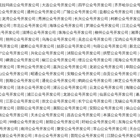
克拉玛依公众号开发公司
|
大连公众号开发公司
|
四平公众号开发公司
|
齐齐哈尔公众
公众号开发公司
|
通州公众号开发公司
|
广陵公众号开发公司
|
盐都公众号开发公司
|
淮
|
龙湾公众号开发公司
|
秀洲公众号开发公司
|
长兴公众号开发公司
|
柯桥公众号开发
发公司
|
市北公众号开发公司
|
海珠公众号开发公司
|
罗湖公众号开发公司
|
江北公众
众号开发公司
|
淄博公众号开发公司
|
珠海公众号开发公司
|
柳州公众号开发公司
|
湘潭
司
|
朔州公众号开发公司
|
乌海公众号开发公司
|
吴忠公众号开发公司
|
宝鸡公众号开
号开发公司
|
建邺公众号开发公司
|
姑苏公众号开发公司
|
句容公众号开发公司
|
新北
宁公众号开发公司
|
兴化公众号开发公司
|
沭阳公众号开发公司
|
拱墅公众号开发公司
|
司
|
嵊泗公众号开发公司
|
椒江公众号开发公司
|
缙云公众号开发公司
|
瑶海公众号开
开发公司
|
常州公众号开发公司
|
嘉兴公众号开发公司
|
龙岩公众号开发公司
|
阜阳公
山公众号开发公司
|
昭通公众号开发公司
|
安顺公众号开发公司
|
自贡公众号开发公司
|
司
|
抚顺公众号开发公司
|
通化公众号开发公司
|
鹤岗公众号开发公司
|
林芝公众号开
开发公司
|
涟水公众号开发公司
|
灌云公众号开发公司
|
云龙公众号开发公司
|
海陵公
公众号开发公司
|
浦江公众号开发公司
|
龙游公众号开发公司
|
仙居公众号开发公司
|
遂
司
|
江苏公众号开发公司
|
崇文公众号开发公司
|
长宁公众号开发公司
|
无锡公众号开
开发公司
|
邵阳公众号开发公司
|
襄阳公众号开发公司
|
安阳公众号开发公司
|
保山公
南公众号开发公司
|
天水公众号开发公司
|
昌吉公众号开发公司
|
本溪公众号开发公司
|
公司
|
钟楼公众号开发公司
|
射阳公众号开发公司
|
盱眙公众号开发公司
|
东海公众号
号开发公司
|
南浔公众号开发公司
|
磐安公众号开发公司
|
常山公众号开发公司
|
天台
龙坡公众号开发公司
|
丰台公众号开发公司
|
普陀公众号开发公司
|
江阴公众号开发公