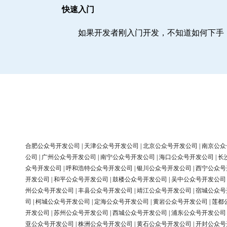
快速入门
如果开发者刚入门开发，不知道如何下手
合肥公众号开发公司
|
天津公众号开发公司
|
北京公众号开发公司
|
南京公众
公司
|
广州公众号开发公司
|
南宁公众号开发公司
|
海口公众号开发公司
|
长
众号开发公司
|
呼和浩特公众号开发公司
|
银川公众号开发公司
|
西宁公众号
开发公司
|
和平公众号开发公司
|
鼓楼公众号开发公司
|
吴中公众号开发公司
州公众号开发公司
|
丰县公众号开发公司
|
靖江公众号开发公司
|
宿城公众号
司
|
柯城公众号开发公司
|
定海公众号开发公司
|
黄岩公众号开发公司
|
莲都
开发公司
|
苏州公众号开发公司
|
西城公众号开发公司
|
浦东公众号开发公司
亚公众号开发公司
|
株洲公众号开发公司
|
黄石公众号开发公司
|
开封公众号