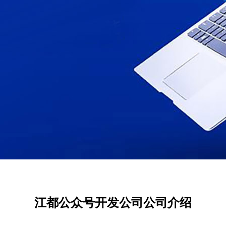
江都公众号开发公司公司介绍