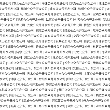
开发公司
|
市北公众号开发公司
|
海珠公众号开发公司
|
罗湖公众号开发公司
|
江北公
公众号开发公司
|
淄博公众号开发公司
|
珠海公众号开发公司
|
柳州公众号开发公司
|
湘
公司
|
朔州公众号开发公司
|
乌海公众号开发公司
|
吴忠公众号开发公司
|
宝鸡公众号
众号开发公司
|
建邺公众号开发公司
|
姑苏公众号开发公司
|
句容公众号开发公司
|
新北
睢宁公众号开发公司
|
兴化公众号开发公司
|
沭阳公众号开发公司
|
拱墅公众号开发公
公司
|
嵊泗公众号开发公司
|
椒江公众号开发公司
|
缙云公众号开发公司
|
瑶海公众号
号开发公司
|
常州公众号开发公司
|
嘉兴公众号开发公司
|
龙岩公众号开发公司
|
阜阳
顶山公众号开发公司
|
昭通公众号开发公司
|
安顺公众号开发公司
|
自贡公众号开发公
公司
|
抚顺公众号开发公司
|
通化公众号开发公司
|
鹤岗公众号开发公司
|
林芝公众号
号开发公司
|
涟水公众号开发公司
|
灌云公众号开发公司
|
云龙公众号开发公司
|
海陵
昌公众号开发公司
|
浦江公众号开发公司
|
龙游公众号开发公司
|
仙居公众号开发公司
|
公司
|
江苏公众号开发公司
|
崇文公众号开发公司
|
长宁公众号开发公司
|
无锡公众号
号开发公司
|
邵阳公众号开发公司
|
襄阳公众号开发公司
|
安阳公众号开发公司
|
保山
渭南公众号开发公司
|
天水公众号开发公司
|
昌吉公众号开发公司
|
本溪公众号开发公
发公司
|
钟楼公众号开发公司
|
射阳公众号开发公司
|
盱眙公众号开发公司
|
东海公众
众号开发公司
|
南浔公众号开发公司
|
磐安公众号开发公司
|
常山公众号开发公司
|
天台
九龙坡公众号开发公司
|
丰台公众号开发公司
|
普陀公众号开发公司
|
江阴公众号开发
发公司
|
梧州公众号开发公司
|
岳阳公众号开发公司
|
鄂州公众号开发公司
|
鹤壁公众
安公众号开发公司
|
武威公众号开发公司
|
阿克苏公众号开发公司
|
丹东公众号开发公司
发公司
|
新吴公众号开发公司
|
阜宁公众号开发公司
|
金湖公众号开发公司
|
灌南公众