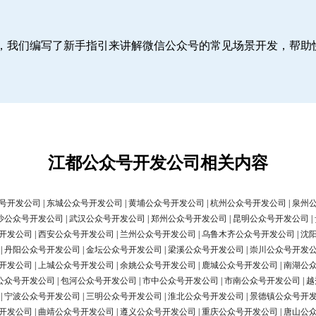
，我们编写了新手指引来讲解微信公众号的常见场景开发，帮助
江都公众号开发公司相关内容
号开发公司
|
东城公众号开发公司
|
黄埔公众号开发公司
|
杭州公众号开发公司
|
泉州
沙公众号开发公司
|
武汉公众号开发公司
|
郑州公众号开发公司
|
昆明公众号开发公司
|
开发公司
|
西安公众号开发公司
|
兰州公众号开发公司
|
乌鲁木齐公众号开发公司
|
沈
|
丹阳公众号开发公司
|
金坛公众号开发公司
|
梁溪公众号开发公司
|
崇川公众号开发
开发公司
|
上城公众号开发公司
|
余姚公众号开发公司
|
鹿城公众号开发公司
|
南湖公
公众号开发公司
|
包河公众号开发公司
|
市中公众号开发公司
|
市南公众号开发公司
|
越
|
宁波公众号开发公司
|
三明公众号开发公司
|
淮北公众号开发公司
|
景德镇公众号开
开发公司
|
曲靖公众号开发公司
|
遵义公众号开发公司
|
重庆公众号开发公司
|
唐山公