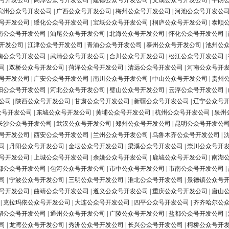
号开发公司
|
高淳公众号开发公司
|
建德公众号开发公司
|
文成公众号开发公司
|
平阴
滨州公众号开发公司
|
广西公众号开发公司
|
梅州公众号开发公司
|
河池公众号开发公
号开发公司
|
绥化公众号开发公司
|
宝坻公众号开发公司
|
桐庐公众号开发公司
|
泰顺
南公众号开发公司
|
汕尾公众号开发公司
|
北海公众号开发公司
|
怀化公众号开发公司
|
开发公司
|
江津公众号开发公司
|
青浦公众号开发公司
|
泰州公众号开发公司
|
池州公
南公众号开发公司
|
武清公众号开发公司
|
合川公众号开发公司
|
松江公众号开发公司
|
司
|
双桥公众号开发公司
|
菏泽公众号开发公司
|
清远公众号开发公司
|
河南公众号开
号开发公司
|
广安公众号开发公司
|
南川公众号开发公司
|
中山公众号开发公司
|
贵州
阳公众号开发公司
|
河北公众号开发公司
|
璧山公众号开发公司
|
云浮公众号开发公司
|
公司
|
陕西公众号开发公司
|
甘肃公众号开发公司
|
新疆公众号开发公司
|
辽宁公众号
众号开发公司
|
东城公众号开发公司
|
黄埔公众号开发公司
|
杭州公众号开发公司
|
泉州
长沙公众号开发公司
|
武汉公众号开发公司
|
郑州公众号开发公司
|
昆明公众号开发公
号开发公司
|
西安公众号开发公司
|
兰州公众号开发公司
|
乌鲁木齐公众号开发公司
|
司
|
丹阳公众号开发公司
|
金坛公众号开发公司
|
梁溪公众号开发公司
|
崇川公众号开
号开发公司
|
上城公众号开发公司
|
余姚公众号开发公司
|
鹿城公众号开发公司
|
南湖
都公众号开发公司
|
包河公众号开发公司
|
市中公众号开发公司
|
市南公众号开发公司
|
司
|
宁波公众号开发公司
|
三明公众号开发公司
|
淮北公众号开发公司
|
景德镇公众号
号开发公司
|
曲靖公众号开发公司
|
遵义公众号开发公司
|
重庆公众号开发公司
|
唐山
|
克拉玛依公众号开发公司
|
大连公众号开发公司
|
四平公众号开发公司
|
齐齐哈尔公
湖公众号开发公司
|
通州公众号开发公司
|
广陵公众号开发公司
|
盐都公众号开发公司
|
司
|
龙湾公众号开发公司
|
秀洲公众号开发公司
|
长兴公众号开发公司
|
柯桥公众号开