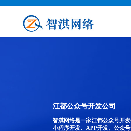
江都公众号开发公司
智淇网络是一家江都公众号开发公
小程序开发、APP开发、公众