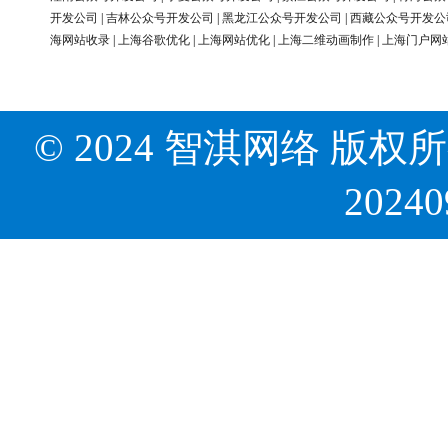
开发公司
|
吉林公众号开发公司
|
黑龙江公众号开发公司
|
西藏公众号开发公
海网站收录
|
上海谷歌优化
|
上海网站优化
|
上海二维动画制作
|
上海门户网
© 2024 智淇网络 版权所有 Al
2024