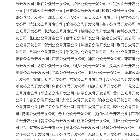
号开发公司
|
铜仁公众号开发公司
|
泸州公众号开发公司
|
保定公众号开发公
公司
|
阿克苏公众号开发公司
|
丹东公众号开发公司
|
松原公众号开发公司
|
州公众号开发公司
|
溧阳公众号开发公司
|
新吴公众号开发公司
|
阜宁公众号
发公司
|
滨江公众号开发公司
|
乐清公众号开发公司
|
海宁公众号开发公司
|
公众号开发公司
|
长清公众号开发公司
|
城阳公众号开发公司
|
黄埔公众号开
发公司
|
昆山公众号开发公司
|
金华公众号开发公司
|
福建公众号开发公司
|
公众号开发公司
|
贺州公众号开发公司
|
常德公众号开发公司
|
荆门公众号开
发公司
|
吕梁公众号开发公司
|
呼伦贝尔公众号开发公司
|
汉中公众号开发公
伊春公众号开发公司
|
西青公众号开发公司
|
浦口公众号开发公司
|
张家港公
号开发公司
|
龙港公众号开发公司
|
桐乡公众号开发公司
|
义乌公众号开发公
即墨公众号开发公司
|
花都公众号开发公司
|
龙华公众号开发公司
|
渝北公众
开发公司
|
安徽公众号开发公司
|
六安公众号开发公司
|
吉安公众号开发公司
孝感公众号开发公司
|
焦作公众号开发公司
|
临沧公众号开发公司
|
广元公众
众号开发公司
|
平凉公众号开发公司
|
伊犁公众号开发公司
|
营口公众号开发
公司
|
六合公众号开发公司
|
太仓公众号开发公司
|
响水公众号开发公司
|
余
众号开发公司
|
庐江公众号开发公司
|
济阳公众号开发公司
|
胶州公众号开发
司
|
扬州公众号开发公司
|
舟山公众号开发公司
|
厦门公众号开发公司
|
江西
众号开发公司
|
贵港公众号开发公司
|
益阳公众号开发公司
|
荆州公众号开发
司
|
乌兰察布公众号开发公司
|
安康公众号开发公司
|
酒泉公众号开发公司
|
北辰公众号开发公司
|
江宁公众号开发公司
|
东台公众号开发公司
|
富阳公众