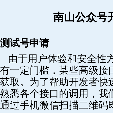
南山公众号
测试号申请
由于用户体验和安全性
有一定门槛，某些高级接
获取。为了帮助开发者快
熟悉各个接口的调用，我
通过手机微信扫描二维码