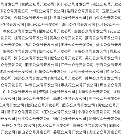
众号开发公司
|
宣武公众号开发公司
|
闵行公众号开发公司
|
镇江公众号开发公
潭公众号开发公司
|
十堰公众号开发公司
|
洛阳公众号开发公司
|
玉溪公众号
开发公司
|
金昌公众号开发公司
|
吐鲁番公众号开发公司
|
鞍山公众号开发公司
公众号开发公司
|
惠山公众号开发公司
|
海门公众号开发公司
|
江都公众号开
司
|
奉化公众号开发公司
|
瓯海公众号开发公司
|
嘉善公众号开发公司
|
安吉公
开发公司
|
槐荫公众号开发公司
|
黄岛公众号开发公司
|
荔湾公众号开发公司
|
公众号开发公司
|
九江公众号开发公司
|
枣庄公众号开发公司
|
汕头公众号开发
司
|
邯郸公众号开发公司
|
阳泉公众号开发公司
|
赤峰公众号开发公司
|
固原公
开发公司
|
河东公众号开发公司
|
秦淮公众号开发公司
|
吴江公众号开发公司
|
公众号开发公司
|
泗阳公众号开发公司
|
江干公众号开发公司
|
宁海公众号开发
遂昌公众号开发公司
|
庐阳公众号开发公司
|
天桥公众号开发公司
|
崂山公众
开发公司
|
湖州公众号开发公司
|
漳州公众号开发公司
|
蚌埠公众号开发公司
|
公众号开发公司
|
毕节公众号开发公司
|
攀枝花公众号开发公司
|
邢台公众号开
司
|
白山公众号开发公司
|
双鸭山公众号开发公司
|
山南公众号开发公司
|
红桥
号开发公司
|
泉山公众号开发公司
|
高港公众号开发公司
|
泗洪公众号开发公司
公众号开发公司
|
松阳公众号开发公司
|
肥东公众号开发公司
|
历城公众号开
公司
|
浙江公众号开发公司
|
绍兴公众号开发公司
|
宁德公众号开发公司
|
淮南
号开发公司
|
丽江公众号开发公司
|
铜仁公众号开发公司
|
泸州公众号开发公司
|
松原公众号开发公司
|
大庆公众号开发公司
|
那曲公众号开发公司
|
东丽公
号开发公司
|
铜山公众号开发公司
|
姜堰公众号开发公司
|
滨江公众号开发公司