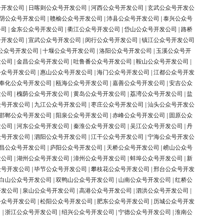
号开发公司
|
日喀则公众号开发公司
|
河西公众号开发公司
|
玄武公众号开发公
阴公众号开发公司
|
赣榆公众号开发公司
|
沛县公众号开发公司
|
泰兴公众号
公司
|
金东公众号开发公司
|
衢江公众号开发公司
|
岱山公众号开发公司
|
路桥
号开发公司
|
宣武公众号开发公司
|
闵行公众号开发公司
|
镇江公众号开发公司
公众号开发公司
|
十堰公众号开发公司
|
洛阳公众号开发公司
|
玉溪公众号开
发公司
|
金昌公众号开发公司
|
吐鲁番公众号开发公司
|
鞍山公众号开发公司
|
公众号开发公司
|
惠山公众号开发公司
|
海门公众号开发公司
|
江都公众号开发
奉化公众号开发公司
|
瓯海公众号开发公司
|
嘉善公众号开发公司
|
安吉公众
发公司
|
槐荫公众号开发公司
|
黄岛公众号开发公司
|
荔湾公众号开发公司
|
盐
众号开发公司
|
九江公众号开发公司
|
枣庄公众号开发公司
|
汕头公众号开发公
邯郸公众号开发公司
|
阳泉公众号开发公司
|
赤峰公众号开发公司
|
固原公众
发公司
|
河东公众号开发公司
|
秦淮公众号开发公司
|
吴江公众号开发公司
|
丹
众号开发公司
|
泗阳公众号开发公司
|
江干公众号开发公司
|
宁海公众号开发公
昌公众号开发公司
|
庐阳公众号开发公司
|
天桥公众号开发公司
|
崂山公众号
发公司
|
湖州公众号开发公司
|
漳州公众号开发公司
|
蚌埠公众号开发公司
|
新
众号开发公司
|
毕节公众号开发公司
|
攀枝花公众号开发公司
|
邢台公众号开发
白山公众号开发公司
|
双鸭山公众号开发公司
|
山南公众号开发公司
|
红桥公
开发公司
|
泉山公众号开发公司
|
高港公众号开发公司
|
泗洪公众号开发公司
|
公众号开发公司
|
松阳公众号开发公司
|
肥东公众号开发公司
|
历城公众号开发
司
|
浙江公众号开发公司
|
绍兴公众号开发公司
|
宁德公众号开发公司
|
淮南公