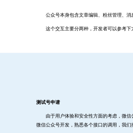
公众号本身包含文章编辑、粉丝管理、消
这个交互主要分两种，开发者可以参考下
测试号申请
由于用户体验和安全性方面的考虑，微信
微信公众号开发，熟悉各个接口的调用，我们