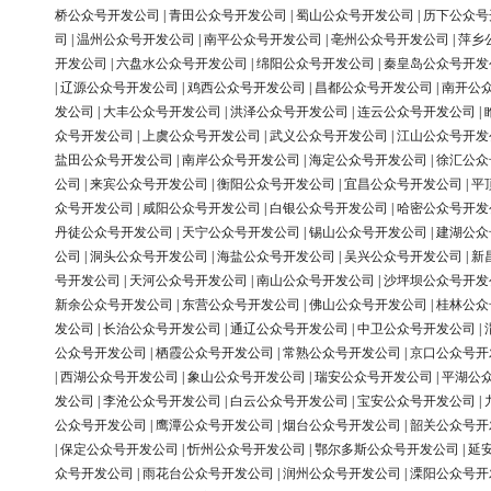
桥公众号开发公司
|
青田公众号开发公司
|
蜀山公众号开发公司
|
历下公众号
司
|
温州公众号开发公司
|
南平公众号开发公司
|
亳州公众号开发公司
|
萍乡
开发公司
|
六盘水公众号开发公司
|
绵阳公众号开发公司
|
秦皇岛公众号开发
|
辽源公众号开发公司
|
鸡西公众号开发公司
|
昌都公众号开发公司
|
南开公
发公司
|
大丰公众号开发公司
|
洪泽公众号开发公司
|
连云公众号开发公司
|
众号开发公司
|
上虞公众号开发公司
|
武义公众号开发公司
|
江山公众号开发
盐田公众号开发公司
|
南岸公众号开发公司
|
海定公众号开发公司
|
徐汇公众
公司
|
来宾公众号开发公司
|
衡阳公众号开发公司
|
宜昌公众号开发公司
|
平
众号开发公司
|
咸阳公众号开发公司
|
白银公众号开发公司
|
哈密公众号开发
丹徒公众号开发公司
|
天宁公众号开发公司
|
锡山公众号开发公司
|
建湖公众
公司
|
洞头公众号开发公司
|
海盐公众号开发公司
|
吴兴公众号开发公司
|
新
号开发公司
|
天河公众号开发公司
|
南山公众号开发公司
|
沙坪坝公众号开发
新余公众号开发公司
|
东营公众号开发公司
|
佛山公众号开发公司
|
桂林公众
发公司
|
长治公众号开发公司
|
通辽公众号开发公司
|
中卫公众号开发公司
|
公众号开发公司
|
栖霞公众号开发公司
|
常熟公众号开发公司
|
京口公众号开
|
西湖公众号开发公司
|
象山公众号开发公司
|
瑞安公众号开发公司
|
平湖公
发公司
|
李沧公众号开发公司
|
白云公众号开发公司
|
宝安公众号开发公司
|
公众号开发公司
|
鹰潭公众号开发公司
|
烟台公众号开发公司
|
韶关公众号开
|
保定公众号开发公司
|
忻州公众号开发公司
|
鄂尔多斯公众号开发公司
|
延
众号开发公司
|
雨花台公众号开发公司
|
润州公众号开发公司
|
溧阳公众号开