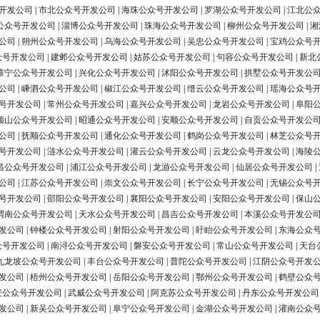
开发公司
|
市北公众号开发公司
|
海珠公众号开发公司
|
罗湖公众号开发公司
|
江北公
公众号开发公司
|
淄博公众号开发公司
|
珠海公众号开发公司
|
柳州公众号开发公司
|
湘
公司
|
朔州公众号开发公司
|
乌海公众号开发公司
|
吴忠公众号开发公司
|
宝鸡公众号
众号开发公司
|
建邺公众号开发公司
|
姑苏公众号开发公司
|
句容公众号开发公司
|
新北
睢宁公众号开发公司
|
兴化公众号开发公司
|
沭阳公众号开发公司
|
拱墅公众号开发公
公司
|
嵊泗公众号开发公司
|
椒江公众号开发公司
|
缙云公众号开发公司
|
瑶海公众号
号开发公司
|
常州公众号开发公司
|
嘉兴公众号开发公司
|
龙岩公众号开发公司
|
阜阳
顶山公众号开发公司
|
昭通公众号开发公司
|
安顺公众号开发公司
|
自贡公众号开发公
公司
|
抚顺公众号开发公司
|
通化公众号开发公司
|
鹤岗公众号开发公司
|
林芝公众号
号开发公司
|
涟水公众号开发公司
|
灌云公众号开发公司
|
云龙公众号开发公司
|
海陵
昌公众号开发公司
|
浦江公众号开发公司
|
龙游公众号开发公司
|
仙居公众号开发公司
|
公司
|
江苏公众号开发公司
|
崇文公众号开发公司
|
长宁公众号开发公司
|
无锡公众号
号开发公司
|
邵阳公众号开发公司
|
襄阳公众号开发公司
|
安阳公众号开发公司
|
保山
渭南公众号开发公司
|
天水公众号开发公司
|
昌吉公众号开发公司
|
本溪公众号开发公
发公司
|
钟楼公众号开发公司
|
射阳公众号开发公司
|
盱眙公众号开发公司
|
东海公众
众号开发公司
|
南浔公众号开发公司
|
磐安公众号开发公司
|
常山公众号开发公司
|
天台
九龙坡公众号开发公司
|
丰台公众号开发公司
|
普陀公众号开发公司
|
江阴公众号开发
发公司
|
梧州公众号开发公司
|
岳阳公众号开发公司
|
鄂州公众号开发公司
|
鹤壁公众
安公众号开发公司
|
武威公众号开发公司
|
阿克苏公众号开发公司
|
丹东公众号开发公司
发公司
|
新吴公众号开发公司
|
阜宁公众号开发公司
|
金湖公众号开发公司
|
灌南公众