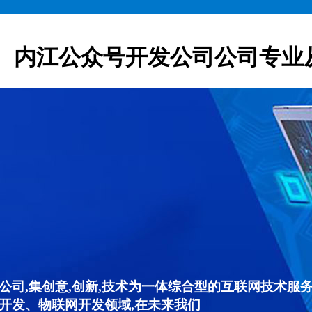
内江公众号开发公司公司专业
司,集创意,创新,技术为一体综合型的互联网技术服务公
号开发、物联网开发领域,在未来我们