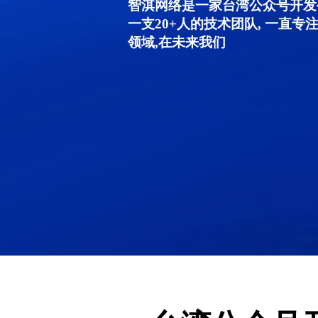
智淇网络是一家台湾公众号开发公
一支20+人的技术团队, 一直
领域,在未来我们