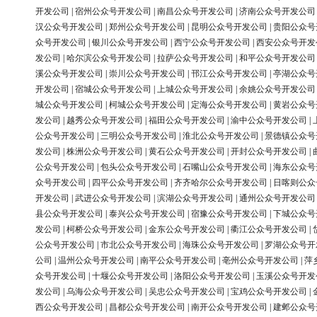
开发公司
|
宿州公众号开发公司
|
南昌公众号开发公司
|
济南公众号开发公司
汉公众号开发公司
|
郑州公众号开发公司
|
昆明公众号开发公司
|
贵阳公众号
众号开发公司
|
银川公众号开发公司
|
西宁公众号开发公司
|
西安公众号开发
发公司
|
哈尔滨公众号开发公司
|
拉萨公众号开发公司
|
和平公众号开发公司
溪公众号开发公司
|
崇川公众号开发公司
|
邗江公众号开发公司
|
亭湖公众号
开发公司
|
宿城公众号开发公司
|
上城公众号开发公司
|
余姚公众号开发公司
城公众号开发公司
|
柯城公众号开发公司
|
定海公众号开发公司
|
黄岩公众号
发公司
|
越秀公众号开发公司
|
福田公众号开发公司
|
渝中公众号开发公司
|
公众号开发公司
|
三明公众号开发公司
|
淮北公众号开发公司
|
景德镇公众号
发公司
|
株洲公众号开发公司
|
黄石公众号开发公司
|
开封公众号开发公司
|
公众号开发公司
|
包头公众号开发公司
|
石嘴山公众号开发公司
|
海东公众号
众号开发公司
|
四平公众号开发公司
|
齐齐哈尔公众号开发公司
|
日喀则公众
开发公司
|
武进公众号开发公司
|
滨湖公众号开发公司
|
通州公众号开发公司
县公众号开发公司
|
泰兴公众号开发公司
|
宿豫公众号开发公司
|
下城公众号
发公司
|
柯桥公众号开发公司
|
金东公众号开发公司
|
衢江公众号开发公司
|
公众号开发公司
|
市北公众号开发公司
|
海珠公众号开发公司
|
罗湖公众号开
公司
|
温州公众号开发公司
|
南平公众号开发公司
|
亳州公众号开发公司
|
萍
众号开发公司
|
十堰公众号开发公司
|
洛阳公众号开发公司
|
玉溪公众号开发
发公司
|
乌海公众号开发公司
|
吴忠公众号开发公司
|
宝鸡公众号开发公司
|
西公众号开发公司
|
昌都公众号开发公司
|
南开公众号开发公司
|
建邺公众号