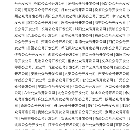
号开发公司
|
铜仁公众号开发公司
|
泸州公众号开发公司
|
保定公众号开发公
公司
|
阿克苏公众号开发公司
|
丹东公众号开发公司
|
松原公众号开发公司
|
州公众号开发公司
|
溧阳公众号开发公司
|
新吴公众号开发公司
|
阜宁公众号
发公司
|
滨江公众号开发公司
|
乐清公众号开发公司
|
海宁公众号开发公司
|
公众号开发公司
|
长清公众号开发公司
|
城阳公众号开发公司
|
黄埔公众号开
发公司
|
昆山公众号开发公司
|
金华公众号开发公司
|
福建公众号开发公司
|
公众号开发公司
|
贺州公众号开发公司
|
常德公众号开发公司
|
荆门公众号开
发公司
|
吕梁公众号开发公司
|
呼伦贝尔公众号开发公司
|
汉中公众号开发公
伊春公众号开发公司
|
西青公众号开发公司
|
浦口公众号开发公司
|
张家港公
号开发公司
|
龙港公众号开发公司
|
桐乡公众号开发公司
|
义乌公众号开发公
即墨公众号开发公司
|
花都公众号开发公司
|
龙华公众号开发公司
|
渝北公众
开发公司
|
安徽公众号开发公司
|
六安公众号开发公司
|
吉安公众号开发公司
孝感公众号开发公司
|
焦作公众号开发公司
|
临沧公众号开发公司
|
广元公众
众号开发公司
|
平凉公众号开发公司
|
伊犁公众号开发公司
|
营口公众号开发
公司
|
六合公众号开发公司
|
太仓公众号开发公司
|
响水公众号开发公司
|
余
众号开发公司
|
庐江公众号开发公司
|
济阳公众号开发公司
|
胶州公众号开发
司
|
扬州公众号开发公司
|
舟山公众号开发公司
|
厦门公众号开发公司
|
江西
众号开发公司
|
贵港公众号开发公司
|
益阳公众号开发公司
|
荆州公众号开发
司
|
乌兰察布公众号开发公司
|
安康公众号开发公司
|
酒泉公众号开发公司
|
北辰公众号开发公司
|
江宁公众号开发公司
|
东台公众号开发公司
|
富阳公众