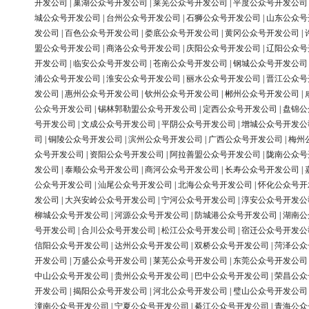
开发公司
|
巢湖公众号开发公司
|
莱芜公众号开发公司
|
平度公众号开发公司
城公众号开发公司
|
台州公众号开发公司
|
石狮公众号开发公司
|
山东公众号
发公司
|
百色公众号开发公司
|
娄底公众号开发公司
|
黄冈公众号开发公司
|
盟公众号开发公司
|
商洛公众号开发公司
|
庆阳公众号开发公司
|
辽阳公众号
开发公司
|
临安公众号开发公司
|
苍南公众号开发公司
|
钢城公众号开发公司
浦公众号开发公司
|
淮安公众号开发公司
|
丽水公众号开发公司
|
晋江公众号
发公司
|
惠州公众号开发公司
|
钦州公众号开发公司
|
郴州公众号开发公司
|
公众号开发公司
|
锡林郭勒盟公众号开发公司
|
定西公众号开发公司
|
盘锦公
号开发公司
|
文成公众号开发公司
|
平阴公众号开发公司
|
增城公众号开发公
司
|
铜陵公众号开发公司
|
滨州公众号开发公司
|
广西公众号开发公司
|
梅州
众号开发公司
|
资阳公众号开发公司
|
阿拉善盟公众号开发公司
|
陇南公众号
发公司
|
泰顺公众号开发公司
|
商河公众号开发公司
|
长寿公众号开发公司
|
公众号开发公司
|
汕尾公众号开发公司
|
北海公众号开发公司
|
怀化公众号开
发公司
|
大兴安岭公众号开发公司
|
宁河公众号开发公司
|
淳安公众号开发公
柳城公众号开发公司
|
河源公众号开发公司
|
防城港公众号开发公司
|
湖南公
号开发公司
|
合川公众号开发公司
|
松江公众号开发公司
|
宿迁公众号开发公
信阳公众号开发公司
|
达州公众号开发公司
|
双桥公众号开发公司
|
菏泽公众
开发公司
|
万盛公众号开发公司
|
莱芜公众号开发公司
|
东莞公众号开发公司
中山公众号开发公司
|
贵州公众号开发公司
|
巴中公众号开发公司
|
荣昌公众
开发公司
|
揭阳公众号开发公司
|
河北公众号开发公司
|
璧山公众号开发公司
潼南公众号开发公司
|
宁夏公众号开发公司
|
綦江公众号开发公司
|
青海公众