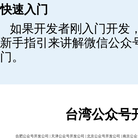
快速入门
如果开发者刚入门开发
新手指引来讲解微信公众
门。
台湾公众号
合肥公众号开发公司
|
天津公众号开发公司
|
北京公众号开发公司
|
南京公众