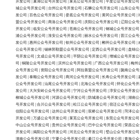
开发公司
|
巢湖公众号开发公司
|
莱芜公众号开发公司
|
平度公众号开发公司
城公众号开发公司
|
台州公众号开发公司
|
石狮公众号开发公司
|
山东公众号
发公司
|
百色公众号开发公司
|
娄底公众号开发公司
|
黄冈公众号开发公司
|
盟公众号开发公司
|
商洛公众号开发公司
|
庆阳公众号开发公司
|
辽阳公众号
开发公司
|
临安公众号开发公司
|
苍南公众号开发公司
|
钢城公众号开发公司
浦公众号开发公司
|
淮安公众号开发公司
|
丽水公众号开发公司
|
晋江公众号
发公司
|
惠州公众号开发公司
|
钦州公众号开发公司
|
郴州公众号开发公司
|
公众号开发公司
|
锡林郭勒盟公众号开发公司
|
定西公众号开发公司
|
盘锦公
号开发公司
|
文成公众号开发公司
|
平阴公众号开发公司
|
增城公众号开发公
司
|
铜陵公众号开发公司
|
滨州公众号开发公司
|
广西公众号开发公司
|
梅州
众号开发公司
|
资阳公众号开发公司
|
阿拉善盟公众号开发公司
|
陇南公众号
发公司
|
泰顺公众号开发公司
|
商河公众号开发公司
|
长寿公众号开发公司
|
公众号开发公司
|
汕尾公众号开发公司
|
北海公众号开发公司
|
怀化公众号开
发公司
|
大兴安岭公众号开发公司
|
宁河公众号开发公司
|
淳安公众号开发公
柳城公众号开发公司
|
河源公众号开发公司
|
防城港公众号开发公司
|
湖南公
号开发公司
|
合川公众号开发公司
|
松江公众号开发公司
|
宿迁公众号开发公
信阳公众号开发公司
|
达州公众号开发公司
|
双桥公众号开发公司
|
菏泽公众
开发公司
|
万盛公众号开发公司
|
莱芜公众号开发公司
|
东莞公众号开发公司
中山公众号开发公司
|
贵州公众号开发公司
|
巴中公众号开发公司
|
荣昌公众
开发公司
|
揭阳公众号开发公司
|
河北公众号开发公司
|
璧山公众号开发公司
潼南公众号开发公司
|
宁夏公众号开发公司
|
綦江公众号开发公司
|
青海公众