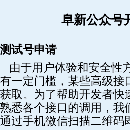
阜新公众号
测试号申请
由于用户体验和安全性
有一定门槛，某些高级接
获取。为了帮助开发者快
熟悉各个接口的调用，我
通过手机微信扫描二维码