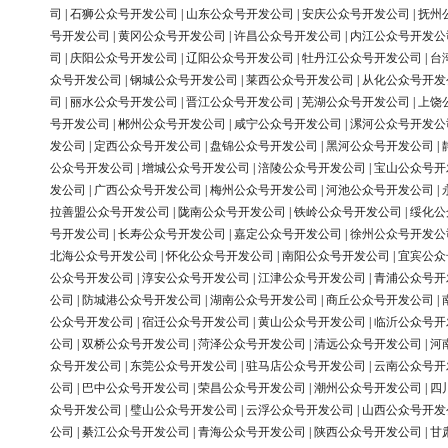
司
|
石狮公众号开发公司
|
山东公众号开发公司
|
安庆公众号开发公司
|
抚州
号开发公司
|
黄冈公众号开发公司
|
许昌公众号开发公司
|
内江公众号开发公
司
|
庆阳公众号开发公司
|
辽阳公众号开发公司
|
牡丹江公众号开发公司
|
台
众号开发公司
|
钢城公众号开发公司
|
莱西公众号开发公司
|
从化公众号开发
司
|
丽水公众号开发公司
|
晋江公众号开发公司
|
芜湖公众号开发公司
|
上饶
号开发公司
|
郴州公众号开发公司
|
咸宁公众号开发公司
|
漯河公众号开发公
发公司
|
定西公众号开发公司
|
盘锦公众号开发公司
|
黑河公众号开发公司
|
公众号开发公司
|
增城公众号开发公司
|
涪陵公众号开发公司
|
宝山公众号开
发公司
|
广西公众号开发公司
|
梅州公众号开发公司
|
河池公众号开发公司
|
拉善盟公众号开发公司
|
陇南公众号开发公司
|
铁岭公众号开发公司
|
绥化公
号开发公司
|
长寿公众号开发公司
|
嘉定公众号开发公司
|
徐州公众号开发公
北海公众号开发公司
|
怀化公众号开发公司
|
南阳公众号开发公司
|
宜宾公众
公众号开发公司
|
淳安公众号开发公司
|
江津公众号开发公司
|
青浦公众号开
公司
|
防城港公众号开发公司
|
湖南公众号开发公司
|
商丘公众号开发公司
|
公众号开发公司
|
宿迁公众号开发公司
|
黄山公众号开发公司
|
临沂公众号开
公司
|
双桥公众号开发公司
|
菏泽公众号开发公司
|
清远公众号开发公司
|
河
众号开发公司
|
东莞公众号开发公司
|
驻马店公众号开发公司
|
云南公众号开
公司
|
巴中公众号开发公司
|
荣昌公众号开发公司
|
潮州公众号开发公司
|
四
众号开发公司
|
璧山公众号开发公司
|
云浮公众号开发公司
|
山西公众号开发
公司
|
綦江公众号开发公司
|
青海公众号开发公司
|
陕西公众号开发公司
|
甘