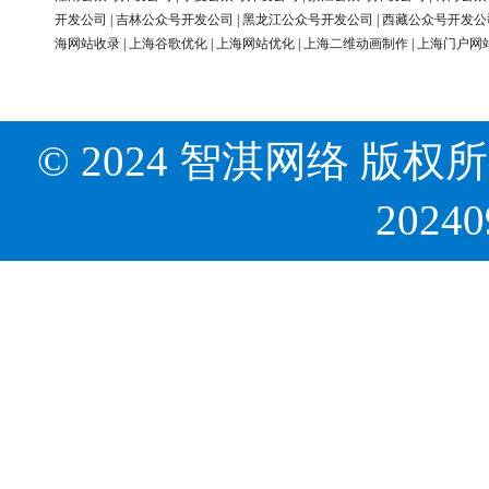
开发公司
|
吉林公众号开发公司
|
黑龙江公众号开发公司
|
西藏公众号开发公
海网站收录
|
上海谷歌优化
|
上海网站优化
|
上海二维动画制作
|
上海门户网
© 2024 智淇网络 版权所有 Al
2024