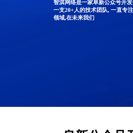
智淇网络是一家阜新公众号开发公
一支20+人的技术团队, 一直
领域,在未来我们