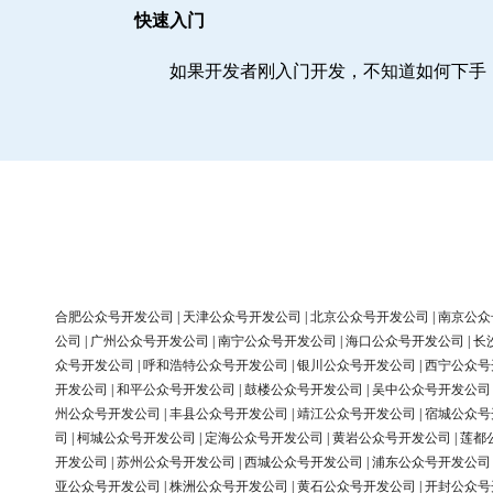
快速入门
如果开发者刚入门开发，不知道如何下手
合肥公众号开发公司
|
天津公众号开发公司
|
北京公众号开发公司
|
南京公众
公司
|
广州公众号开发公司
|
南宁公众号开发公司
|
海口公众号开发公司
|
长
众号开发公司
|
呼和浩特公众号开发公司
|
银川公众号开发公司
|
西宁公众号
开发公司
|
和平公众号开发公司
|
鼓楼公众号开发公司
|
吴中公众号开发公司
州公众号开发公司
|
丰县公众号开发公司
|
靖江公众号开发公司
|
宿城公众号
司
|
柯城公众号开发公司
|
定海公众号开发公司
|
黄岩公众号开发公司
|
莲都
开发公司
|
苏州公众号开发公司
|
西城公众号开发公司
|
浦东公众号开发公司
亚公众号开发公司
|
株洲公众号开发公司
|
黄石公众号开发公司
|
开封公众号