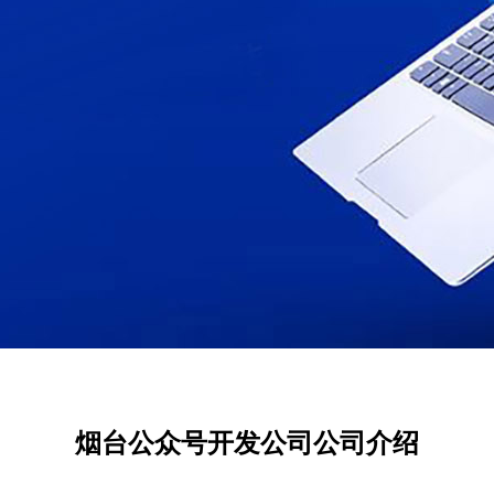
烟台公众号开发公司公司介绍