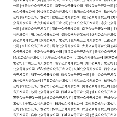
定西公众号开发公司
|
盘锦公众号开发公司
|
黑河公众号开发公司
|
静海公众
公司
|
连云港公众号开发公司
|
南安公众号开发公司
|
铜陵公众号开发公司
|
公众号开发公司
|
阿拉善盟公众号开发公司
|
陇南公众号开发公司
|
铁岭公众
公司
|
徐州公众号开发公司
|
宣城公众号开发公司
|
德州公众号开发公司
|
海
众号开发公司
|
大兴安岭公众号开发公司
|
宁河公众号开发公司
|
淳安公众号
公司
|
湖南公众号开发公司
|
商丘公众号开发公司
|
南充公众号开发公司
|
甘
号开发公司
|
湖北公众号开发公司
|
信阳公众号开发公司
|
达州公众号开发公
芜公众号开发公司
|
东莞公众号开发公司
|
驻马店公众号开发公司
|
云南公众
公司
|
四川公众号开发公司
|
眉山公众号开发公司
|
大足公众号开发公司
|
揭
众号开发公司
|
宁夏公众号开发公司
|
綦江公众号开发公司
|
青海公众号开发
|
合肥公众号开发公司
|
天津公众号开发公司
|
北京公众号开发公司
|
南京公
发公司
|
广州公众号开发公司
|
南宁公众号开发公司
|
海口公众号开发公司
|
公众号开发公司
|
呼和浩特公众号开发公司
|
银川公众号开发公司
|
西宁公众
号开发公司
|
和平公众号开发公司
|
鼓楼公众号开发公司
|
吴中公众号开发公
海州公众号开发公司
|
丰县公众号开发公司
|
靖江公众号开发公司
|
宿城公众
公司
|
柯城公众号开发公司
|
定海公众号开发公司
|
黄岩公众号开发公司
|
莲
号开发公司
|
苏州公众号开发公司
|
西城公众号开发公司
|
浦东公众号开发公
三亚公众号开发公司
|
株洲公众号开发公司
|
黄石公众号开发公司
|
开封公众
发公司
|
海东公众号开发公司
|
铜川公众号开发公司
|
嘉峪关公众号开发公司
公司
|
相城公众号开发公司
|
扬中公众号开发公司
|
武进公众号开发公司
|
滨
号开发公司
|
宿豫公众号开发公司
|
下城公众号开发公司
|
慈溪公众号开发公