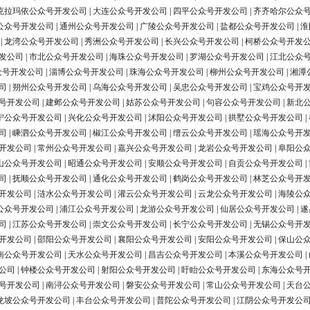
克拉玛依公众号开发公司
|
大连公众号开发公司
|
四平公众号开发公司
|
齐齐哈尔公众
公众号开发公司
|
通州公众号开发公司
|
广陵公众号开发公司
|
盐都公众号开发公司
|
淮
|
龙湾公众号开发公司
|
秀洲公众号开发公司
|
长兴公众号开发公司
|
柯桥公众号开发
发公司
|
市北公众号开发公司
|
海珠公众号开发公司
|
罗湖公众号开发公司
|
江北公众
众号开发公司
|
淄博公众号开发公司
|
珠海公众号开发公司
|
柳州公众号开发公司
|
湘潭
司
|
朔州公众号开发公司
|
乌海公众号开发公司
|
吴忠公众号开发公司
|
宝鸡公众号开
号开发公司
|
建邺公众号开发公司
|
姑苏公众号开发公司
|
句容公众号开发公司
|
新北
宁公众号开发公司
|
兴化公众号开发公司
|
沭阳公众号开发公司
|
拱墅公众号开发公司
|
司
|
嵊泗公众号开发公司
|
椒江公众号开发公司
|
缙云公众号开发公司
|
瑶海公众号开
开发公司
|
常州公众号开发公司
|
嘉兴公众号开发公司
|
龙岩公众号开发公司
|
阜阳公
山公众号开发公司
|
昭通公众号开发公司
|
安顺公众号开发公司
|
自贡公众号开发公司
|
司
|
抚顺公众号开发公司
|
通化公众号开发公司
|
鹤岗公众号开发公司
|
林芝公众号开
开发公司
|
涟水公众号开发公司
|
灌云公众号开发公司
|
云龙公众号开发公司
|
海陵公
公众号开发公司
|
浦江公众号开发公司
|
龙游公众号开发公司
|
仙居公众号开发公司
|
遂
司
|
江苏公众号开发公司
|
崇文公众号开发公司
|
长宁公众号开发公司
|
无锡公众号开
开发公司
|
邵阳公众号开发公司
|
襄阳公众号开发公司
|
安阳公众号开发公司
|
保山公
南公众号开发公司
|
天水公众号开发公司
|
昌吉公众号开发公司
|
本溪公众号开发公司
|
公司
|
钟楼公众号开发公司
|
射阳公众号开发公司
|
盱眙公众号开发公司
|
东海公众号
号开发公司
|
南浔公众号开发公司
|
磐安公众号开发公司
|
常山公众号开发公司
|
天台
龙坡公众号开发公司
|
丰台公众号开发公司
|
普陀公众号开发公司
|
江阴公众号开发公