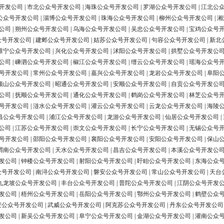
开发公司
|
市北公众号开发公司
|
海珠公众号开发公司
|
罗湖公众号开发公司
|
江北公
公众号开发公司
|
淄博公众号开发公司
|
珠海公众号开发公司
|
柳州公众号开发公司
|
湘
公司
|
朔州公众号开发公司
|
乌海公众号开发公司
|
吴忠公众号开发公司
|
宝鸡公众号
众号开发公司
|
建邺公众号开发公司
|
姑苏公众号开发公司
|
句容公众号开发公司
|
新北
睢宁公众号开发公司
|
兴化公众号开发公司
|
沭阳公众号开发公司
|
拱墅公众号开发公
公司
|
嵊泗公众号开发公司
|
椒江公众号开发公司
|
缙云公众号开发公司
|
瑶海公众号
号开发公司
|
常州公众号开发公司
|
嘉兴公众号开发公司
|
龙岩公众号开发公司
|
阜阳
顶山公众号开发公司
|
昭通公众号开发公司
|
安顺公众号开发公司
|
自贡公众号开发公
公司
|
抚顺公众号开发公司
|
通化公众号开发公司
|
鹤岗公众号开发公司
|
林芝公众号
号开发公司
|
涟水公众号开发公司
|
灌云公众号开发公司
|
云龙公众号开发公司
|
海陵
昌公众号开发公司
|
浦江公众号开发公司
|
龙游公众号开发公司
|
仙居公众号开发公司
|
公司
|
江苏公众号开发公司
|
崇文公众号开发公司
|
长宁公众号开发公司
|
无锡公众号
号开发公司
|
邵阳公众号开发公司
|
襄阳公众号开发公司
|
安阳公众号开发公司
|
保山
渭南公众号开发公司
|
天水公众号开发公司
|
昌吉公众号开发公司
|
本溪公众号开发公
发公司
|
钟楼公众号开发公司
|
射阳公众号开发公司
|
盱眙公众号开发公司
|
东海公众
众号开发公司
|
南浔公众号开发公司
|
磐安公众号开发公司
|
常山公众号开发公司
|
天台
九龙坡公众号开发公司
|
丰台公众号开发公司
|
普陀公众号开发公司
|
江阴公众号开发
发公司
|
梧州公众号开发公司
|
岳阳公众号开发公司
|
鄂州公众号开发公司
|
鹤壁公众
安公众号开发公司
|
武威公众号开发公司
|
阿克苏公众号开发公司
|
丹东公众号开发公司
发公司
|
新吴公众号开发公司
|
阜宁公众号开发公司
|
金湖公众号开发公司
|
灌南公众