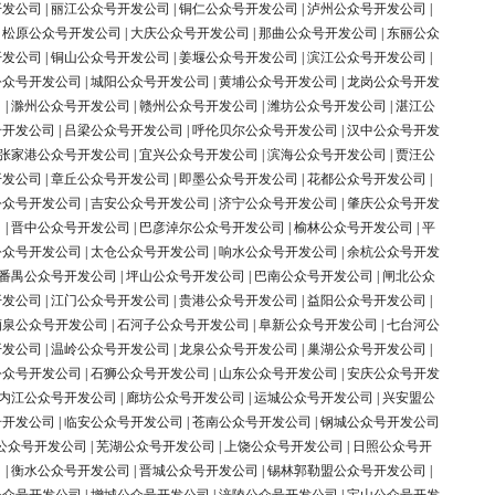
开发公司
|
丽江公众号开发公司
|
铜仁公众号开发公司
|
泸州公众号开发公司
|
|
松原公众号开发公司
|
大庆公众号开发公司
|
那曲公众号开发公司
|
东丽公众
开发公司
|
铜山公众号开发公司
|
姜堰公众号开发公司
|
滨江公众号开发公司
|
公众号开发公司
|
城阳公众号开发公司
|
黄埔公众号开发公司
|
龙岗公众号开发
司
|
滁州公众号开发公司
|
赣州公众号开发公司
|
潍坊公众号开发公司
|
湛江公
号开发公司
|
吕梁公众号开发公司
|
呼伦贝尔公众号开发公司
|
汉中公众号开发
张家港公众号开发公司
|
宜兴公众号开发公司
|
滨海公众号开发公司
|
贾汪公
开发公司
|
章丘公众号开发公司
|
即墨公众号开发公司
|
花都公众号开发公司
|
公众号开发公司
|
吉安公众号开发公司
|
济宁公众号开发公司
|
肇庆公众号开发
司
|
晋中公众号开发公司
|
巴彦淖尔公众号开发公司
|
榆林公众号开发公司
|
平
公众号开发公司
|
太仓公众号开发公司
|
响水公众号开发公司
|
余杭公众号开发
番禺公众号开发公司
|
坪山公众号开发公司
|
巴南公众号开发公司
|
闸北公众
开发公司
|
江门公众号开发公司
|
贵港公众号开发公司
|
益阳公众号开发公司
|
酒泉公众号开发公司
|
石河子公众号开发公司
|
阜新公众号开发公司
|
七台河公
开发公司
|
温岭公众号开发公司
|
龙泉公众号开发公司
|
巢湖公众号开发公司
|
公众号开发公司
|
石狮公众号开发公司
|
山东公众号开发公司
|
安庆公众号开发
内江公众号开发公司
|
廊坊公众号开发公司
|
运城公众号开发公司
|
兴安盟公
号开发公司
|
临安公众号开发公司
|
苍南公众号开发公司
|
钢城公众号开发公司
公众号开发公司
|
芜湖公众号开发公司
|
上饶公众号开发公司
|
日照公众号开
司
|
衡水公众号开发公司
|
晋城公众号开发公司
|
锡林郭勒盟公众号开发公司
|