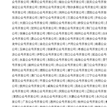
众号开发公司
|
鹰潭公众号开发公司
|
烟台公众号开发公司
|
韶关公众号开发
保定公众号开发公司
|
忻州公众号开发公司
|
鄂尔多斯公众号开发公司
|
延安
号开发公司
|
雨花台公众号开发公司
|
润州公众号开发公司
|
溧阳公众号开发
乐清公众号开发公司
|
海宁公众号开发公司
|
兰溪公众号开发公司
|
开化公众
公司
|
大渡口公众号开发公司
|
朝阳公众号开发公司
|
静安公众号开发公司
|
众号开发公司
|
贺州公众号开发公司
|
常德公众号开发公司
|
荆门公众号开发
公司
|
张掖公众号开发公司
|
喀什公众号开发公司
|
锦州公众号开发公司
|
白
众号开发公司
|
萧山公众号开发公司
|
龙港公众号开发公司
|
桐乡公众号开发
龙华公众号开发公司
|
渝北公众号开发公司
|
卢湾公众号开发公司
|
南通公众
公司
|
玉林公众号开发公司
|
张家界公众号开发公司
|
孝感公众号开发公司
|
凉公众号开发公司
|
伊犁公众号开发公司
|
营口公众号开发公司
|
延边公众号
公司
|
永嘉公众号开发公司
|
东阳公众号开发公司
|
临海公众号开发公司
|
景
号开发公司
|
扬州公众号开发公司
|
舟山公众号开发公司
|
厦门公众号开发公
荆州公众号开发公司
|
濮阳公众号开发公司
|
遂宁公众号开发公司
|
沧州公众
众号开发公司
|
澳门公众号开发公司
|
北辰公众号开发公司
|
江宁公众号开发
莱芜公众号开发公司
|
平度公众号开发公司
|
南沙公众号开发公司
|
光明公众
公司
|
抚州公众号开发公司
|
威海公众号开发公司
|
茂名公众号开发公司
|
百
众号开发公司
|
商洛公众号开发公司
|
庆阳公众号开发公司
|
辽阳公众号开发
|
莱西公众号开发公司
|
从化公众号开发公司
|
大鹏公众号开发公司
|
永川公
发公司
|
广东公众号开发公司
|
惠州公众号开发公司
|
钦州公众号开发公司
|