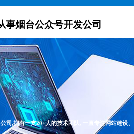
从事烟台公众号开发公司
司,拥有一支20+人的技术团队, 一直专注网站建设、