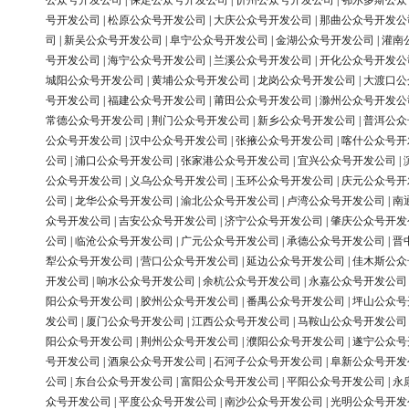
公众号开发公司
|
保定公众号开发公司
|
忻州公众号开发公司
|
鄂尔多斯公众
号开发公司
|
松原公众号开发公司
|
大庆公众号开发公司
|
那曲公众号开发公
司
|
新吴公众号开发公司
|
阜宁公众号开发公司
|
金湖公众号开发公司
|
灌南
号开发公司
|
海宁公众号开发公司
|
兰溪公众号开发公司
|
开化公众号开发公
城阳公众号开发公司
|
黄埔公众号开发公司
|
龙岗公众号开发公司
|
大渡口公
号开发公司
|
福建公众号开发公司
|
莆田公众号开发公司
|
滁州公众号开发公
常德公众号开发公司
|
荆门公众号开发公司
|
新乡公众号开发公司
|
普洱公众
公众号开发公司
|
汉中公众号开发公司
|
张掖公众号开发公司
|
喀什公众号开
公司
|
浦口公众号开发公司
|
张家港公众号开发公司
|
宜兴公众号开发公司
|
公众号开发公司
|
义乌公众号开发公司
|
玉环公众号开发公司
|
庆元公众号开
公司
|
龙华公众号开发公司
|
渝北公众号开发公司
|
卢湾公众号开发公司
|
南
众号开发公司
|
吉安公众号开发公司
|
济宁公众号开发公司
|
肇庆公众号开发
公司
|
临沧公众号开发公司
|
广元公众号开发公司
|
承德公众号开发公司
|
晋
犁公众号开发公司
|
营口公众号开发公司
|
延边公众号开发公司
|
佳木斯公众
开发公司
|
响水公众号开发公司
|
余杭公众号开发公司
|
永嘉公众号开发公司
阳公众号开发公司
|
胶州公众号开发公司
|
番禺公众号开发公司
|
坪山公众号
发公司
|
厦门公众号开发公司
|
江西公众号开发公司
|
马鞍山公众号开发公司
阳公众号开发公司
|
荆州公众号开发公司
|
濮阳公众号开发公司
|
遂宁公众号
号开发公司
|
酒泉公众号开发公司
|
石河子公众号开发公司
|
阜新公众号开发
公司
|
东台公众号开发公司
|
富阳公众号开发公司
|
平阳公众号开发公司
|
永
众号开发公司
|
平度公众号开发公司
|
南沙公众号开发公司
|
光明公众号开发