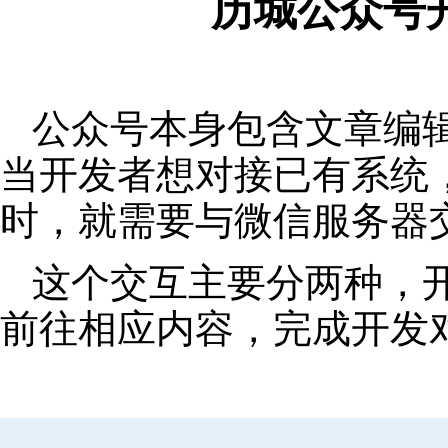
历城公众号
公众号本身包含文章编
当开发者想对接已有系统
时，就需要与微信服务器
这个交互主要分两种，
前往相应内容，完成开发