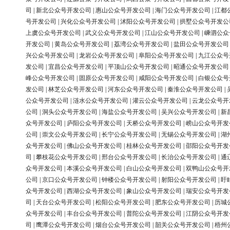
司
|
新北公众号开发公司
|
惠山公众号开发公司
|
海门公众号开发公司
|
江都
号开发公司
|
兴化公众号开发公司
|
沭阳公众号开发公司
|
拱墅公众号开发公
上虞公众号开发公司
|
武义公众号开发公司
|
江山公众号开发公司
|
嵊泗公众
开发公司
|
黄岛公众号开发公司
|
荔湾公众号开发公司
|
盐田公众号开发公司
兴公众号开发公司
|
龙岩公众号开发公司
|
阜阳公众号开发公司
|
九江公众号
发公司
|
宜昌公众号开发公司
|
平顶山公众号开发公司
|
昭通公众号开发公司
峰公众号开发公司
|
固原公众号开发公司
|
咸阳公众号开发公司
|
白银公众号
发公司
|
林芝公众号开发公司
|
河东公众号开发公司
|
秦淮公众号开发公司
|
公众号开发公司
|
涟水公众号开发公司
|
灌云公众号开发公司
|
云龙公众号开
公司
|
洞头公众号开发公司
|
海盐公众号开发公司
|
吴兴公众号开发公司
|
新
众号开发公司
|
庐阳公众号开发公司
|
天桥公众号开发公司
|
崂山公众号开发
公司
|
崇文公众号开发公司
|
长宁公众号开发公司
|
无锡公众号开发公司
|
湖
众号开发公司
|
佛山公众号开发公司
|
桂林公众号开发公司
|
邵阳公众号开发
司
|
攀枝花公众号开发公司
|
邢台公众号开发公司
|
长治公众号开发公司
|
通
众号开发公司
|
本溪公众号开发公司
|
白山公众号开发公司
|
双鸭山公众号开
公司
|
京口公众号开发公司
|
钟楼公众号开发公司
|
射阳公众号开发公司
|
盱
众号开发公司
|
西湖公众号开发公司
|
象山公众号开发公司
|
瑞安公众号开发
司
|
天台公众号开发公司
|
松阳公众号开发公司
|
肥东公众号开发公司
|
历城
众号开发公司
|
丰台公众号开发公司
|
普陀公众号开发公司
|
江阴公众号开发
司
|
鹰潭公众号开发公司
|
烟台公众号开发公司
|
韶关公众号开发公司
|
梧州