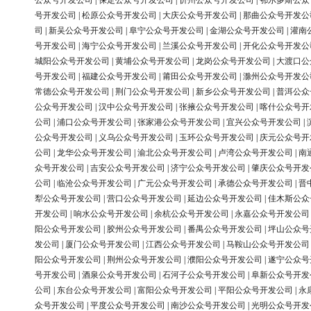
公众号开发公司
|
保定公众号开发公司
|
忻州公众号开发公司
|
鄂尔多斯公众
号开发公司
|
松原公众号开发公司
|
大庆公众号开发公司
|
那曲公众号开发公
司
|
新吴公众号开发公司
|
阜宁公众号开发公司
|
金湖公众号开发公司
|
灌南
号开发公司
|
海宁公众号开发公司
|
兰溪公众号开发公司
|
开化公众号开发公
城阳公众号开发公司
|
黄埔公众号开发公司
|
龙岗公众号开发公司
|
大渡口公
号开发公司
|
福建公众号开发公司
|
莆田公众号开发公司
|
滁州公众号开发公
常德公众号开发公司
|
荆门公众号开发公司
|
新乡公众号开发公司
|
普洱公众
公众号开发公司
|
汉中公众号开发公司
|
张掖公众号开发公司
|
喀什公众号开
公司
|
浦口公众号开发公司
|
张家港公众号开发公司
|
宜兴公众号开发公司
|
公众号开发公司
|
义乌公众号开发公司
|
玉环公众号开发公司
|
庆元公众号开
公司
|
龙华公众号开发公司
|
渝北公众号开发公司
|
卢湾公众号开发公司
|
南
众号开发公司
|
吉安公众号开发公司
|
济宁公众号开发公司
|
肇庆公众号开发
公司
|
临沧公众号开发公司
|
广元公众号开发公司
|
承德公众号开发公司
|
晋
犁公众号开发公司
|
营口公众号开发公司
|
延边公众号开发公司
|
佳木斯公众
开发公司
|
响水公众号开发公司
|
余杭公众号开发公司
|
永嘉公众号开发公司
阳公众号开发公司
|
胶州公众号开发公司
|
番禺公众号开发公司
|
坪山公众号
发公司
|
厦门公众号开发公司
|
江西公众号开发公司
|
马鞍山公众号开发公司
阳公众号开发公司
|
荆州公众号开发公司
|
濮阳公众号开发公司
|
遂宁公众号
号开发公司
|
酒泉公众号开发公司
|
石河子公众号开发公司
|
阜新公众号开发
公司
|
东台公众号开发公司
|
富阳公众号开发公司
|
平阳公众号开发公司
|
永
众号开发公司
|
平度公众号开发公司
|
南沙公众号开发公司
|
光明公众号开发