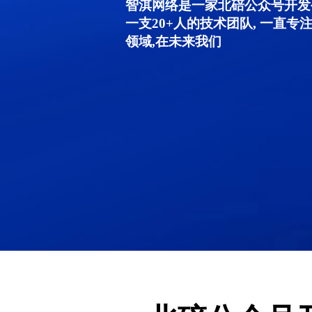
智淇网络是一家北碚公众号开发公
一支20+人的技术团队, 一直
领域,在未来我们