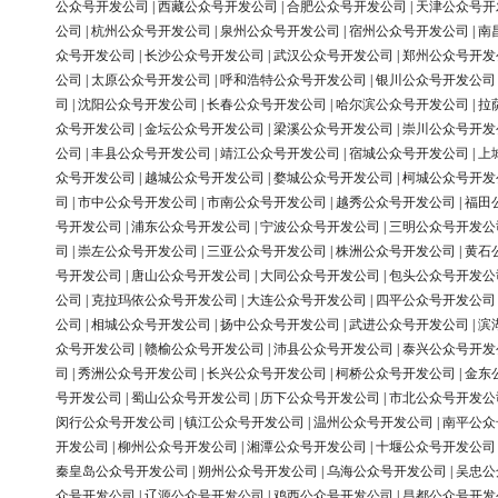
公众号开发公司
|
西藏公众号开发公司
|
合肥公众号开发公司
|
天津公众号开
公司
|
杭州公众号开发公司
|
泉州公众号开发公司
|
宿州公众号开发公司
|
南
众号开发公司
|
长沙公众号开发公司
|
武汉公众号开发公司
|
郑州公众号开发
公司
|
太原公众号开发公司
|
呼和浩特公众号开发公司
|
银川公众号开发公司
司
|
沈阳公众号开发公司
|
长春公众号开发公司
|
哈尔滨公众号开发公司
|
拉
众号开发公司
|
金坛公众号开发公司
|
梁溪公众号开发公司
|
崇川公众号开发
公司
|
丰县公众号开发公司
|
靖江公众号开发公司
|
宿城公众号开发公司
|
上
众号开发公司
|
越城公众号开发公司
|
婺城公众号开发公司
|
柯城公众号开发
司
|
市中公众号开发公司
|
市南公众号开发公司
|
越秀公众号开发公司
|
福田
号开发公司
|
浦东公众号开发公司
|
宁波公众号开发公司
|
三明公众号开发公
司
|
崇左公众号开发公司
|
三亚公众号开发公司
|
株洲公众号开发公司
|
黄石
号开发公司
|
唐山公众号开发公司
|
大同公众号开发公司
|
包头公众号开发公
公司
|
克拉玛依公众号开发公司
|
大连公众号开发公司
|
四平公众号开发公司
公司
|
相城公众号开发公司
|
扬中公众号开发公司
|
武进公众号开发公司
|
滨
众号开发公司
|
赣榆公众号开发公司
|
沛县公众号开发公司
|
泰兴公众号开发
司
|
秀洲公众号开发公司
|
长兴公众号开发公司
|
柯桥公众号开发公司
|
金东
号开发公司
|
蜀山公众号开发公司
|
历下公众号开发公司
|
市北公众号开发公
闵行公众号开发公司
|
镇江公众号开发公司
|
温州公众号开发公司
|
南平公众
开发公司
|
柳州公众号开发公司
|
湘潭公众号开发公司
|
十堰公众号开发公司
秦皇岛公众号开发公司
|
朔州公众号开发公司
|
乌海公众号开发公司
|
吴忠公
众号开发公司
|
辽源公众号开发公司
|
鸡西公众号开发公司
|
昌都公众号开发