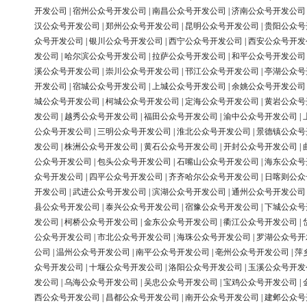
开发公司
|
宿州公众号开发公司
|
南昌公众号开发公司
|
济南公众号开发公司
汉公众号开发公司
|
郑州公众号开发公司
|
昆明公众号开发公司
|
贵阳公众号
众号开发公司
|
银川公众号开发公司
|
西宁公众号开发公司
|
西安公众号开发
发公司
|
哈尔滨公众号开发公司
|
拉萨公众号开发公司
|
和平公众号开发公司
溪公众号开发公司
|
崇川公众号开发公司
|
邗江公众号开发公司
|
亭湖公众号
开发公司
|
宿城公众号开发公司
|
上城公众号开发公司
|
余姚公众号开发公司
城公众号开发公司
|
柯城公众号开发公司
|
定海公众号开发公司
|
黄岩公众号
发公司
|
越秀公众号开发公司
|
福田公众号开发公司
|
渝中公众号开发公司
|
公众号开发公司
|
三明公众号开发公司
|
淮北公众号开发公司
|
景德镇公众号
发公司
|
株洲公众号开发公司
|
黄石公众号开发公司
|
开封公众号开发公司
|
公众号开发公司
|
包头公众号开发公司
|
石嘴山公众号开发公司
|
海东公众号
众号开发公司
|
四平公众号开发公司
|
齐齐哈尔公众号开发公司
|
日喀则公众
开发公司
|
武进公众号开发公司
|
滨湖公众号开发公司
|
通州公众号开发公司
县公众号开发公司
|
泰兴公众号开发公司
|
宿豫公众号开发公司
|
下城公众号
发公司
|
柯桥公众号开发公司
|
金东公众号开发公司
|
衢江公众号开发公司
|
公众号开发公司
|
市北公众号开发公司
|
海珠公众号开发公司
|
罗湖公众号开
公司
|
温州公众号开发公司
|
南平公众号开发公司
|
亳州公众号开发公司
|
萍
众号开发公司
|
十堰公众号开发公司
|
洛阳公众号开发公司
|
玉溪公众号开发
发公司
|
乌海公众号开发公司
|
吴忠公众号开发公司
|
宝鸡公众号开发公司
|
西公众号开发公司
|
昌都公众号开发公司
|
南开公众号开发公司
|
建邺公众号