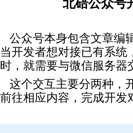
北碚公众号
公众号本身包含文章编
当开发者想对接已有系统
时，就需要与微信服务器
这个交互主要分两种，
前往相应内容，完成开发