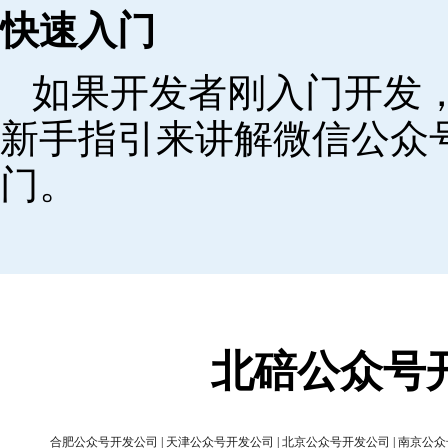
快速入门
如果开发者刚入门开发
新手指引来讲解微信公众
门。
北碚公众号
合肥公众号开发公司
|
天津公众号开发公司
|
北京公众号开发公司
|
南京公众