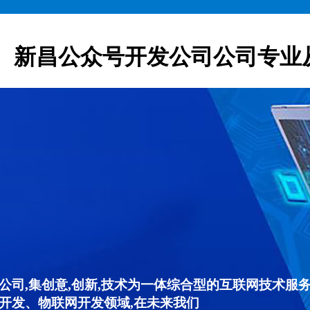
新昌公众号开发公司公司专业
司,集创意,创新,技术为一体综合型的互联网技术服务公
号开发、物联网开发领域,在未来我们