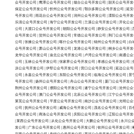
众号开发公司
|
鹰潭公众号开发公司
|
烟台公众号开发公司
|
韶关公众号开发
保定公众号开发公司
|
忻州公众号开发公司
|
鄂尔多斯公众号开发公司
|
延安
号开发公司
|
雨花台公众号开发公司
|
润州公众号开发公司
|
溧阳公众号开发
乐清公众号开发公司
|
海宁公众号开发公司
|
兰溪公众号开发公司
|
开化公众
公司
|
大渡口公众号开发公司
|
朝阳公众号开发公司
|
静安公众号开发公司
|
众号开发公司
|
贺州公众号开发公司
|
常德公众号开发公司
|
荆门公众号开发
公司
|
张掖公众号开发公司
|
喀什公众号开发公司
|
锦州公众号开发公司
|
白
众号开发公司
|
萧山公众号开发公司
|
龙港公众号开发公司
|
桐乡公众号开发
龙华公众号开发公司
|
渝北公众号开发公司
|
卢湾公众号开发公司
|
南通公众
公司
|
玉林公众号开发公司
|
张家界公众号开发公司
|
孝感公众号开发公司
|
凉公众号开发公司
|
伊犁公众号开发公司
|
营口公众号开发公司
|
延边公众号
公司
|
永嘉公众号开发公司
|
东阳公众号开发公司
|
临海公众号开发公司
|
景
号开发公司
|
扬州公众号开发公司
|
舟山公众号开发公司
|
厦门公众号开发公
荆州公众号开发公司
|
濮阳公众号开发公司
|
遂宁公众号开发公司
|
沧州公众
众号开发公司
|
澳门公众号开发公司
|
北辰公众号开发公司
|
江宁公众号开发
莱芜公众号开发公司
|
平度公众号开发公司
|
南沙公众号开发公司
|
光明公众
公司
|
抚州公众号开发公司
|
威海公众号开发公司
|
茂名公众号开发公司
|
百
众号开发公司
|
商洛公众号开发公司
|
庆阳公众号开发公司
|
辽阳公众号开发
|
莱西公众号开发公司
|
从化公众号开发公司
|
大鹏公众号开发公司
|
永川公
发公司
|
广东公众号开发公司
|
惠州公众号开发公司
|
钦州公众号开发公司
|