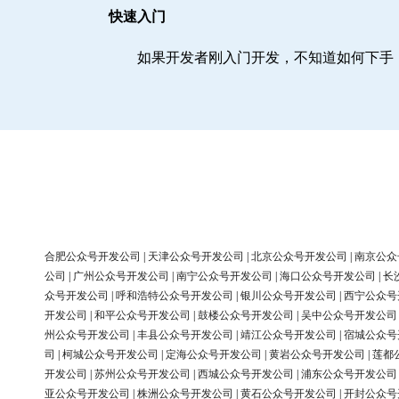
快速入门
如果开发者刚入门开发，不知道如何下手
合肥公众号开发公司
|
天津公众号开发公司
|
北京公众号开发公司
|
南京公众
公司
|
广州公众号开发公司
|
南宁公众号开发公司
|
海口公众号开发公司
|
长
众号开发公司
|
呼和浩特公众号开发公司
|
银川公众号开发公司
|
西宁公众号
开发公司
|
和平公众号开发公司
|
鼓楼公众号开发公司
|
吴中公众号开发公司
州公众号开发公司
|
丰县公众号开发公司
|
靖江公众号开发公司
|
宿城公众号
司
|
柯城公众号开发公司
|
定海公众号开发公司
|
黄岩公众号开发公司
|
莲都
开发公司
|
苏州公众号开发公司
|
西城公众号开发公司
|
浦东公众号开发公司
亚公众号开发公司
|
株洲公众号开发公司
|
黄石公众号开发公司
|
开封公众号