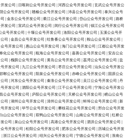
号开发公司
|
日喀则公众号开发公司
|
河西公众号开发公司
|
玄武公众号开发公
阴公众号开发公司
|
赣榆公众号开发公司
|
沛县公众号开发公司
|
泰兴公众号
公司
|
金东公众号开发公司
|
衢江公众号开发公司
|
岱山公众号开发公司
|
路桥
号开发公司
|
宣武公众号开发公司
|
闵行公众号开发公司
|
镇江公众号开发公司
公众号开发公司
|
十堰公众号开发公司
|
洛阳公众号开发公司
|
玉溪公众号开
发公司
|
金昌公众号开发公司
|
吐鲁番公众号开发公司
|
鞍山公众号开发公司
|
公众号开发公司
|
惠山公众号开发公司
|
海门公众号开发公司
|
江都公众号开发
奉化公众号开发公司
|
瓯海公众号开发公司
|
嘉善公众号开发公司
|
安吉公众
发公司
|
槐荫公众号开发公司
|
黄岛公众号开发公司
|
荔湾公众号开发公司
|
盐
众号开发公司
|
九江公众号开发公司
|
枣庄公众号开发公司
|
汕头公众号开发公
邯郸公众号开发公司
|
阳泉公众号开发公司
|
赤峰公众号开发公司
|
固原公众
发公司
|
河东公众号开发公司
|
秦淮公众号开发公司
|
吴江公众号开发公司
|
丹
众号开发公司
|
泗阳公众号开发公司
|
江干公众号开发公司
|
宁海公众号开发公
昌公众号开发公司
|
庐阳公众号开发公司
|
天桥公众号开发公司
|
崂山公众号
发公司
|
湖州公众号开发公司
|
漳州公众号开发公司
|
蚌埠公众号开发公司
|
新
众号开发公司
|
毕节公众号开发公司
|
攀枝花公众号开发公司
|
邢台公众号开发
白山公众号开发公司
|
双鸭山公众号开发公司
|
山南公众号开发公司
|
红桥公
开发公司
|
泉山公众号开发公司
|
高港公众号开发公司
|
泗洪公众号开发公司
|
公众号开发公司
|
松阳公众号开发公司
|
肥东公众号开发公司
|
历城公众号开发
司
|
浙江公众号开发公司
|
绍兴公众号开发公司
|
宁德公众号开发公司
|
淮南公