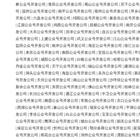
桥公众号开发公司
|
青田公众号开发公司
|
蜀山公众号开发公司
|
历下公众号
司
|
温州公众号开发公司
|
南平公众号开发公司
|
亳州公众号开发公司
|
萍乡
开发公司
|
六盘水公众号开发公司
|
绵阳公众号开发公司
|
秦皇岛公众号开发
|
辽源公众号开发公司
|
鸡西公众号开发公司
|
昌都公众号开发公司
|
南开公
发公司
|
大丰公众号开发公司
|
洪泽公众号开发公司
|
连云公众号开发公司
|
众号开发公司
|
上虞公众号开发公司
|
武义公众号开发公司
|
江山公众号开发
盐田公众号开发公司
|
南岸公众号开发公司
|
海定公众号开发公司
|
徐汇公众
公司
|
来宾公众号开发公司
|
衡阳公众号开发公司
|
宜昌公众号开发公司
|
平
众号开发公司
|
咸阳公众号开发公司
|
白银公众号开发公司
|
哈密公众号开发
丹徒公众号开发公司
|
天宁公众号开发公司
|
锡山公众号开发公司
|
建湖公众
公司
|
洞头公众号开发公司
|
海盐公众号开发公司
|
吴兴公众号开发公司
|
新
号开发公司
|
天河公众号开发公司
|
南山公众号开发公司
|
沙坪坝公众号开发
新余公众号开发公司
|
东营公众号开发公司
|
佛山公众号开发公司
|
桂林公众
发公司
|
长治公众号开发公司
|
通辽公众号开发公司
|
中卫公众号开发公司
|
公众号开发公司
|
栖霞公众号开发公司
|
常熟公众号开发公司
|
京口公众号开
|
西湖公众号开发公司
|
象山公众号开发公司
|
瑞安公众号开发公司
|
平湖公
发公司
|
李沧公众号开发公司
|
白云公众号开发公司
|
宝安公众号开发公司
|
公众号开发公司
|
鹰潭公众号开发公司
|
烟台公众号开发公司
|
韶关公众号开
|
保定公众号开发公司
|
忻州公众号开发公司
|
鄂尔多斯公众号开发公司
|
延
众号开发公司
|
雨花台公众号开发公司
|
润州公众号开发公司
|
溧阳公众号开