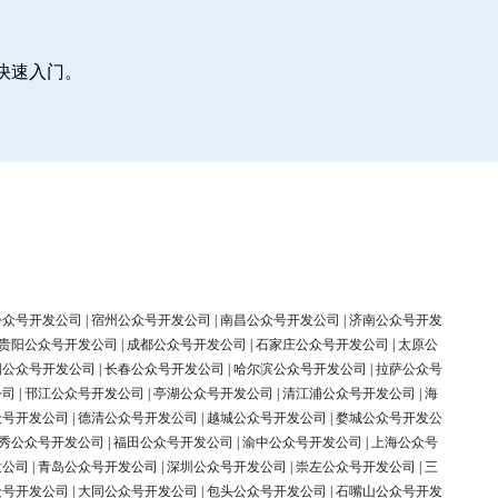
快速入门。
公众号开发公司
|
宿州公众号开发公司
|
南昌公众号开发公司
|
济南公众号开发
贵阳公众号开发公司
|
成都公众号开发公司
|
石家庄公众号开发公司
|
太原公
阳公众号开发公司
|
长春公众号开发公司
|
哈尔滨公众号开发公司
|
拉萨公众号
公司
|
邗江公众号开发公司
|
亭湖公众号开发公司
|
清江浦公众号开发公司
|
海
众号开发公司
|
德清公众号开发公司
|
越城公众号开发公司
|
婺城公众号开发公
秀公众号开发公司
|
福田公众号开发公司
|
渝中公众号开发公司
|
上海公众号
发公司
|
青岛公众号开发公司
|
深圳公众号开发公司
|
崇左公众号开发公司
|
三
众号开发公司
|
大同公众号开发公司
|
包头公众号开发公司
|
石嘴山公众号开发