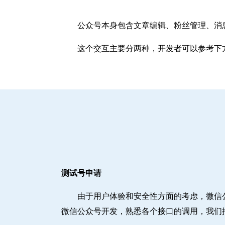
公众号本身包含文章编辑、粉丝管理、消
这个交互主要分两种，开发者可以参考下
测试号申请
由于用户体验和安全性方面的考虑，微信
微信公众号开发，熟悉各个接口的调用，我们