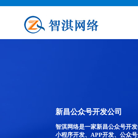
新昌公众号开发公司
智淇网络是一家新昌公众号开发公
小程序开发、APP开发、公众