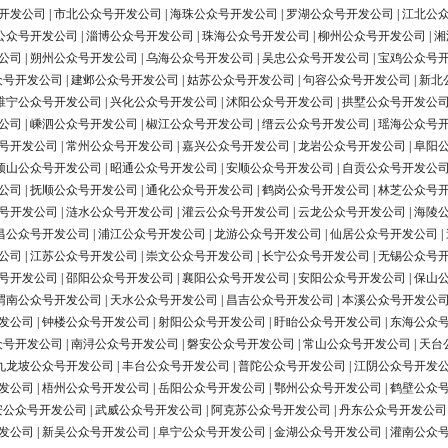
开发公司
|
市北公众号开发公司
|
海珠公众号开发公司
|
罗湖公众号开发公司
|
江北公
公众号开发公司
|
淄博公众号开发公司
|
珠海公众号开发公司
|
柳州公众号开发公司
|
湘
公司
|
朔州公众号开发公司
|
乌海公众号开发公司
|
吴忠公众号开发公司
|
宝鸡公众号
众号开发公司
|
建邺公众号开发公司
|
姑苏公众号开发公司
|
句容公众号开发公司
|
新北
睢宁公众号开发公司
|
兴化公众号开发公司
|
沭阳公众号开发公司
|
拱墅公众号开发公
公司
|
嵊泗公众号开发公司
|
椒江公众号开发公司
|
缙云公众号开发公司
|
瑶海公众号
号开发公司
|
常州公众号开发公司
|
嘉兴公众号开发公司
|
龙岩公众号开发公司
|
阜阳
顶山公众号开发公司
|
昭通公众号开发公司
|
安顺公众号开发公司
|
自贡公众号开发公
公司
|
抚顺公众号开发公司
|
通化公众号开发公司
|
鹤岗公众号开发公司
|
林芝公众号
号开发公司
|
涟水公众号开发公司
|
灌云公众号开发公司
|
云龙公众号开发公司
|
海陵
昌公众号开发公司
|
浦江公众号开发公司
|
龙游公众号开发公司
|
仙居公众号开发公司
|
公司
|
江苏公众号开发公司
|
崇文公众号开发公司
|
长宁公众号开发公司
|
无锡公众号
号开发公司
|
邵阳公众号开发公司
|
襄阳公众号开发公司
|
安阳公众号开发公司
|
保山
渭南公众号开发公司
|
天水公众号开发公司
|
昌吉公众号开发公司
|
本溪公众号开发公
发公司
|
钟楼公众号开发公司
|
射阳公众号开发公司
|
盱眙公众号开发公司
|
东海公众
众号开发公司
|
南浔公众号开发公司
|
磐安公众号开发公司
|
常山公众号开发公司
|
天台
九龙坡公众号开发公司
|
丰台公众号开发公司
|
普陀公众号开发公司
|
江阴公众号开发
发公司
|
梧州公众号开发公司
|
岳阳公众号开发公司
|
鄂州公众号开发公司
|
鹤壁公众
安公众号开发公司
|
武威公众号开发公司
|
阿克苏公众号开发公司
|
丹东公众号开发公司
发公司
|
新吴公众号开发公司
|
阜宁公众号开发公司
|
金湖公众号开发公司
|
灌南公众