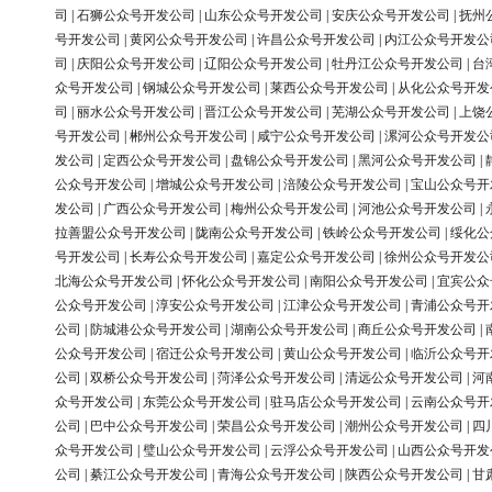
司
|
石狮公众号开发公司
|
山东公众号开发公司
|
安庆公众号开发公司
|
抚州
号开发公司
|
黄冈公众号开发公司
|
许昌公众号开发公司
|
内江公众号开发公
司
|
庆阳公众号开发公司
|
辽阳公众号开发公司
|
牡丹江公众号开发公司
|
台
众号开发公司
|
钢城公众号开发公司
|
莱西公众号开发公司
|
从化公众号开发
司
|
丽水公众号开发公司
|
晋江公众号开发公司
|
芜湖公众号开发公司
|
上饶
号开发公司
|
郴州公众号开发公司
|
咸宁公众号开发公司
|
漯河公众号开发公
发公司
|
定西公众号开发公司
|
盘锦公众号开发公司
|
黑河公众号开发公司
|
公众号开发公司
|
增城公众号开发公司
|
涪陵公众号开发公司
|
宝山公众号开
发公司
|
广西公众号开发公司
|
梅州公众号开发公司
|
河池公众号开发公司
|
拉善盟公众号开发公司
|
陇南公众号开发公司
|
铁岭公众号开发公司
|
绥化公
号开发公司
|
长寿公众号开发公司
|
嘉定公众号开发公司
|
徐州公众号开发公
北海公众号开发公司
|
怀化公众号开发公司
|
南阳公众号开发公司
|
宜宾公众
公众号开发公司
|
淳安公众号开发公司
|
江津公众号开发公司
|
青浦公众号开
公司
|
防城港公众号开发公司
|
湖南公众号开发公司
|
商丘公众号开发公司
|
公众号开发公司
|
宿迁公众号开发公司
|
黄山公众号开发公司
|
临沂公众号开
公司
|
双桥公众号开发公司
|
菏泽公众号开发公司
|
清远公众号开发公司
|
河
众号开发公司
|
东莞公众号开发公司
|
驻马店公众号开发公司
|
云南公众号开
公司
|
巴中公众号开发公司
|
荣昌公众号开发公司
|
潮州公众号开发公司
|
四
众号开发公司
|
璧山公众号开发公司
|
云浮公众号开发公司
|
山西公众号开发
公司
|
綦江公众号开发公司
|
青海公众号开发公司
|
陕西公众号开发公司
|
甘