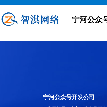
宁河公众
宁河公众号开发公司