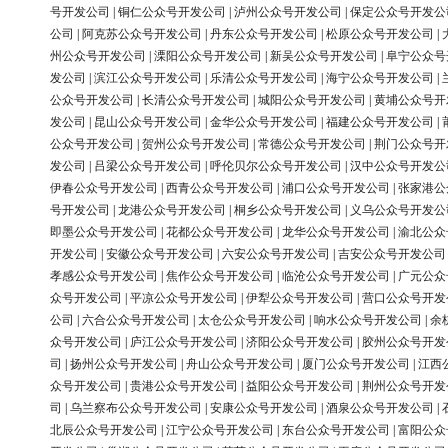
号开发公司
|
铜仁公众号开发公司
|
泸州公众号开发公司
|
保定公众号开发公
公司
|
阿克苏公众号开发公司
|
丹东公众号开发公司
|
松原公众号开发公司
|
州公众号开发公司
|
溧阳公众号开发公司
|
新吴公众号开发公司
|
阜宁公众号
发公司
|
滨江公众号开发公司
|
乐清公众号开发公司
|
海宁公众号开发公司
|
公众号开发公司
|
长清公众号开发公司
|
城阳公众号开发公司
|
黄埔公众号开
发公司
|
昆山公众号开发公司
|
金华公众号开发公司
|
福建公众号开发公司
|
公众号开发公司
|
贺州公众号开发公司
|
常德公众号开发公司
|
荆门公众号开
发公司
|
吕梁公众号开发公司
|
呼伦贝尔公众号开发公司
|
汉中公众号开发公
伊春公众号开发公司
|
西青公众号开发公司
|
浦口公众号开发公司
|
张家港公
号开发公司
|
龙港公众号开发公司
|
桐乡公众号开发公司
|
义乌公众号开发公
即墨公众号开发公司
|
花都公众号开发公司
|
龙华公众号开发公司
|
渝北公众
开发公司
|
安徽公众号开发公司
|
六安公众号开发公司
|
吉安公众号开发公司
孝感公众号开发公司
|
焦作公众号开发公司
|
临沧公众号开发公司
|
广元公众
众号开发公司
|
平凉公众号开发公司
|
伊犁公众号开发公司
|
营口公众号开发
公司
|
六合公众号开发公司
|
太仓公众号开发公司
|
响水公众号开发公司
|
余
众号开发公司
|
庐江公众号开发公司
|
济阳公众号开发公司
|
胶州公众号开发
司
|
扬州公众号开发公司
|
舟山公众号开发公司
|
厦门公众号开发公司
|
江西
众号开发公司
|
贵港公众号开发公司
|
益阳公众号开发公司
|
荆州公众号开发
司
|
乌兰察布公众号开发公司
|
安康公众号开发公司
|
酒泉公众号开发公司
|
北辰公众号开发公司
|
江宁公众号开发公司
|
东台公众号开发公司
|
富阳公众