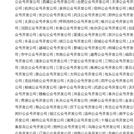
公众号开发公司
|
西藏公众号开发公司
|
合肥公众号开发公司
|
天津公众号开
公司
|
杭州公众号开发公司
|
泉州公众号开发公司
|
宿州公众号开发公司
|
南
众号开发公司
|
长沙公众号开发公司
|
武汉公众号开发公司
|
郑州公众号开发
公司
|
太原公众号开发公司
|
呼和浩特公众号开发公司
|
银川公众号开发公司
司
|
沈阳公众号开发公司
|
长春公众号开发公司
|
哈尔滨公众号开发公司
|
拉
众号开发公司
|
金坛公众号开发公司
|
梁溪公众号开发公司
|
崇川公众号开发
公司
|
丰县公众号开发公司
|
靖江公众号开发公司
|
宿城公众号开发公司
|
上
众号开发公司
|
越城公众号开发公司
|
婺城公众号开发公司
|
柯城公众号开发
司
|
市中公众号开发公司
|
市南公众号开发公司
|
越秀公众号开发公司
|
福田
号开发公司
|
浦东公众号开发公司
|
宁波公众号开发公司
|
三明公众号开发公
司
|
崇左公众号开发公司
|
三亚公众号开发公司
|
株洲公众号开发公司
|
黄石
号开发公司
|
唐山公众号开发公司
|
大同公众号开发公司
|
包头公众号开发公
公司
|
克拉玛依公众号开发公司
|
大连公众号开发公司
|
四平公众号开发公司
公司
|
相城公众号开发公司
|
扬中公众号开发公司
|
武进公众号开发公司
|
滨
众号开发公司
|
赣榆公众号开发公司
|
沛县公众号开发公司
|
泰兴公众号开发
司
|
秀洲公众号开发公司
|
长兴公众号开发公司
|
柯桥公众号开发公司
|
金东
号开发公司
|
蜀山公众号开发公司
|
历下公众号开发公司
|
市北公众号开发公
闵行公众号开发公司
|
镇江公众号开发公司
|
温州公众号开发公司
|
南平公众
开发公司
|
柳州公众号开发公司
|
湘潭公众号开发公司
|
十堰公众号开发公司
秦皇岛公众号开发公司
|
朔州公众号开发公司
|
乌海公众号开发公司
|
吴忠公
众号开发公司
|
辽源公众号开发公司
|
鸡西公众号开发公司
|
昌都公众号开发