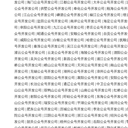
发公司
|
海门公众号开发公司
|
江都公众号开发公司
|
大丰公众号开发公司
|
公众号开发公司
|
拱墅公众号开发公司
|
奉化公众号开发公司
|
瓯海公众号开
公司
|
江山公众号开发公司
|
嵊泗公众号开发公司
|
椒江公众号开发公司
|
缙
众号开发公司
|
盐田公众号开发公司
|
南岸公众号开发公司
|
海定公众号开发
司
|
阜阳公众号开发公司
|
九江公众号开发公司
|
枣庄公众号开发公司
|
汕头
众号开发公司
|
昭通公众号开发公司
|
安顺公众号开发公司
|
自贡公众号开发
司
|
咸阳公众号开发公司
|
白银公众号开发公司
|
哈密公众号开发公司
|
抚顺
号开发公司
|
秦淮公众号开发公司
|
吴江公众号开发公司
|
丹徒公众号开发公
灌云公众号开发公司
|
云龙公众号开发公司
|
海陵公众号开发公司
|
泗阳公众
开发公司
|
吴兴公众号开发公司
|
新昌公众号开发公司
|
浦江公众号开发公司
桥公众号开发公司
|
崂山公众号开发公司
|
天河公众号开发公司
|
南山公众号
开发公司
|
无锡公众号开发公司
|
湖州公众号开发公司
|
漳州公众号开发公司
林公众号开发公司
|
邵阳公众号开发公司
|
襄阳公众号开发公司
|
安阳公众号
开发公司
|
长治公众号开发公司
|
通辽公众号开发公司
|
中卫公众号开发公司
山公众号开发公司
|
双鸭山公众号开发公司
|
山南公众号开发公司
|
红桥公众
开发公司
|
射阳公众号开发公司
|
盱眙公众号开发公司
|
东海公众号开发公司
山公众号开发公司
|
瑞安公众号开发公司
|
平湖公众号开发公司
|
南浔公众号
发公司
|
肥东公众号开发公司
|
历城公众号开发公司
|
李沧公众号开发公司
|
陀公众号开发公司
|
江阴公众号开发公司
|
浙江公众号开发公司
|
绍兴公众号
发公司
|
韶关公众号开发公司
|
梧州公众号开发公司
|
岳阳公众号开发公司
|