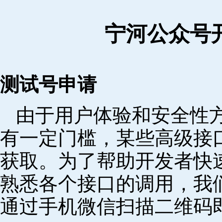
宁河公众号
测试号申请
由于用户体验和安全性
有一定门槛，某些高级接
获取。为了帮助开发者快
熟悉各个接口的调用，我
通过手机微信扫描二维码