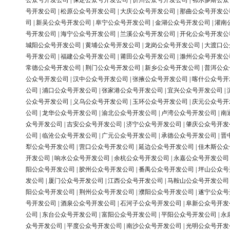
公众号开发公司
|
保定公众号开发公司
|
忻州公众号开发公司
|
鄂尔多斯公众
号开发公司
|
松原公众号开发公司
|
大庆公众号开发公司
|
那曲公众号开发公
司
|
新吴公众号开发公司
|
阜宁公众号开发公司
|
金湖公众号开发公司
|
灌南
号开发公司
|
海宁公众号开发公司
|
兰溪公众号开发公司
|
开化公众号开发公
城阳公众号开发公司
|
黄埔公众号开发公司
|
龙岗公众号开发公司
|
大渡口公
号开发公司
|
福建公众号开发公司
|
莆田公众号开发公司
|
滁州公众号开发公
常德公众号开发公司
|
荆门公众号开发公司
|
新乡公众号开发公司
|
普洱公众
公众号开发公司
|
汉中公众号开发公司
|
张掖公众号开发公司
|
喀什公众号开
公司
|
浦口公众号开发公司
|
张家港公众号开发公司
|
宜兴公众号开发公司
|
公众号开发公司
|
义乌公众号开发公司
|
玉环公众号开发公司
|
庆元公众号开
公司
|
龙华公众号开发公司
|
渝北公众号开发公司
|
卢湾公众号开发公司
|
南
众号开发公司
|
吉安公众号开发公司
|
济宁公众号开发公司
|
肇庆公众号开发
公司
|
临沧公众号开发公司
|
广元公众号开发公司
|
承德公众号开发公司
|
晋
犁公众号开发公司
|
营口公众号开发公司
|
延边公众号开发公司
|
佳木斯公众
开发公司
|
响水公众号开发公司
|
余杭公众号开发公司
|
永嘉公众号开发公司
阳公众号开发公司
|
胶州公众号开发公司
|
番禺公众号开发公司
|
坪山公众号
发公司
|
厦门公众号开发公司
|
江西公众号开发公司
|
马鞍山公众号开发公司
阳公众号开发公司
|
荆州公众号开发公司
|
濮阳公众号开发公司
|
遂宁公众号
号开发公司
|
酒泉公众号开发公司
|
石河子公众号开发公司
|
阜新公众号开发
公司
|
东台公众号开发公司
|
富阳公众号开发公司
|
平阳公众号开发公司
|
永
众号开发公司
|
平度公众号开发公司
|
南沙公众号开发公司
|
光明公众号开发