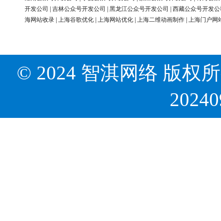
开发公司
|
吉林公众号开发公司
|
黑龙江公众号开发公司
|
西藏公众号开发公
海网站收录
|
上海谷歌优化
|
上海网站优化
|
上海二维动画制作
|
上海门户网
© 2024 智淇网络 版权所有 Al
2024