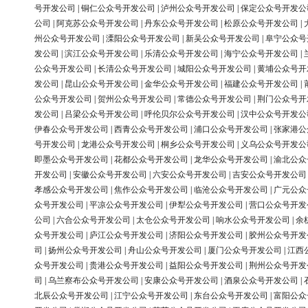
号开发公司
|
铜仁公众号开发公司
|
泸州公众号开发公司
|
保定公众号开发公
公司
|
阿克苏公众号开发公司
|
丹东公众号开发公司
|
松原公众号开发公司
|
州公众号开发公司
|
溧阳公众号开发公司
|
新吴公众号开发公司
|
阜宁公众号
发公司
|
滨江公众号开发公司
|
乐清公众号开发公司
|
海宁公众号开发公司
|
公众号开发公司
|
长清公众号开发公司
|
城阳公众号开发公司
|
黄埔公众号开
发公司
|
昆山公众号开发公司
|
金华公众号开发公司
|
福建公众号开发公司
|
公众号开发公司
|
贺州公众号开发公司
|
常德公众号开发公司
|
荆门公众号开
发公司
|
吕梁公众号开发公司
|
呼伦贝尔公众号开发公司
|
汉中公众号开发公
伊春公众号开发公司
|
西青公众号开发公司
|
浦口公众号开发公司
|
张家港公
号开发公司
|
龙港公众号开发公司
|
桐乡公众号开发公司
|
义乌公众号开发公
即墨公众号开发公司
|
花都公众号开发公司
|
龙华公众号开发公司
|
渝北公众
开发公司
|
安徽公众号开发公司
|
六安公众号开发公司
|
吉安公众号开发公司
孝感公众号开发公司
|
焦作公众号开发公司
|
临沧公众号开发公司
|
广元公众
众号开发公司
|
平凉公众号开发公司
|
伊犁公众号开发公司
|
营口公众号开发
公司
|
六合公众号开发公司
|
太仓公众号开发公司
|
响水公众号开发公司
|
余
众号开发公司
|
庐江公众号开发公司
|
济阳公众号开发公司
|
胶州公众号开发
司
|
扬州公众号开发公司
|
舟山公众号开发公司
|
厦门公众号开发公司
|
江西
众号开发公司
|
贵港公众号开发公司
|
益阳公众号开发公司
|
荆州公众号开发
司
|
乌兰察布公众号开发公司
|
安康公众号开发公司
|
酒泉公众号开发公司
|
北辰公众号开发公司
|
江宁公众号开发公司
|
东台公众号开发公司
|
富阳公众