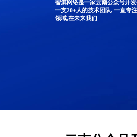
智淇网络是一家云南公众号开发公
一支20+人的技术团队, 一直
领域,在未来我们