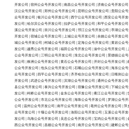
开发公司
|
宿州公众号开发公司
|
南昌公众号开发公司
|
济南公众号开发公司
汉公众号开发公司
|
郑州公众号开发公司
|
昆明公众号开发公司
|
贵阳公众号
众号开发公司
|
银川公众号开发公司
|
西宁公众号开发公司
|
西安公众号开发
发公司
|
哈尔滨公众号开发公司
|
拉萨公众号开发公司
|
和平公众号开发公司
溪公众号开发公司
|
崇川公众号开发公司
|
邗江公众号开发公司
|
亭湖公众号
开发公司
|
宿城公众号开发公司
|
上城公众号开发公司
|
余姚公众号开发公司
城公众号开发公司
|
柯城公众号开发公司
|
定海公众号开发公司
|
黄岩公众号
发公司
|
越秀公众号开发公司
|
福田公众号开发公司
|
渝中公众号开发公司
|
公众号开发公司
|
三明公众号开发公司
|
淮北公众号开发公司
|
景德镇公众号
发公司
|
株洲公众号开发公司
|
黄石公众号开发公司
|
开封公众号开发公司
|
公众号开发公司
|
包头公众号开发公司
|
石嘴山公众号开发公司
|
海东公众号
众号开发公司
|
四平公众号开发公司
|
齐齐哈尔公众号开发公司
|
日喀则公众
开发公司
|
武进公众号开发公司
|
滨湖公众号开发公司
|
通州公众号开发公司
县公众号开发公司
|
泰兴公众号开发公司
|
宿豫公众号开发公司
|
下城公众号
发公司
|
柯桥公众号开发公司
|
金东公众号开发公司
|
衢江公众号开发公司
|
公众号开发公司
|
市北公众号开发公司
|
海珠公众号开发公司
|
罗湖公众号开
公司
|
温州公众号开发公司
|
南平公众号开发公司
|
亳州公众号开发公司
|
萍
众号开发公司
|
十堰公众号开发公司
|
洛阳公众号开发公司
|
玉溪公众号开发
发公司
|
乌海公众号开发公司
|
吴忠公众号开发公司
|
宝鸡公众号开发公司
|
西公众号开发公司
|
昌都公众号开发公司
|
南开公众号开发公司
|
建邺公众号