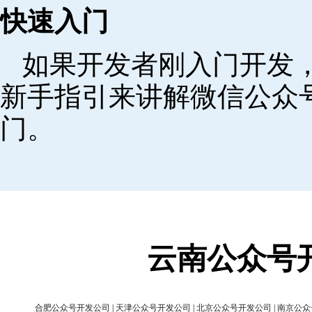
快速入门
如果开发者刚入门开发
新手指引来讲解微信公众
门。
云南公众号
合肥公众号开发公司
|
天津公众号开发公司
|
北京公众号开发公司
|
南京公众