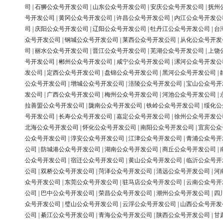
司
|
石狮公众号开发公司
|
山东公众号开发公司
|
安庆公众号开发公司
|
抚州
号开发公司
|
黄冈公众号开发公司
|
许昌公众号开发公司
|
内江公众号开发公
司
|
庆阳公众号开发公司
|
辽阳公众号开发公司
|
牡丹江公众号开发公司
|
台
众号开发公司
|
钢城公众号开发公司
|
莱西公众号开发公司
|
从化公众号开发
司
|
丽水公众号开发公司
|
晋江公众号开发公司
|
芜湖公众号开发公司
|
上饶
号开发公司
|
郴州公众号开发公司
|
咸宁公众号开发公司
|
漯河公众号开发公
发公司
|
定西公众号开发公司
|
盘锦公众号开发公司
|
黑河公众号开发公司
|
公众号开发公司
|
增城公众号开发公司
|
涪陵公众号开发公司
|
宝山公众号开
发公司
|
广西公众号开发公司
|
梅州公众号开发公司
|
河池公众号开发公司
|
拉善盟公众号开发公司
|
陇南公众号开发公司
|
铁岭公众号开发公司
|
绥化公
号开发公司
|
长寿公众号开发公司
|
嘉定公众号开发公司
|
徐州公众号开发公
北海公众号开发公司
|
怀化公众号开发公司
|
南阳公众号开发公司
|
宜宾公众
公众号开发公司
|
淳安公众号开发公司
|
江津公众号开发公司
|
青浦公众号开
公司
|
防城港公众号开发公司
|
湖南公众号开发公司
|
商丘公众号开发公司
|
公众号开发公司
|
宿迁公众号开发公司
|
黄山公众号开发公司
|
临沂公众号开
公司
|
双桥公众号开发公司
|
菏泽公众号开发公司
|
清远公众号开发公司
|
河
众号开发公司
|
东莞公众号开发公司
|
驻马店公众号开发公司
|
云南公众号开
公司
|
巴中公众号开发公司
|
荣昌公众号开发公司
|
潮州公众号开发公司
|
四
众号开发公司
|
璧山公众号开发公司
|
云浮公众号开发公司
|
山西公众号开发
公司
|
綦江公众号开发公司
|
青海公众号开发公司
|
陕西公众号开发公司
|
甘