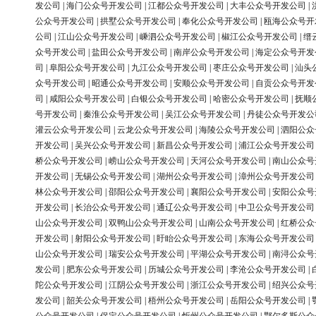
发公司
|
海门公众号开发公司
|
江都公众号开发公司
|
大丰公众号开发公司
|
公众号开发公司
|
拱墅公众号开发公司
|
奉化公众号开发公司
|
瓯海公众号开
公司
|
江山公众号开发公司
|
嵊泗公众号开发公司
|
椒江公众号开发公司
|
缙
众号开发公司
|
盐田公众号开发公司
|
南岸公众号开发公司
|
海定公众号开发
司
|
阜阳公众号开发公司
|
九江公众号开发公司
|
枣庄公众号开发公司
|
汕头
众号开发公司
|
昭通公众号开发公司
|
安顺公众号开发公司
|
自贡公众号开发
司
|
咸阳公众号开发公司
|
白银公众号开发公司
|
哈密公众号开发公司
|
抚顺
号开发公司
|
秦淮公众号开发公司
|
吴江公众号开发公司
|
丹徒公众号开发公
灌云公众号开发公司
|
云龙公众号开发公司
|
海陵公众号开发公司
|
泗阳公众
开发公司
|
吴兴公众号开发公司
|
新昌公众号开发公司
|
浦江公众号开发公司
桥公众号开发公司
|
崂山公众号开发公司
|
天河公众号开发公司
|
南山公众号
开发公司
|
无锡公众号开发公司
|
湖州公众号开发公司
|
漳州公众号开发公司
林公众号开发公司
|
邵阳公众号开发公司
|
襄阳公众号开发公司
|
安阳公众号
开发公司
|
长治公众号开发公司
|
通辽公众号开发公司
|
中卫公众号开发公司
山公众号开发公司
|
双鸭山公众号开发公司
|
山南公众号开发公司
|
红桥公众
开发公司
|
射阳公众号开发公司
|
盱眙公众号开发公司
|
东海公众号开发公司
山公众号开发公司
|
瑞安公众号开发公司
|
平湖公众号开发公司
|
南浔公众号
发公司
|
肥东公众号开发公司
|
历城公众号开发公司
|
李沧公众号开发公司
|
陀公众号开发公司
|
江阴公众号开发公司
|
浙江公众号开发公司
|
绍兴公众号
发公司
|
韶关公众号开发公司
|
梧州公众号开发公司
|
岳阳公众号开发公司
|