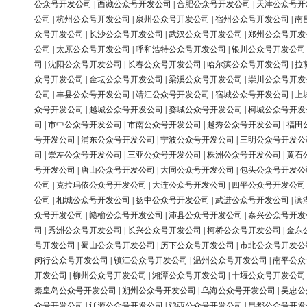
公众号开发公司
|
西藏公众号开发公司
|
合肥公众号开发公司
|
天津公众号开
公司
|
杭州公众号开发公司
|
泉州公众号开发公司
|
宿州公众号开发公司
|
南
众号开发公司
|
长沙公众号开发公司
|
武汉公众号开发公司
|
郑州公众号开发
公司
|
太原公众号开发公司
|
呼和浩特公众号开发公司
|
银川公众号开发公司
司
|
沈阳公众号开发公司
|
长春公众号开发公司
|
哈尔滨公众号开发公司
|
拉
众号开发公司
|
金坛公众号开发公司
|
梁溪公众号开发公司
|
崇川公众号开发
公司
|
丰县公众号开发公司
|
靖江公众号开发公司
|
宿城公众号开发公司
|
上
众号开发公司
|
越城公众号开发公司
|
婺城公众号开发公司
|
柯城公众号开发
司
|
市中公众号开发公司
|
市南公众号开发公司
|
越秀公众号开发公司
|
福田
号开发公司
|
浦东公众号开发公司
|
宁波公众号开发公司
|
三明公众号开发公
司
|
崇左公众号开发公司
|
三亚公众号开发公司
|
株洲公众号开发公司
|
黄石
号开发公司
|
唐山公众号开发公司
|
大同公众号开发公司
|
包头公众号开发公
公司
|
克拉玛依公众号开发公司
|
大连公众号开发公司
|
四平公众号开发公司
公司
|
相城公众号开发公司
|
扬中公众号开发公司
|
武进公众号开发公司
|
滨
众号开发公司
|
赣榆公众号开发公司
|
沛县公众号开发公司
|
泰兴公众号开发
司
|
秀洲公众号开发公司
|
长兴公众号开发公司
|
柯桥公众号开发公司
|
金东
号开发公司
|
蜀山公众号开发公司
|
历下公众号开发公司
|
市北公众号开发公
闵行公众号开发公司
|
镇江公众号开发公司
|
温州公众号开发公司
|
南平公众
开发公司
|
柳州公众号开发公司
|
湘潭公众号开发公司
|
十堰公众号开发公司
秦皇岛公众号开发公司
|
朔州公众号开发公司
|
乌海公众号开发公司
|
吴忠公
众号开发公司
|
辽源公众号开发公司
|
鸡西公众号开发公司
|
昌都公众号开发