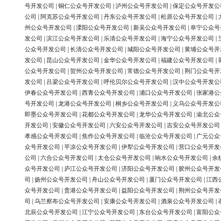
号开发公司
|
铜仁公众号开发公司
|
泸州公众号开发公司
|
保定公众号开发公
公司
|
阿克苏公众号开发公司
|
丹东公众号开发公司
|
松原公众号开发公司
|
州公众号开发公司
|
溧阳公众号开发公司
|
新吴公众号开发公司
|
阜宁公众号
发公司
|
滨江公众号开发公司
|
乐清公众号开发公司
|
海宁公众号开发公司
|
公众号开发公司
|
长清公众号开发公司
|
城阳公众号开发公司
|
黄埔公众号开
发公司
|
昆山公众号开发公司
|
金华公众号开发公司
|
福建公众号开发公司
|
公众号开发公司
|
贺州公众号开发公司
|
常德公众号开发公司
|
荆门公众号开
发公司
|
吕梁公众号开发公司
|
呼伦贝尔公众号开发公司
|
汉中公众号开发公
伊春公众号开发公司
|
西青公众号开发公司
|
浦口公众号开发公司
|
张家港公
号开发公司
|
龙港公众号开发公司
|
桐乡公众号开发公司
|
义乌公众号开发公
即墨公众号开发公司
|
花都公众号开发公司
|
龙华公众号开发公司
|
渝北公众
开发公司
|
安徽公众号开发公司
|
六安公众号开发公司
|
吉安公众号开发公司
孝感公众号开发公司
|
焦作公众号开发公司
|
临沧公众号开发公司
|
广元公众
众号开发公司
|
平凉公众号开发公司
|
伊犁公众号开发公司
|
营口公众号开发
公司
|
六合公众号开发公司
|
太仓公众号开发公司
|
响水公众号开发公司
|
余
众号开发公司
|
庐江公众号开发公司
|
济阳公众号开发公司
|
胶州公众号开发
司
|
扬州公众号开发公司
|
舟山公众号开发公司
|
厦门公众号开发公司
|
江西
众号开发公司
|
贵港公众号开发公司
|
益阳公众号开发公司
|
荆州公众号开发
司
|
乌兰察布公众号开发公司
|
安康公众号开发公司
|
酒泉公众号开发公司
|
北辰公众号开发公司
|
江宁公众号开发公司
|
东台公众号开发公司
|
富阳公众