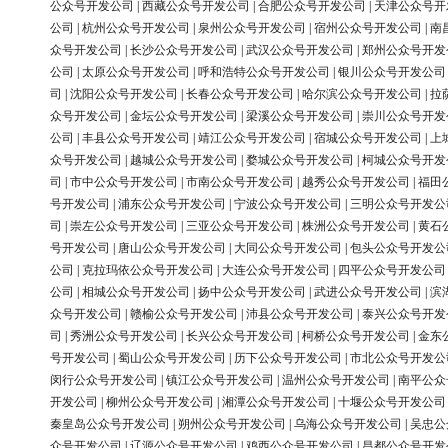
公众号开发公司
|
西藏公众号开发公司
|
合肥公众号开发公司
|
天津公众号开
公司
|
杭州公众号开发公司
|
泉州公众号开发公司
|
宿州公众号开发公司
|
南
众号开发公司
|
长沙公众号开发公司
|
武汉公众号开发公司
|
郑州公众号开发
公司
|
太原公众号开发公司
|
呼和浩特公众号开发公司
|
银川公众号开发公司
司
|
沈阳公众号开发公司
|
长春公众号开发公司
|
哈尔滨公众号开发公司
|
拉
众号开发公司
|
金坛公众号开发公司
|
梁溪公众号开发公司
|
崇川公众号开发
公司
|
丰县公众号开发公司
|
靖江公众号开发公司
|
宿城公众号开发公司
|
上
众号开发公司
|
越城公众号开发公司
|
婺城公众号开发公司
|
柯城公众号开发
司
|
市中公众号开发公司
|
市南公众号开发公司
|
越秀公众号开发公司
|
福田
号开发公司
|
浦东公众号开发公司
|
宁波公众号开发公司
|
三明公众号开发公
司
|
崇左公众号开发公司
|
三亚公众号开发公司
|
株洲公众号开发公司
|
黄石
号开发公司
|
唐山公众号开发公司
|
大同公众号开发公司
|
包头公众号开发公
公司
|
克拉玛依公众号开发公司
|
大连公众号开发公司
|
四平公众号开发公司
公司
|
相城公众号开发公司
|
扬中公众号开发公司
|
武进公众号开发公司
|
滨
众号开发公司
|
赣榆公众号开发公司
|
沛县公众号开发公司
|
泰兴公众号开发
司
|
秀洲公众号开发公司
|
长兴公众号开发公司
|
柯桥公众号开发公司
|
金东
号开发公司
|
蜀山公众号开发公司
|
历下公众号开发公司
|
市北公众号开发公
闵行公众号开发公司
|
镇江公众号开发公司
|
温州公众号开发公司
|
南平公众
开发公司
|
柳州公众号开发公司
|
湘潭公众号开发公司
|
十堰公众号开发公司
秦皇岛公众号开发公司
|
朔州公众号开发公司
|
乌海公众号开发公司
|
吴忠公
众号开发公司
|
辽源公众号开发公司
|
鸡西公众号开发公司
|
昌都公众号开发