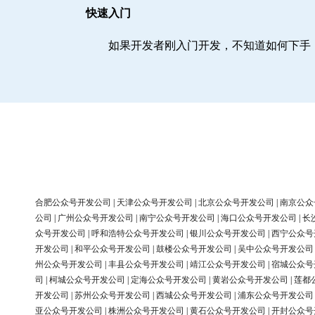
快速入门
如果开发者刚入门开发，不知道如何下手
合肥公众号开发公司
|
天津公众号开发公司
|
北京公众号开发公司
|
南京公众
公司
|
广州公众号开发公司
|
南宁公众号开发公司
|
海口公众号开发公司
|
长
众号开发公司
|
呼和浩特公众号开发公司
|
银川公众号开发公司
|
西宁公众号
开发公司
|
和平公众号开发公司
|
鼓楼公众号开发公司
|
吴中公众号开发公司
州公众号开发公司
|
丰县公众号开发公司
|
靖江公众号开发公司
|
宿城公众号
司
|
柯城公众号开发公司
|
定海公众号开发公司
|
黄岩公众号开发公司
|
莲都
开发公司
|
苏州公众号开发公司
|
西城公众号开发公司
|
浦东公众号开发公司
亚公众号开发公司
|
株洲公众号开发公司
|
黄石公众号开发公司
|
开封公众号