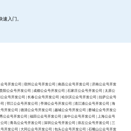
快速入门。
公众号开发公司
|
宿州公众号开发公司
|
南昌公众号开发公司
|
济南公众号开发
贵阳公众号开发公司
|
成都公众号开发公司
|
石家庄公众号开发公司
|
太原公
阳公众号开发公司
|
长春公众号开发公司
|
哈尔滨公众号开发公司
|
拉萨公众号
公司
|
邗江公众号开发公司
|
亭湖公众号开发公司
|
清江浦公众号开发公司
|
海
众号开发公司
|
德清公众号开发公司
|
越城公众号开发公司
|
婺城公众号开发公
秀公众号开发公司
|
福田公众号开发公司
|
渝中公众号开发公司
|
上海公众号
发公司
|
青岛公众号开发公司
|
深圳公众号开发公司
|
崇左公众号开发公司
|
三
众号开发公司
|
大同公众号开发公司
|
包头公众号开发公司
|
石嘴山公众号开发