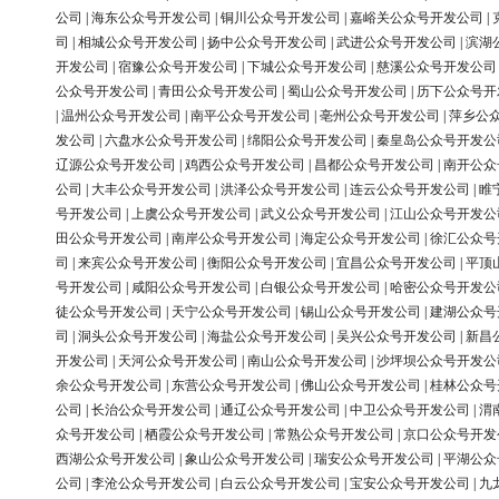
公司
|
海东公众号开发公司
|
铜川公众号开发公司
|
嘉峪关公众号开发公司
|
司
|
相城公众号开发公司
|
扬中公众号开发公司
|
武进公众号开发公司
|
滨湖
开发公司
|
宿豫公众号开发公司
|
下城公众号开发公司
|
慈溪公众号开发公司
公众号开发公司
|
青田公众号开发公司
|
蜀山公众号开发公司
|
历下公众号开
|
温州公众号开发公司
|
南平公众号开发公司
|
亳州公众号开发公司
|
萍乡公
发公司
|
六盘水公众号开发公司
|
绵阳公众号开发公司
|
秦皇岛公众号开发公
辽源公众号开发公司
|
鸡西公众号开发公司
|
昌都公众号开发公司
|
南开公众
公司
|
大丰公众号开发公司
|
洪泽公众号开发公司
|
连云公众号开发公司
|
睢
号开发公司
|
上虞公众号开发公司
|
武义公众号开发公司
|
江山公众号开发公
田公众号开发公司
|
南岸公众号开发公司
|
海定公众号开发公司
|
徐汇公众号
司
|
来宾公众号开发公司
|
衡阳公众号开发公司
|
宜昌公众号开发公司
|
平顶
号开发公司
|
咸阳公众号开发公司
|
白银公众号开发公司
|
哈密公众号开发公
徒公众号开发公司
|
天宁公众号开发公司
|
锡山公众号开发公司
|
建湖公众号
司
|
洞头公众号开发公司
|
海盐公众号开发公司
|
吴兴公众号开发公司
|
新昌
开发公司
|
天河公众号开发公司
|
南山公众号开发公司
|
沙坪坝公众号开发公
余公众号开发公司
|
东营公众号开发公司
|
佛山公众号开发公司
|
桂林公众号
公司
|
长治公众号开发公司
|
通辽公众号开发公司
|
中卫公众号开发公司
|
渭
众号开发公司
|
栖霞公众号开发公司
|
常熟公众号开发公司
|
京口公众号开发
西湖公众号开发公司
|
象山公众号开发公司
|
瑞安公众号开发公司
|
平湖公众
公司
|
李沧公众号开发公司
|
白云公众号开发公司
|
宝安公众号开发公司
|
九