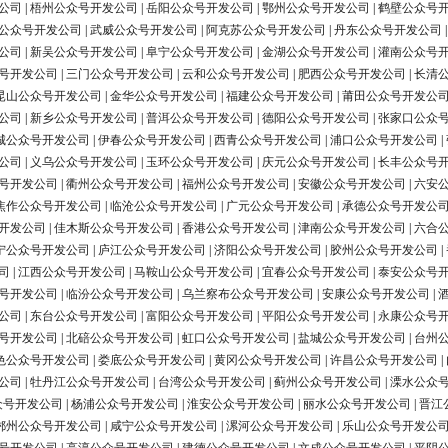
公司
|
梧州公众号开发公司
|
岳阳公众号开发公司
|
鄂州公众号开发公司
|
鹤壁公众号
公众号开发公司
|
武威公众号开发公司
|
阿克苏公众号开发公司
|
丹东公众号开发公司
公司
|
新吴公众号开发公司
|
阜宁公众号开发公司
|
金湖公众号开发公司
|
灌南公众号
号开发公司
|
三门公众号开发公司
|
云和公众号开发公司
|
肥西公众号开发公司
|
长清
昆山公众号开发公司
|
金华公众号开发公司
|
福建公众号开发公司
|
莆田公众号开发公
公司
|
新乡公众号开发公司
|
普洱公众号开发公司
|
德阳公众号开发公司
|
张家口公众
城公众号开发公司
|
伊春公众号开发公司
|
西青公众号开发公司
|
浦口公众号开发公司
|
公司
|
义乌公众号开发公司
|
玉环公众号开发公司
|
庆元公众号开发公司
|
长丰公众号
号开发公司
|
衢州公众号开发公司
|
福州公众号开发公司
|
安徽公众号开发公司
|
六安
焦作公众号开发公司
|
临沧公众号开发公司
|
广元公众号开发公司
|
承德公众号开发公
开发公司
|
佳木斯公众号开发公司
|
香港公众号开发公司
|
津南公众号开发公司
|
六合
宁公众号开发公司
|
庐江公众号开发公司
|
济阳公众号开发公司
|
胶州公众号开发公司
|
司
|
江西公众号开发公司
|
马鞍山公众号开发公司
|
宜春公众号开发公司
|
泰安公众号
号开发公司
|
临汾公众号开发公司
|
乌兰察布公众号开发公司
|
安康公众号开发公司
|
公司
|
东台公众号开发公司
|
富阳公众号开发公司
|
平阳公众号开发公司
|
永康公众号
号开发公司
|
北碚公众号开发公司
|
虹口公众号开发公司
|
盐城公众号开发公司
|
台州
色公众号开发公司
|
娄底公众号开发公司
|
黄冈公众号开发公司
|
许昌公众号开发公司
|
公司
|
牡丹江公众号开发公司
|
台湾公众号开发公司
|
蓟州公众号开发公司
|
溧水公众
众号开发公司
|
杨浦公众号开发公司
|
淮安公众号开发公司
|
丽水公众号开发公司
|
晋江
郴州公众号开发公司
|
咸宁公众号开发公司
|
漯河公众号开发公司
|
乐山公众号开发公