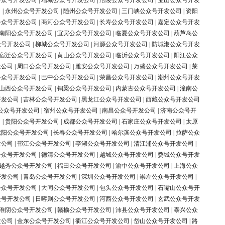
公众号开发公司
|
增城公众号开发公司
|
涪陵公众号开发公司
|
宝山公众号开发
司
|
永州公众号开发公司
|
随州公众号开发公司
|
三门峡公众号开发公司
|
资阳
公众号开发公司
|
商河公众号开发公司
|
长寿公众号开发公司
|
嘉定公众号开发
南阳公众号开发公司
|
宜宾公众号开发公司
|
临夏公众号开发公司
|
葫芦岛公
众号开发公司
|
柳城公众号开发公司
|
河源公众号开发公司
|
防城港公众号开发
宿迁公众号开发公司
|
黄山公众号开发公司
|
临沂公众号开发公司
|
阳江公众
发公司
|
周口公众号开发公司
|
雅安公众号开发公司
|
万盛公众号开发公司
|
莱
公众号开发公司
|
巴中公众号开发公司
|
荣昌公众号开发公司
|
潮州公众号开发
山西公众号开发公司
|
铜梁公众号开发公司
|
内蒙古公众号开发公司
|
潼南公
开发公司
|
吉林公众号开发公司
|
黑龙江公众号开发公司
|
西藏公众号开发公司
公众号开发公司
|
宿州公众号开发公司
|
南昌公众号开发公司
|
济南公众号开
司
|
贵阳公众号开发公司
|
成都公众号开发公司
|
石家庄公众号开发公司
|
太原
沈阳公众号开发公司
|
长春公众号开发公司
|
哈尔滨公众号开发公司
|
拉萨公众
发公司
|
邗江公众号开发公司
|
亭湖公众号开发公司
|
清江浦公众号开发公司
|
公众号开发公司
|
德清公众号开发公司
|
越城公众号开发公司
|
婺城公众号开发
越秀公众号开发公司
|
福田公众号开发公司
|
渝中公众号开发公司
|
上海公众
开发公司
|
青岛公众号开发公司
|
深圳公众号开发公司
|
崇左公众号开发公司
|
公众号开发公司
|
大同公众号开发公司
|
包头公众号开发公司
|
石嘴山公众号开
众号开发公司
|
日喀则公众号开发公司
|
河西公众号开发公司
|
玄武公众号开发
淮阴公众号开发公司
|
赣榆公众号开发公司
|
沛县公众号开发公司
|
泰兴公众
发公司
|
金东公众号开发公司
|
衢江公众号开发公司
|
岱山公众号开发公司
|
路