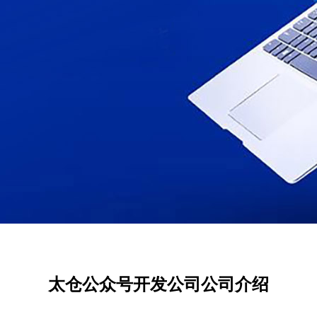
太仓公众号开发公司公司介绍