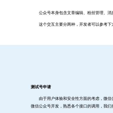
公众号本身包含文章编辑、粉丝管理、消
这个交互主要分两种，开发者可以参考下
测试号申请
由于用户体验和安全性方面的考虑，微信
微信公众号开发，熟悉各个接口的调用，我们