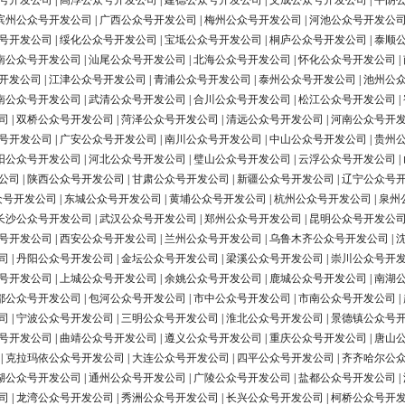
号开发公司
|
高淳公众号开发公司
|
建德公众号开发公司
|
文成公众号开发公司
|
平阴
滨州公众号开发公司
|
广西公众号开发公司
|
梅州公众号开发公司
|
河池公众号开发公
号开发公司
|
绥化公众号开发公司
|
宝坻公众号开发公司
|
桐庐公众号开发公司
|
泰顺
南公众号开发公司
|
汕尾公众号开发公司
|
北海公众号开发公司
|
怀化公众号开发公司
|
开发公司
|
江津公众号开发公司
|
青浦公众号开发公司
|
泰州公众号开发公司
|
池州公
南公众号开发公司
|
武清公众号开发公司
|
合川公众号开发公司
|
松江公众号开发公司
|
司
|
双桥公众号开发公司
|
菏泽公众号开发公司
|
清远公众号开发公司
|
河南公众号开
号开发公司
|
广安公众号开发公司
|
南川公众号开发公司
|
中山公众号开发公司
|
贵州
阳公众号开发公司
|
河北公众号开发公司
|
璧山公众号开发公司
|
云浮公众号开发公司
|
公司
|
陕西公众号开发公司
|
甘肃公众号开发公司
|
新疆公众号开发公司
|
辽宁公众号
众号开发公司
|
东城公众号开发公司
|
黄埔公众号开发公司
|
杭州公众号开发公司
|
泉州
长沙公众号开发公司
|
武汉公众号开发公司
|
郑州公众号开发公司
|
昆明公众号开发公
号开发公司
|
西安公众号开发公司
|
兰州公众号开发公司
|
乌鲁木齐公众号开发公司
|
司
|
丹阳公众号开发公司
|
金坛公众号开发公司
|
梁溪公众号开发公司
|
崇川公众号开
号开发公司
|
上城公众号开发公司
|
余姚公众号开发公司
|
鹿城公众号开发公司
|
南湖
都公众号开发公司
|
包河公众号开发公司
|
市中公众号开发公司
|
市南公众号开发公司
|
司
|
宁波公众号开发公司
|
三明公众号开发公司
|
淮北公众号开发公司
|
景德镇公众号
号开发公司
|
曲靖公众号开发公司
|
遵义公众号开发公司
|
重庆公众号开发公司
|
唐山
|
克拉玛依公众号开发公司
|
大连公众号开发公司
|
四平公众号开发公司
|
齐齐哈尔公
湖公众号开发公司
|
通州公众号开发公司
|
广陵公众号开发公司
|
盐都公众号开发公司
|
司
|
龙湾公众号开发公司
|
秀洲公众号开发公司
|
长兴公众号开发公司
|
柯桥公众号开