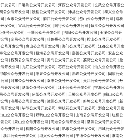
号开发公司
|
日喀则公众号开发公司
|
河西公众号开发公司
|
玄武公众号开发公
阴公众号开发公司
|
赣榆公众号开发公司
|
沛县公众号开发公司
|
泰兴公众号
公司
|
金东公众号开发公司
|
衢江公众号开发公司
|
岱山公众号开发公司
|
路桥
号开发公司
|
宣武公众号开发公司
|
闵行公众号开发公司
|
镇江公众号开发公司
公众号开发公司
|
十堰公众号开发公司
|
洛阳公众号开发公司
|
玉溪公众号开
发公司
|
金昌公众号开发公司
|
吐鲁番公众号开发公司
|
鞍山公众号开发公司
|
公众号开发公司
|
惠山公众号开发公司
|
海门公众号开发公司
|
江都公众号开发
奉化公众号开发公司
|
瓯海公众号开发公司
|
嘉善公众号开发公司
|
安吉公众
发公司
|
槐荫公众号开发公司
|
黄岛公众号开发公司
|
荔湾公众号开发公司
|
盐
众号开发公司
|
九江公众号开发公司
|
枣庄公众号开发公司
|
汕头公众号开发公
邯郸公众号开发公司
|
阳泉公众号开发公司
|
赤峰公众号开发公司
|
固原公众
发公司
|
河东公众号开发公司
|
秦淮公众号开发公司
|
吴江公众号开发公司
|
丹
众号开发公司
|
泗阳公众号开发公司
|
江干公众号开发公司
|
宁海公众号开发公
昌公众号开发公司
|
庐阳公众号开发公司
|
天桥公众号开发公司
|
崂山公众号
发公司
|
湖州公众号开发公司
|
漳州公众号开发公司
|
蚌埠公众号开发公司
|
新
众号开发公司
|
毕节公众号开发公司
|
攀枝花公众号开发公司
|
邢台公众号开发
白山公众号开发公司
|
双鸭山公众号开发公司
|
山南公众号开发公司
|
红桥公
开发公司
|
泉山公众号开发公司
|
高港公众号开发公司
|
泗洪公众号开发公司
|
公众号开发公司
|
松阳公众号开发公司
|
肥东公众号开发公司
|
历城公众号开发
司
|
浙江公众号开发公司
|
绍兴公众号开发公司
|
宁德公众号开发公司
|
淮南公