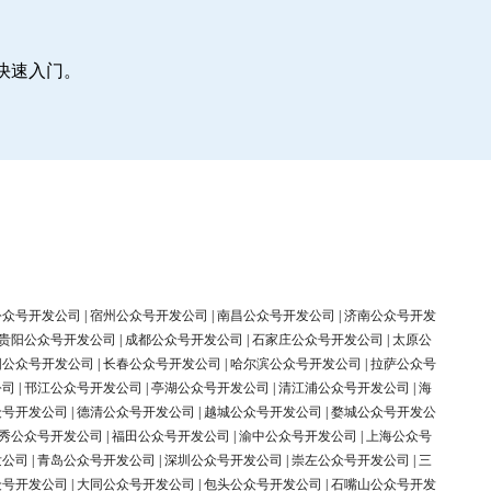
快速入门。
公众号开发公司
|
宿州公众号开发公司
|
南昌公众号开发公司
|
济南公众号开发
贵阳公众号开发公司
|
成都公众号开发公司
|
石家庄公众号开发公司
|
太原公
阳公众号开发公司
|
长春公众号开发公司
|
哈尔滨公众号开发公司
|
拉萨公众号
公司
|
邗江公众号开发公司
|
亭湖公众号开发公司
|
清江浦公众号开发公司
|
海
众号开发公司
|
德清公众号开发公司
|
越城公众号开发公司
|
婺城公众号开发公
秀公众号开发公司
|
福田公众号开发公司
|
渝中公众号开发公司
|
上海公众号
发公司
|
青岛公众号开发公司
|
深圳公众号开发公司
|
崇左公众号开发公司
|
三
众号开发公司
|
大同公众号开发公司
|
包头公众号开发公司
|
石嘴山公众号开发