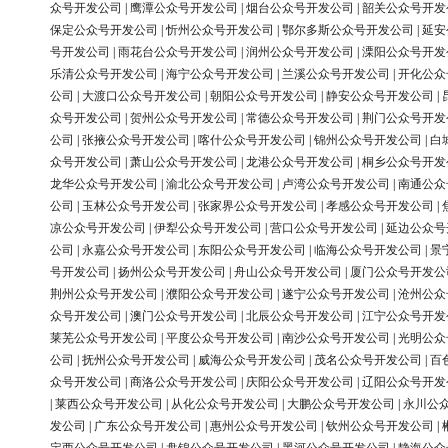
众号开发公司
|
鹰潭公众号开发公司
|
烟台公众号开发公司
|
韶关公众号开发
保定公众号开发公司
|
忻州公众号开发公司
|
鄂尔多斯公众号开发公司
|
延安
号开发公司
|
雨花台公众号开发公司
|
润州公众号开发公司
|
溧阳公众号开发
乐清公众号开发公司
|
海宁公众号开发公司
|
兰溪公众号开发公司
|
开化公众
公司
|
大渡口公众号开发公司
|
朝阳公众号开发公司
|
静安公众号开发公司
|
众号开发公司
|
贺州公众号开发公司
|
常德公众号开发公司
|
荆门公众号开发
公司
|
张掖公众号开发公司
|
喀什公众号开发公司
|
锦州公众号开发公司
|
白
众号开发公司
|
萧山公众号开发公司
|
龙港公众号开发公司
|
桐乡公众号开发
龙华公众号开发公司
|
渝北公众号开发公司
|
卢湾公众号开发公司
|
南通公众
公司
|
玉林公众号开发公司
|
张家界公众号开发公司
|
孝感公众号开发公司
|
凉公众号开发公司
|
伊犁公众号开发公司
|
营口公众号开发公司
|
延边公众号
公司
|
永嘉公众号开发公司
|
东阳公众号开发公司
|
临海公众号开发公司
|
景
号开发公司
|
扬州公众号开发公司
|
舟山公众号开发公司
|
厦门公众号开发公
荆州公众号开发公司
|
濮阳公众号开发公司
|
遂宁公众号开发公司
|
沧州公众
众号开发公司
|
澳门公众号开发公司
|
北辰公众号开发公司
|
江宁公众号开发
莱芜公众号开发公司
|
平度公众号开发公司
|
南沙公众号开发公司
|
光明公众
公司
|
抚州公众号开发公司
|
威海公众号开发公司
|
茂名公众号开发公司
|
百
众号开发公司
|
商洛公众号开发公司
|
庆阳公众号开发公司
|
辽阳公众号开发
|
莱西公众号开发公司
|
从化公众号开发公司
|
大鹏公众号开发公司
|
永川公
发公司
|
广东公众号开发公司
|
惠州公众号开发公司
|
钦州公众号开发公司
|