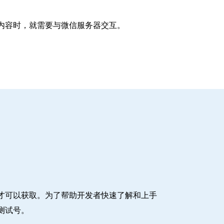
内容时，就需要与微信服务器交互。
才可以获取。为了帮助开发者快速了解和上手
测试号。