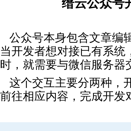
缙云公众号
公众号本身包含文章编
当开发者想对接已有系统
时，就需要与微信服务器
这个交互主要分两种，
前往相应内容，完成开发