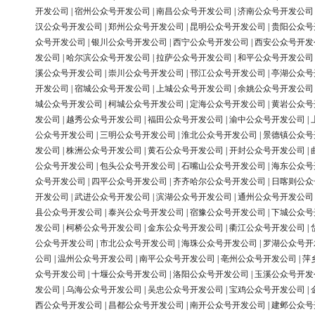
开发公司
|
宿州公众号开发公司
|
南昌公众号开发公司
|
济南公众号开发公司
汉公众号开发公司
|
郑州公众号开发公司
|
昆明公众号开发公司
|
贵阳公众号
众号开发公司
|
银川公众号开发公司
|
西宁公众号开发公司
|
西安公众号开发
发公司
|
哈尔滨公众号开发公司
|
拉萨公众号开发公司
|
和平公众号开发公司
溪公众号开发公司
|
崇川公众号开发公司
|
邗江公众号开发公司
|
亭湖公众号
开发公司
|
宿城公众号开发公司
|
上城公众号开发公司
|
余姚公众号开发公司
城公众号开发公司
|
柯城公众号开发公司
|
定海公众号开发公司
|
黄岩公众号
发公司
|
越秀公众号开发公司
|
福田公众号开发公司
|
渝中公众号开发公司
|
公众号开发公司
|
三明公众号开发公司
|
淮北公众号开发公司
|
景德镇公众号
发公司
|
株洲公众号开发公司
|
黄石公众号开发公司
|
开封公众号开发公司
|
公众号开发公司
|
包头公众号开发公司
|
石嘴山公众号开发公司
|
海东公众号
众号开发公司
|
四平公众号开发公司
|
齐齐哈尔公众号开发公司
|
日喀则公众
开发公司
|
武进公众号开发公司
|
滨湖公众号开发公司
|
通州公众号开发公司
县公众号开发公司
|
泰兴公众号开发公司
|
宿豫公众号开发公司
|
下城公众号
发公司
|
柯桥公众号开发公司
|
金东公众号开发公司
|
衢江公众号开发公司
|
公众号开发公司
|
市北公众号开发公司
|
海珠公众号开发公司
|
罗湖公众号开
公司
|
温州公众号开发公司
|
南平公众号开发公司
|
亳州公众号开发公司
|
萍
众号开发公司
|
十堰公众号开发公司
|
洛阳公众号开发公司
|
玉溪公众号开发
发公司
|
乌海公众号开发公司
|
吴忠公众号开发公司
|
宝鸡公众号开发公司
|
西公众号开发公司
|
昌都公众号开发公司
|
南开公众号开发公司
|
建邺公众号