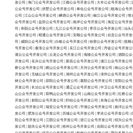
发公司
|
海门公众号开发公司
|
江都公众号开发公司
|
大丰公众号开发公司
|
公众号开发公司
|
拱墅公众号开发公司
|
奉化公众号开发公司
|
瓯海公众号开
公司
|
江山公众号开发公司
|
嵊泗公众号开发公司
|
椒江公众号开发公司
|
缙
众号开发公司
|
盐田公众号开发公司
|
南岸公众号开发公司
|
海定公众号开发
司
|
阜阳公众号开发公司
|
九江公众号开发公司
|
枣庄公众号开发公司
|
汕头
众号开发公司
|
昭通公众号开发公司
|
安顺公众号开发公司
|
自贡公众号开发
司
|
咸阳公众号开发公司
|
白银公众号开发公司
|
哈密公众号开发公司
|
抚顺
号开发公司
|
秦淮公众号开发公司
|
吴江公众号开发公司
|
丹徒公众号开发公
灌云公众号开发公司
|
云龙公众号开发公司
|
海陵公众号开发公司
|
泗阳公众
开发公司
|
吴兴公众号开发公司
|
新昌公众号开发公司
|
浦江公众号开发公司
桥公众号开发公司
|
崂山公众号开发公司
|
天河公众号开发公司
|
南山公众号
开发公司
|
无锡公众号开发公司
|
湖州公众号开发公司
|
漳州公众号开发公司
林公众号开发公司
|
邵阳公众号开发公司
|
襄阳公众号开发公司
|
安阳公众号
开发公司
|
长治公众号开发公司
|
通辽公众号开发公司
|
中卫公众号开发公司
山公众号开发公司
|
双鸭山公众号开发公司
|
山南公众号开发公司
|
红桥公众
开发公司
|
射阳公众号开发公司
|
盱眙公众号开发公司
|
东海公众号开发公司
山公众号开发公司
|
瑞安公众号开发公司
|
平湖公众号开发公司
|
南浔公众号
发公司
|
肥东公众号开发公司
|
历城公众号开发公司
|
李沧公众号开发公司
|
陀公众号开发公司
|
江阴公众号开发公司
|
浙江公众号开发公司
|
绍兴公众号
发公司
|
韶关公众号开发公司
|
梧州公众号开发公司
|
岳阳公众号开发公司
|