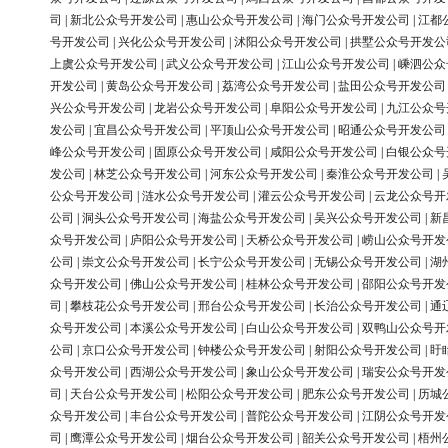
司
|
新北公众号开发公司
|
惠山公众号开发公司
|
海门公众号开发公司
|
江都
号开发公司
|
兴化公众号开发公司
|
沭阳公众号开发公司
|
拱墅公众号开发公
上虞公众号开发公司
|
武义公众号开发公司
|
江山公众号开发公司
|
嵊泗公众
开发公司
|
黄岛公众号开发公司
|
荔湾公众号开发公司
|
盐田公众号开发公司
兴公众号开发公司
|
龙岩公众号开发公司
|
阜阳公众号开发公司
|
九江公众号
发公司
|
宜昌公众号开发公司
|
平顶山公众号开发公司
|
昭通公众号开发公司
峰公众号开发公司
|
固原公众号开发公司
|
咸阳公众号开发公司
|
白银公众号
发公司
|
林芝公众号开发公司
|
河东公众号开发公司
|
秦淮公众号开发公司
|
公众号开发公司
|
涟水公众号开发公司
|
灌云公众号开发公司
|
云龙公众号开
公司
|
洞头公众号开发公司
|
海盐公众号开发公司
|
吴兴公众号开发公司
|
新
众号开发公司
|
庐阳公众号开发公司
|
天桥公众号开发公司
|
崂山公众号开发
公司
|
崇文公众号开发公司
|
长宁公众号开发公司
|
无锡公众号开发公司
|
湖
众号开发公司
|
佛山公众号开发公司
|
桂林公众号开发公司
|
邵阳公众号开发
司
|
攀枝花公众号开发公司
|
邢台公众号开发公司
|
长治公众号开发公司
|
通
众号开发公司
|
本溪公众号开发公司
|
白山公众号开发公司
|
双鸭山公众号开
公司
|
京口公众号开发公司
|
钟楼公众号开发公司
|
射阳公众号开发公司
|
盱
众号开发公司
|
西湖公众号开发公司
|
象山公众号开发公司
|
瑞安公众号开发
司
|
天台公众号开发公司
|
松阳公众号开发公司
|
肥东公众号开发公司
|
历城
众号开发公司
|
丰台公众号开发公司
|
普陀公众号开发公司
|
江阴公众号开发
司
|
鹰潭公众号开发公司
|
烟台公众号开发公司
|
韶关公众号开发公司
|
梧州