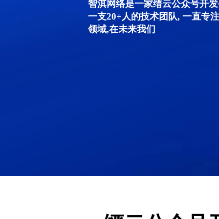
智淇网络是一家缙云公众号开发公
一支20+人的技术团队, 一直
领域,在未来我们