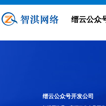
缙云公众
缙云公众号开发公司