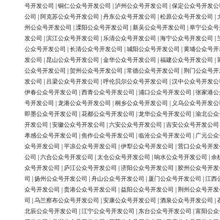
号开发公司
|
铜仁公众号开发公司
|
泸州公众号开发公司
|
保定公众号开发公
公司
|
阿克苏公众号开发公司
|
丹东公众号开发公司
|
松原公众号开发公司
|
州公众号开发公司
|
溧阳公众号开发公司
|
新吴公众号开发公司
|
阜宁公众号
发公司
|
滨江公众号开发公司
|
乐清公众号开发公司
|
海宁公众号开发公司
|
公众号开发公司
|
长清公众号开发公司
|
城阳公众号开发公司
|
黄埔公众号开
发公司
|
昆山公众号开发公司
|
金华公众号开发公司
|
福建公众号开发公司
|
公众号开发公司
|
贺州公众号开发公司
|
常德公众号开发公司
|
荆门公众号开
发公司
|
吕梁公众号开发公司
|
呼伦贝尔公众号开发公司
|
汉中公众号开发公
伊春公众号开发公司
|
西青公众号开发公司
|
浦口公众号开发公司
|
张家港公
号开发公司
|
龙港公众号开发公司
|
桐乡公众号开发公司
|
义乌公众号开发公
即墨公众号开发公司
|
花都公众号开发公司
|
龙华公众号开发公司
|
渝北公众
开发公司
|
安徽公众号开发公司
|
六安公众号开发公司
|
吉安公众号开发公司
孝感公众号开发公司
|
焦作公众号开发公司
|
临沧公众号开发公司
|
广元公众
众号开发公司
|
平凉公众号开发公司
|
伊犁公众号开发公司
|
营口公众号开发
公司
|
六合公众号开发公司
|
太仓公众号开发公司
|
响水公众号开发公司
|
余
众号开发公司
|
庐江公众号开发公司
|
济阳公众号开发公司
|
胶州公众号开发
司
|
扬州公众号开发公司
|
舟山公众号开发公司
|
厦门公众号开发公司
|
江西
众号开发公司
|
贵港公众号开发公司
|
益阳公众号开发公司
|
荆州公众号开发
司
|
乌兰察布公众号开发公司
|
安康公众号开发公司
|
酒泉公众号开发公司
|
北辰公众号开发公司
|
江宁公众号开发公司
|
东台公众号开发公司
|
富阳公众