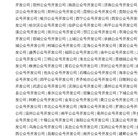
开发公司
|
宿州公众号开发公司
|
南昌公众号开发公司
|
济南公众号开发公司
汉公众号开发公司
|
郑州公众号开发公司
|
昆明公众号开发公司
|
贵阳公众号
众号开发公司
|
银川公众号开发公司
|
西宁公众号开发公司
|
西安公众号开发
发公司
|
哈尔滨公众号开发公司
|
拉萨公众号开发公司
|
和平公众号开发公司
溪公众号开发公司
|
崇川公众号开发公司
|
邗江公众号开发公司
|
亭湖公众号
开发公司
|
宿城公众号开发公司
|
上城公众号开发公司
|
余姚公众号开发公司
城公众号开发公司
|
柯城公众号开发公司
|
定海公众号开发公司
|
黄岩公众号
发公司
|
越秀公众号开发公司
|
福田公众号开发公司
|
渝中公众号开发公司
|
公众号开发公司
|
三明公众号开发公司
|
淮北公众号开发公司
|
景德镇公众号
发公司
|
株洲公众号开发公司
|
黄石公众号开发公司
|
开封公众号开发公司
|
公众号开发公司
|
包头公众号开发公司
|
石嘴山公众号开发公司
|
海东公众号
众号开发公司
|
四平公众号开发公司
|
齐齐哈尔公众号开发公司
|
日喀则公众
开发公司
|
武进公众号开发公司
|
滨湖公众号开发公司
|
通州公众号开发公司
县公众号开发公司
|
泰兴公众号开发公司
|
宿豫公众号开发公司
|
下城公众号
发公司
|
柯桥公众号开发公司
|
金东公众号开发公司
|
衢江公众号开发公司
|
公众号开发公司
|
市北公众号开发公司
|
海珠公众号开发公司
|
罗湖公众号开
公司
|
温州公众号开发公司
|
南平公众号开发公司
|
亳州公众号开发公司
|
萍
众号开发公司
|
十堰公众号开发公司
|
洛阳公众号开发公司
|
玉溪公众号开发
发公司
|
乌海公众号开发公司
|
吴忠公众号开发公司
|
宝鸡公众号开发公司
|
西公众号开发公司
|
昌都公众号开发公司
|
南开公众号开发公司
|
建邺公众号