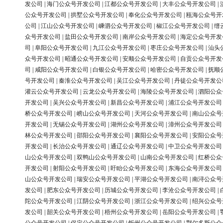
发公司
|
海门公众号开发公司
|
江都公众号开发公司
|
大丰公众号开发公司
|
公众号开发公司
|
拱墅公众号开发公司
|
奉化公众号开发公司
|
瓯海公众号开
公司
|
江山公众号开发公司
|
嵊泗公众号开发公司
|
椒江公众号开发公司
|
缙
众号开发公司
|
盐田公众号开发公司
|
南岸公众号开发公司
|
海定公众号开发
司
|
阜阳公众号开发公司
|
九江公众号开发公司
|
枣庄公众号开发公司
|
汕头
众号开发公司
|
昭通公众号开发公司
|
安顺公众号开发公司
|
自贡公众号开发
司
|
咸阳公众号开发公司
|
白银公众号开发公司
|
哈密公众号开发公司
|
抚顺
号开发公司
|
秦淮公众号开发公司
|
吴江公众号开发公司
|
丹徒公众号开发公
灌云公众号开发公司
|
云龙公众号开发公司
|
海陵公众号开发公司
|
泗阳公众
开发公司
|
吴兴公众号开发公司
|
新昌公众号开发公司
|
浦江公众号开发公司
桥公众号开发公司
|
崂山公众号开发公司
|
天河公众号开发公司
|
南山公众号
开发公司
|
无锡公众号开发公司
|
湖州公众号开发公司
|
漳州公众号开发公司
林公众号开发公司
|
邵阳公众号开发公司
|
襄阳公众号开发公司
|
安阳公众号
开发公司
|
长治公众号开发公司
|
通辽公众号开发公司
|
中卫公众号开发公司
山公众号开发公司
|
双鸭山公众号开发公司
|
山南公众号开发公司
|
红桥公众
开发公司
|
射阳公众号开发公司
|
盱眙公众号开发公司
|
东海公众号开发公司
山公众号开发公司
|
瑞安公众号开发公司
|
平湖公众号开发公司
|
南浔公众号
发公司
|
肥东公众号开发公司
|
历城公众号开发公司
|
李沧公众号开发公司
|
陀公众号开发公司
|
江阴公众号开发公司
|
浙江公众号开发公司
|
绍兴公众号
发公司
|
韶关公众号开发公司
|
梧州公众号开发公司
|
岳阳公众号开发公司
|