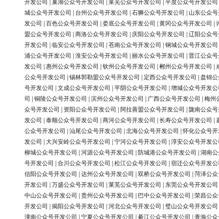
开发公司
|
巢湖公众号开发公司
|
莱芜公众号开发公司
|
平度公众号开发公司
城公众号开发公司
|
台州公众号开发公司
|
石狮公众号开发公司
|
山东公众号
发公司
|
百色公众号开发公司
|
娄底公众号开发公司
|
黄冈公众号开发公司
|
盟公众号开发公司
|
商洛公众号开发公司
|
庆阳公众号开发公司
|
辽阳公众号
开发公司
|
临安公众号开发公司
|
苍南公众号开发公司
|
钢城公众号开发公司
浦公众号开发公司
|
淮安公众号开发公司
|
丽水公众号开发公司
|
晋江公众号
发公司
|
惠州公众号开发公司
|
钦州公众号开发公司
|
郴州公众号开发公司
|
公众号开发公司
|
锡林郭勒盟公众号开发公司
|
定西公众号开发公司
|
盘锦公
号开发公司
|
文成公众号开发公司
|
平阴公众号开发公司
|
增城公众号开发公
司
|
铜陵公众号开发公司
|
滨州公众号开发公司
|
广西公众号开发公司
|
梅州
众号开发公司
|
资阳公众号开发公司
|
阿拉善盟公众号开发公司
|
陇南公众号
发公司
|
泰顺公众号开发公司
|
商河公众号开发公司
|
长寿公众号开发公司
|
公众号开发公司
|
汕尾公众号开发公司
|
北海公众号开发公司
|
怀化公众号开
发公司
|
大兴安岭公众号开发公司
|
宁河公众号开发公司
|
淳安公众号开发公
柳城公众号开发公司
|
河源公众号开发公司
|
防城港公众号开发公司
|
湖南公
号开发公司
|
合川公众号开发公司
|
松江公众号开发公司
|
宿迁公众号开发公
信阳公众号开发公司
|
达州公众号开发公司
|
双桥公众号开发公司
|
菏泽公众
开发公司
|
万盛公众号开发公司
|
莱芜公众号开发公司
|
东莞公众号开发公司
中山公众号开发公司
|
贵州公众号开发公司
|
巴中公众号开发公司
|
荣昌公众
开发公司
|
揭阳公众号开发公司
|
河北公众号开发公司
|
璧山公众号开发公司
潼南公众号开发公司
|
宁夏公众号开发公司
|
綦江公众号开发公司
|
青海公众