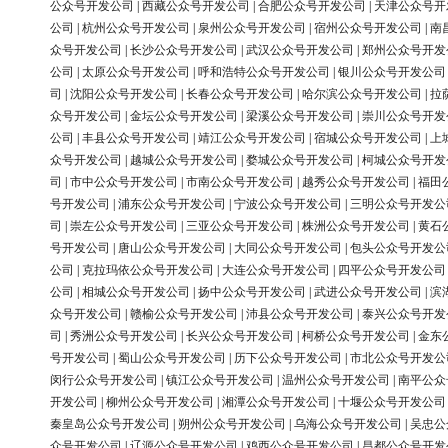
公众号开发公司
|
西藏公众号开发公司
|
合肥公众号开发公司
|
天津公众号开
公司
|
杭州公众号开发公司
|
泉州公众号开发公司
|
宿州公众号开发公司
|
南
众号开发公司
|
长沙公众号开发公司
|
武汉公众号开发公司
|
郑州公众号开发
公司
|
太原公众号开发公司
|
呼和浩特公众号开发公司
|
银川公众号开发公司
司
|
沈阳公众号开发公司
|
长春公众号开发公司
|
哈尔滨公众号开发公司
|
拉
众号开发公司
|
金坛公众号开发公司
|
梁溪公众号开发公司
|
崇川公众号开发
公司
|
丰县公众号开发公司
|
靖江公众号开发公司
|
宿城公众号开发公司
|
上
众号开发公司
|
越城公众号开发公司
|
婺城公众号开发公司
|
柯城公众号开发
司
|
市中公众号开发公司
|
市南公众号开发公司
|
越秀公众号开发公司
|
福田
号开发公司
|
浦东公众号开发公司
|
宁波公众号开发公司
|
三明公众号开发公
司
|
崇左公众号开发公司
|
三亚公众号开发公司
|
株洲公众号开发公司
|
黄石
号开发公司
|
唐山公众号开发公司
|
大同公众号开发公司
|
包头公众号开发公
公司
|
克拉玛依公众号开发公司
|
大连公众号开发公司
|
四平公众号开发公司
公司
|
相城公众号开发公司
|
扬中公众号开发公司
|
武进公众号开发公司
|
滨
众号开发公司
|
赣榆公众号开发公司
|
沛县公众号开发公司
|
泰兴公众号开发
司
|
秀洲公众号开发公司
|
长兴公众号开发公司
|
柯桥公众号开发公司
|
金东
号开发公司
|
蜀山公众号开发公司
|
历下公众号开发公司
|
市北公众号开发公
闵行公众号开发公司
|
镇江公众号开发公司
|
温州公众号开发公司
|
南平公众
开发公司
|
柳州公众号开发公司
|
湘潭公众号开发公司
|
十堰公众号开发公司
秦皇岛公众号开发公司
|
朔州公众号开发公司
|
乌海公众号开发公司
|
吴忠公
众号开发公司
|
辽源公众号开发公司
|
鸡西公众号开发公司
|
昌都公众号开发