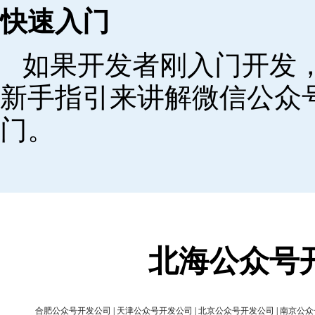
快速入门
如果开发者刚入门开发
新手指引来讲解微信公众
门。
北海公众号
合肥公众号开发公司
|
天津公众号开发公司
|
北京公众号开发公司
|
南京公众