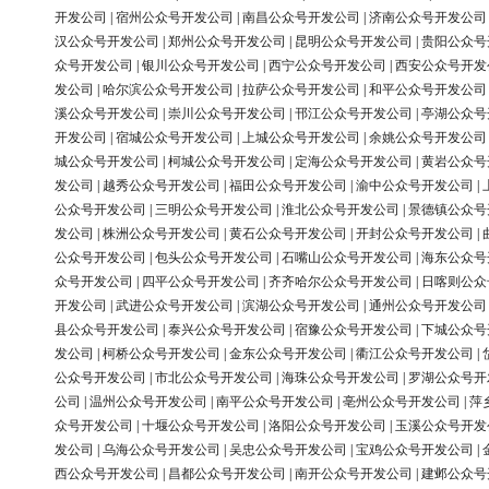
开发公司
|
宿州公众号开发公司
|
南昌公众号开发公司
|
济南公众号开发公司
汉公众号开发公司
|
郑州公众号开发公司
|
昆明公众号开发公司
|
贵阳公众号
众号开发公司
|
银川公众号开发公司
|
西宁公众号开发公司
|
西安公众号开发
发公司
|
哈尔滨公众号开发公司
|
拉萨公众号开发公司
|
和平公众号开发公司
溪公众号开发公司
|
崇川公众号开发公司
|
邗江公众号开发公司
|
亭湖公众号
开发公司
|
宿城公众号开发公司
|
上城公众号开发公司
|
余姚公众号开发公司
城公众号开发公司
|
柯城公众号开发公司
|
定海公众号开发公司
|
黄岩公众号
发公司
|
越秀公众号开发公司
|
福田公众号开发公司
|
渝中公众号开发公司
|
公众号开发公司
|
三明公众号开发公司
|
淮北公众号开发公司
|
景德镇公众号
发公司
|
株洲公众号开发公司
|
黄石公众号开发公司
|
开封公众号开发公司
|
公众号开发公司
|
包头公众号开发公司
|
石嘴山公众号开发公司
|
海东公众号
众号开发公司
|
四平公众号开发公司
|
齐齐哈尔公众号开发公司
|
日喀则公众
开发公司
|
武进公众号开发公司
|
滨湖公众号开发公司
|
通州公众号开发公司
县公众号开发公司
|
泰兴公众号开发公司
|
宿豫公众号开发公司
|
下城公众号
发公司
|
柯桥公众号开发公司
|
金东公众号开发公司
|
衢江公众号开发公司
|
公众号开发公司
|
市北公众号开发公司
|
海珠公众号开发公司
|
罗湖公众号开
公司
|
温州公众号开发公司
|
南平公众号开发公司
|
亳州公众号开发公司
|
萍
众号开发公司
|
十堰公众号开发公司
|
洛阳公众号开发公司
|
玉溪公众号开发
发公司
|
乌海公众号开发公司
|
吴忠公众号开发公司
|
宝鸡公众号开发公司
|
西公众号开发公司
|
昌都公众号开发公司
|
南开公众号开发公司
|
建邺公众号