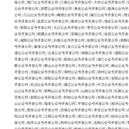
发公司
|
海门公众号开发公司
|
江都公众号开发公司
|
大丰公众号开发公司
|
公众号开发公司
|
拱墅公众号开发公司
|
奉化公众号开发公司
|
瓯海公众号开
公司
|
江山公众号开发公司
|
嵊泗公众号开发公司
|
椒江公众号开发公司
|
缙
众号开发公司
|
盐田公众号开发公司
|
南岸公众号开发公司
|
海定公众号开发
司
|
阜阳公众号开发公司
|
九江公众号开发公司
|
枣庄公众号开发公司
|
汕头
众号开发公司
|
昭通公众号开发公司
|
安顺公众号开发公司
|
自贡公众号开发
司
|
咸阳公众号开发公司
|
白银公众号开发公司
|
哈密公众号开发公司
|
抚顺
号开发公司
|
秦淮公众号开发公司
|
吴江公众号开发公司
|
丹徒公众号开发公
灌云公众号开发公司
|
云龙公众号开发公司
|
海陵公众号开发公司
|
泗阳公众
开发公司
|
吴兴公众号开发公司
|
新昌公众号开发公司
|
浦江公众号开发公司
桥公众号开发公司
|
崂山公众号开发公司
|
天河公众号开发公司
|
南山公众号
开发公司
|
无锡公众号开发公司
|
湖州公众号开发公司
|
漳州公众号开发公司
林公众号开发公司
|
邵阳公众号开发公司
|
襄阳公众号开发公司
|
安阳公众号
开发公司
|
长治公众号开发公司
|
通辽公众号开发公司
|
中卫公众号开发公司
山公众号开发公司
|
双鸭山公众号开发公司
|
山南公众号开发公司
|
红桥公众
开发公司
|
射阳公众号开发公司
|
盱眙公众号开发公司
|
东海公众号开发公司
山公众号开发公司
|
瑞安公众号开发公司
|
平湖公众号开发公司
|
南浔公众号
发公司
|
肥东公众号开发公司
|
历城公众号开发公司
|
李沧公众号开发公司
|
陀公众号开发公司
|
江阴公众号开发公司
|
浙江公众号开发公司
|
绍兴公众号
发公司
|
韶关公众号开发公司
|
梧州公众号开发公司
|
岳阳公众号开发公司
|