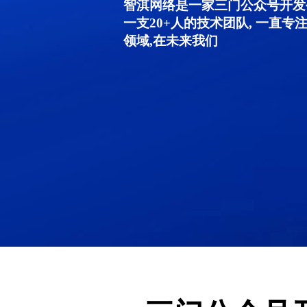
智淇网络是一家三门公众号开发公
一支20+人的技术团队, 一直
领域,在未来我们