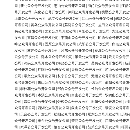
司
|
新北公众号开发公司
|
惠山公众号开发公司
|
海门公众号开发公司
|
江都
号开发公司
|
兴化公众号开发公司
|
沭阳公众号开发公司
|
拱墅公众号开发公
上虞公众号开发公司
|
武义公众号开发公司
|
江山公众号开发公司
|
嵊泗公众
开发公司
|
黄岛公众号开发公司
|
荔湾公众号开发公司
|
盐田公众号开发公司
兴公众号开发公司
|
龙岩公众号开发公司
|
阜阳公众号开发公司
|
九江公众号
发公司
|
宜昌公众号开发公司
|
平顶山公众号开发公司
|
昭通公众号开发公司
峰公众号开发公司
|
固原公众号开发公司
|
咸阳公众号开发公司
|
白银公众号
发公司
|
林芝公众号开发公司
|
河东公众号开发公司
|
秦淮公众号开发公司
|
公众号开发公司
|
涟水公众号开发公司
|
灌云公众号开发公司
|
云龙公众号开
公司
|
洞头公众号开发公司
|
海盐公众号开发公司
|
吴兴公众号开发公司
|
新
众号开发公司
|
庐阳公众号开发公司
|
天桥公众号开发公司
|
崂山公众号开发
公司
|
崇文公众号开发公司
|
长宁公众号开发公司
|
无锡公众号开发公司
|
湖
众号开发公司
|
佛山公众号开发公司
|
桂林公众号开发公司
|
邵阳公众号开发
司
|
攀枝花公众号开发公司
|
邢台公众号开发公司
|
长治公众号开发公司
|
通
众号开发公司
|
本溪公众号开发公司
|
白山公众号开发公司
|
双鸭山公众号开
公司
|
京口公众号开发公司
|
钟楼公众号开发公司
|
射阳公众号开发公司
|
盱
众号开发公司
|
西湖公众号开发公司
|
象山公众号开发公司
|
瑞安公众号开发
司
|
天台公众号开发公司
|
松阳公众号开发公司
|
肥东公众号开发公司
|
历城
众号开发公司
|
丰台公众号开发公司
|
普陀公众号开发公司
|
江阴公众号开发
司
|
鹰潭公众号开发公司
|
烟台公众号开发公司
|
韶关公众号开发公司
|
梧州