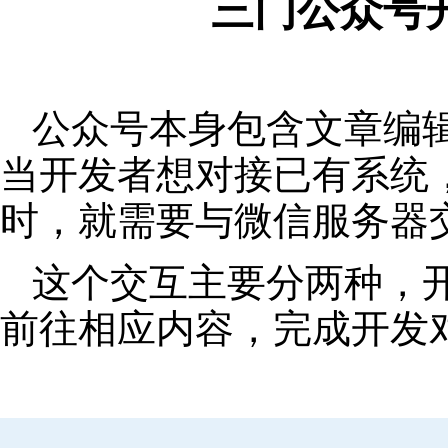
三门公众号
公众号本身包含文章编
当开发者想对接已有系统
时，就需要与微信服务器
这个交互主要分两种，
前往相应内容，完成开发