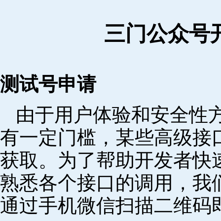
三门公众号
测试号申请
由于用户体验和安全性
有一定门槛，某些高级接
获取。为了帮助开发者快
熟悉各个接口的调用，我
通过手机微信扫描二维码